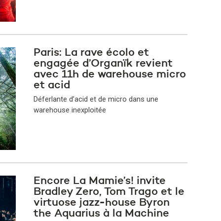
Paris: La rave écolo et
engagée d’Organïk revient
avec 11h de warehouse micro
et acid
Déferlante d’acid et de micro dans une
warehouse inexploitée
Encore La Mamie’s! invite
Bradley Zero, Tom Trago et le
virtuose jazz-house Byron
the Aquarius à la Machine