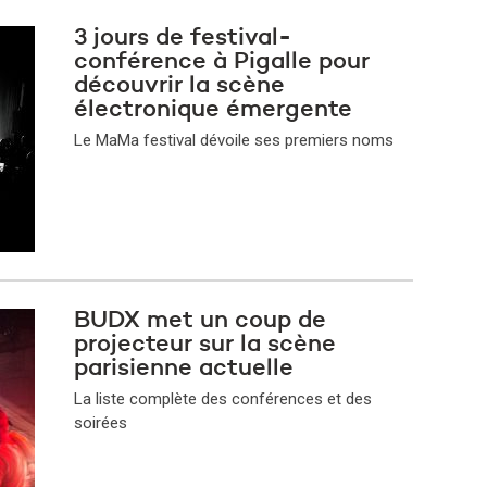
3 jours de festival-
conférence à Pigalle pour
découvrir la scène
électronique émergente
Le MaMa festival dévoile ses premiers noms
BUDX met un coup de
projecteur sur la scène
parisienne actuelle
La liste complète des conférences et des
soirées