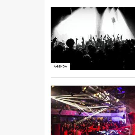
AGENDA