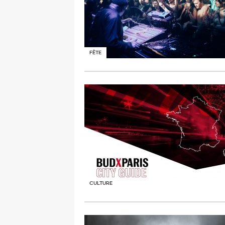
FÊTE
CULTURE