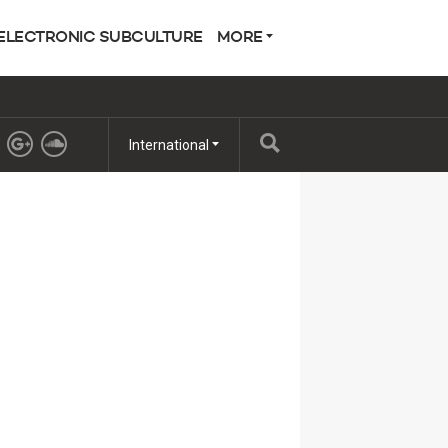
ELECTRONIC SUBCULTURE
MORE
International