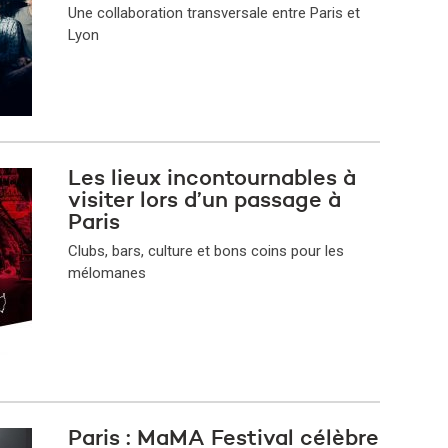
Une collaboration transversale entre Paris et
Lyon
Les lieux incontournables à
visiter lors d’un passage à
Paris
Clubs, bars, culture et bons coins pour les
mélomanes
Paris : MaMA Festival célèbre