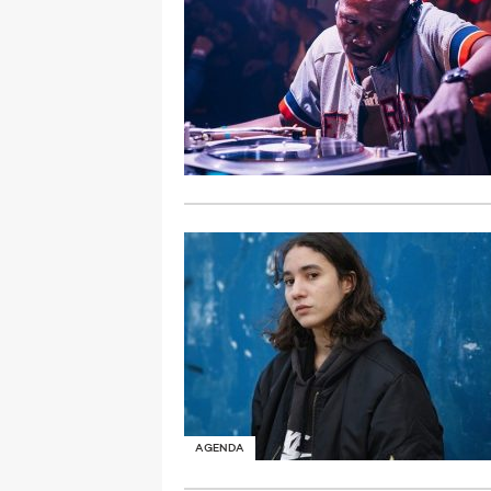
AGENDA