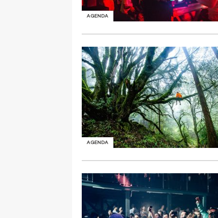
AGENDA
AGENDA