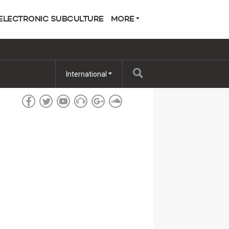
ELECTRONIC SUBCULTURE
MORE
International