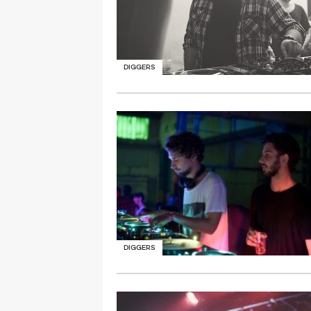
DIGGERS
DIGGERS