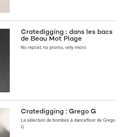
Cratedigging : dans les bacs
de Beau Mot Plage
No repost, no promo, only micro
Cratedigging : Grego G
La sélection de bombes à dancefloor de Grego
G