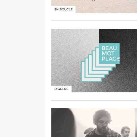
EN BOUCLE
DIGGERS