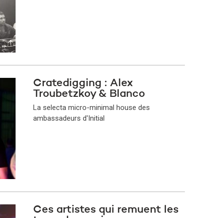
Cratedigging : Alex
Troubetzkoy & Blanco
La selecta micro-minimal house des
ambassadeurs d'Initial
Ces artistes qui remuent les