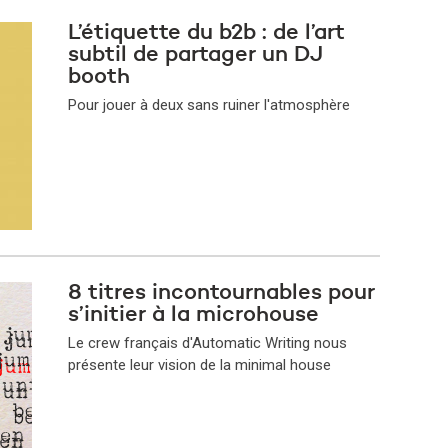
L’étiquette du b2b : de l’art
subtil de partager un DJ
booth
Pour jouer à deux sans ruiner l'atmosphère
8 titres incontournables pour
s’initier à la microhouse
Le crew français d'Automatic Writing nous
présente leur vision de la minimal house