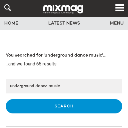
HOME
LATEST NEWS
MENU
You searched for 'underground dance music'...
...and we found 65 results