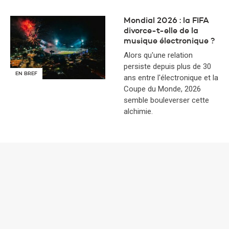
Mondial 2026 : la FIFA
divorce-t-elle de la
musique électronique ?
Alors qu'une relation
persiste depuis plus de 30
EN BREF
ans entre l'électronique et la
Coupe du Monde, 2026
semble bouleverser cette
alchimie.