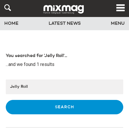
HOME
LATEST NEWS
MENU
You searched for 'Jelly Roll'...
...and we found 1 results