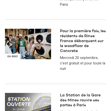
Paris
Pour la première fois, les
résidents de Rinse
France débarquent sur
le woodfloor de
Concrete
EN BREF
Mercredi 20 septembre,
c’est gratuit et pour toute la
nuit
La Station de la Gare
des Mines rouvre ses
portes à Paris