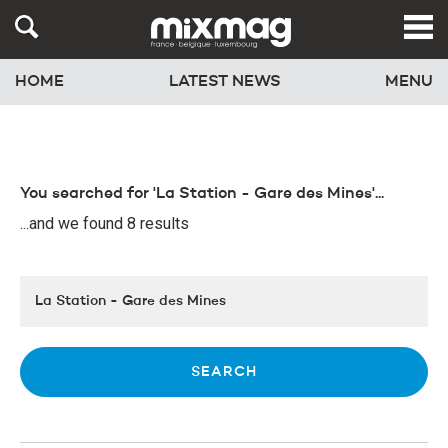
HOME
LATEST NEWS
MENU
You searched for 'La Station - Gare des Mines'...
...and we found 8 results