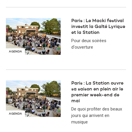
Paris : Le Macki festival
investit la Gaîté Lyrique
et la Station
Pour deux soirées
d'ouverture
AGENDA
Paris : La Station ouvre
sa saison en plein air le
premier week-end de
mai
De quoi profiter des beaux
AGENDA
jours qui arrivent en
musique