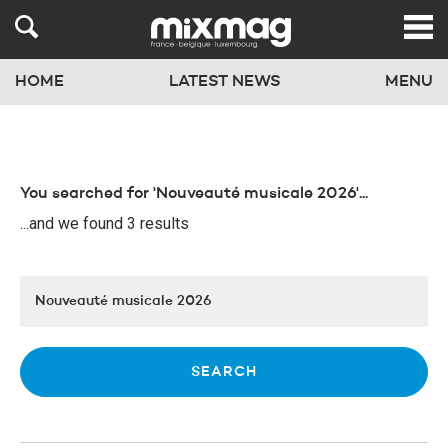
HOME
LATEST NEWS
MENU
You searched for 'Nouveauté musicale 2026'...
...and we found 3 results