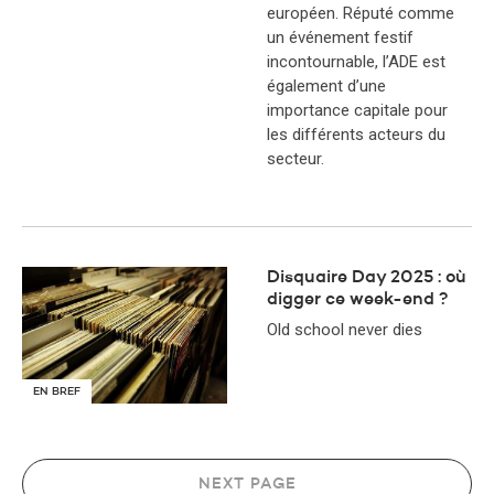
européen. Réputé comme
un événement festif
incontournable, l’ADE est
également d’une
importance capitale pour
les différents acteurs du
secteur.
Disquaire Day 2025 : où
digger ce week-end ?
Old school never dies
EN BREF
NEXT PAGE