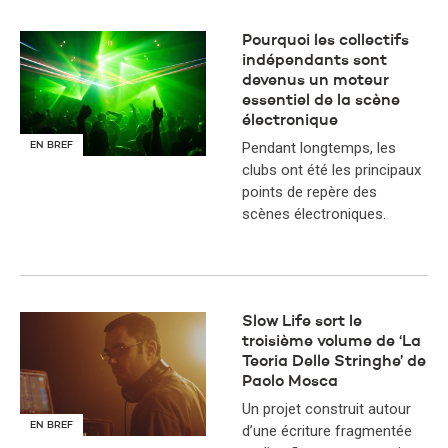
Pourquoi les collectifs
indépendants sont
devenus un moteur
essentiel de la scène
électronique
Pendant longtemps, les
EN BREF
clubs ont été les principaux
points de repère des
scènes électroniques.
Slow Life sort le
troisième volume de ‘La
Teoria Delle Stringhe’ de
Paolo Mosca
Un projet construit autour
EN BREF
d’une écriture fragmentée