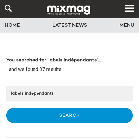
HOME
LATEST NEWS
MENU
You searched for 'labels indépendants'...
...and we found 37 results