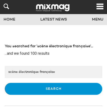
HOME
LATEST NEWS
MENU
You searched for 'scène électronique française'...
...and we found 100 results