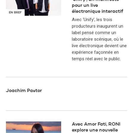
pour un live
électronique interactif
EN BREF
Avec ‘Unify’, les trois
producteurs inaugurent un
label pensé comme un
laboratoire scénique, où le
live électronique devient une
expérience façonnée en
temps réel avec le public.
Joachim Pastor
Avec Amor Fati, RONI
explore une nouvelle