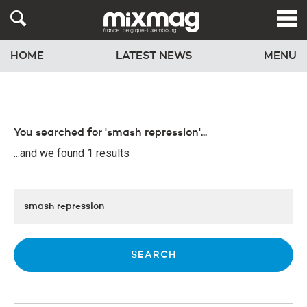
HOME
LATEST NEWS
MENU
You searched for 'smash repression'...
...and we found 1 results