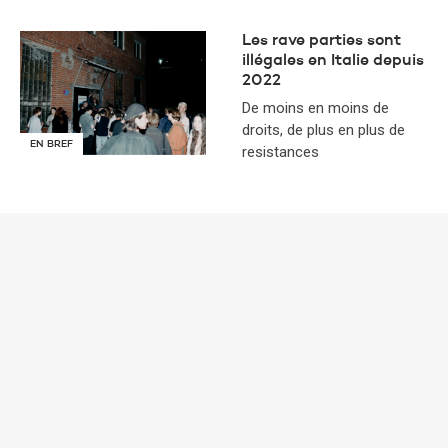
Les rave parties sont
illégales en Italie depuis
2022
De moins en moins de
droits, de plus en plus de
EN BREF
resistances