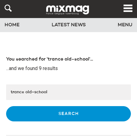
HOME
LATEST NEWS
MENU
You searched for 'trance old-school'...
...and we found 9 results