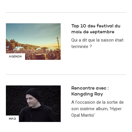
Top 10 des festival du
mois de septembre
Qui a dit que la saison était
terminée ?
AGENDA
Rencontre avec :
Kangding Ray
A l'occasion de la sortie de
son sixième album, 'Hyper
Opal Mantis'
MAG