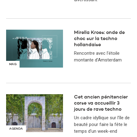
Mirella Kroes: onde de
choc sur la techno
hollandaise
Rencontre avec l’étoile
montante d’Amsterdam
MAG
Cet ancien pénitencier
corse va accueillir 3
jours de rave techno
Un cadre idyllique sur l’île de
beauté pour faire la fête le
AGENDA
temps d'un week-end