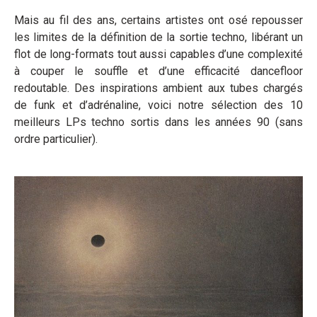
Mais au fil des ans, certains artistes ont osé repousser
les limites de la définition de la sortie techno, libérant un
flot de long-formats tout aussi capables d’une complexité
à couper le souffle et d’une efficacité dancefloor
redoutable. Des inspirations ambient aux tubes chargés
de funk et d’adrénaline, voici notre sélection des 10
meilleurs LPs techno sortis dans les années 90 (sans
ordre particulier).