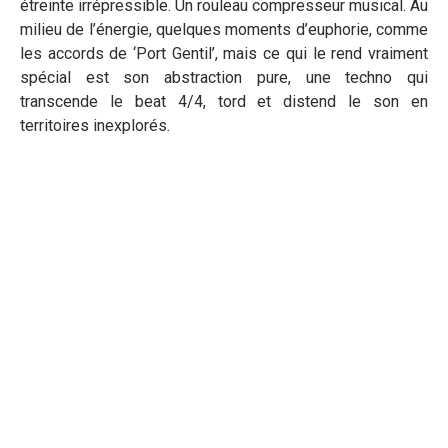
étreinte irrépressible. Un rouleau compresseur musical. Au
milieu de l’énergie, quelques moments d’euphorie, comme
les accords de ‘Port Gentil’, mais ce qui le rend vraiment
spécial est son abstraction pure, une techno qui
transcende le beat 4/4, tord et distend le son en
territoires inexplorés.