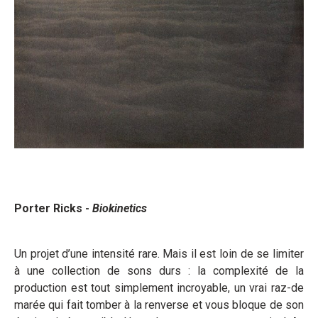
Porter Ricks -
Biokinetics
Un projet d’une intensité rare. Mais il est loin de se limiter
à une collection de sons durs : la complexité de la
production est tout simplement incroyable, un vrai raz-de
marée qui fait tomber à la renverse et vous bloque de son