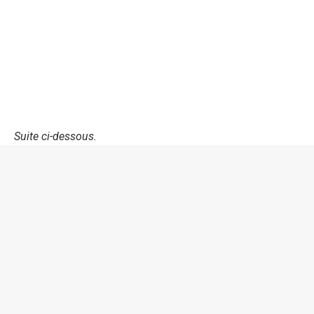
Suite ci-dessous.