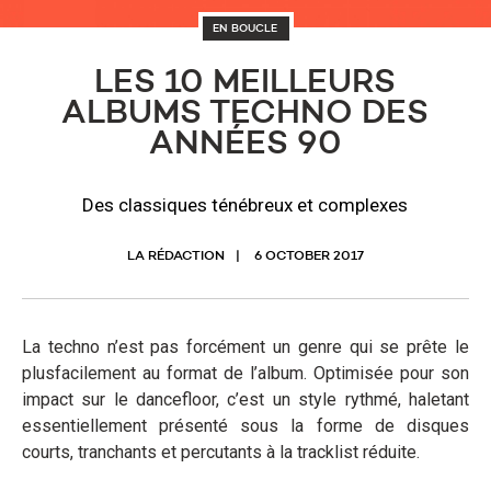
EN BOUCLE
LES 10 MEILLEURS
ALBUMS TECHNO DES
ANNÉES 90
Des classiques ténébreux et complexes
LA RÉDACTION
6 OCTOBER 2017
La techno n’est pas forcément un genre qui se prête le
plusfacilement au format de l’album. Optimisée pour son
impact sur le dancefloor, c’est un style rythmé, haletant
essentiellement présenté sous la forme de disques
courts, tranchants et percutants à la tracklist réduite.