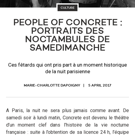
CULTURE
PEOPLE OF CONCRETE :
PORTRAITS DES
NOCTAMBULES DE
SAMEDIMANCHE
Ces fêtards qui ont pris part à un moment historique
de la nuit parisienne
MARIE-CHARLOTTE DAPOIGNY
5 APRIL 2017
A Paris, la nuit ne sera plus jamais comme avant. De
samedi soir à lundi matin, Concrete est devenu le théâtre
d’un moment clef dans l’histoire de la vie nocturne
française : suite à l’obtention de sa licence 24 h, l’équipe