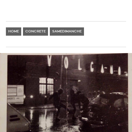
HOME
CONCRETE
SAMEDIMANCHE