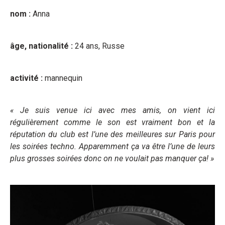
nom :
Anna
âge, nationalité :
24 ans, Russe
activité :
mannequin
« Je suis venue ici avec mes amis, on vient ici
régulièrement comme le son est vraiment bon et la
réputation du club est l’une des meilleures sur Paris pour
les soirées techno. Apparemment ça va être l’une de leurs
plus grosses soirées donc on ne voulait pas manquer ça! »