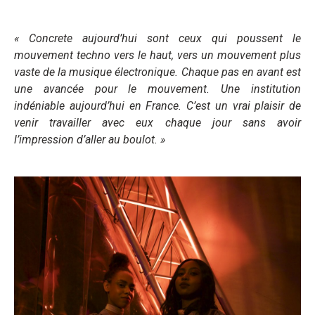
« Concrete aujourd’hui sont ceux qui poussent le
mouvement techno vers le haut, vers un mouvement plus
vaste de la musique électronique. Chaque pas en avant est
une avancée pour le mouvement. Une institution
indéniable aujourd’hui en France. C’est un vrai plaisir de
venir travailler avec eux chaque jour sans avoir
l’impression d’aller au boulot. »