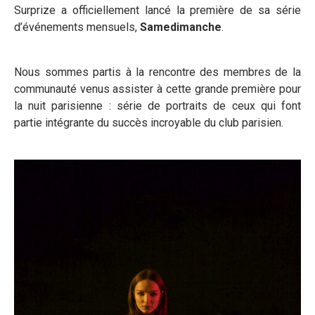
Surprize a officiellement lancé la première de sa série
d’événements mensuels,
Samedimanche
.
Nous sommes partis à la rencontre des membres de la
communauté venus assister à cette grande première pour
la nuit parisienne : série de portraits de ceux qui font
partie intégrante du succès incroyable du club parisien.