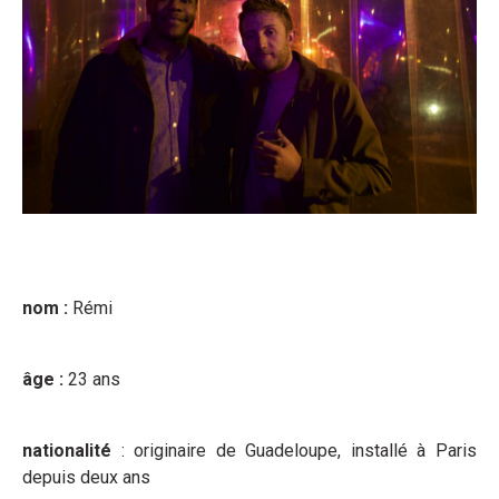
nom :
Rémi
âge :
23 ans
nationalité
: originaire de Guadeloupe, installé à Paris
depuis deux ans