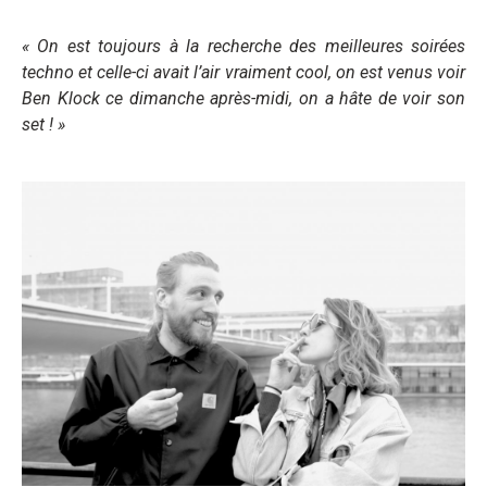
« On est toujours à la recherche des meilleures soirées
techno et celle-ci avait l’air vraiment cool, on est venus voir
Ben Klock ce dimanche après-midi, on a hâte de voir son
set ! »