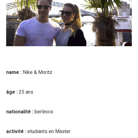
name :
Nike & Moritz
âge :
25 ans
nationalité :
berlinois
activité :
etudiants en Master