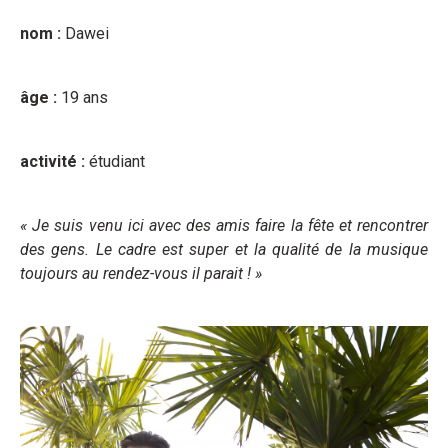
nom :
Dawei
âge :
19 ans
activité :
étudiant
« Je suis venu ici avec des amis faire la fête et rencontrer
des gens. Le cadre est super et la qualité de la musique
toujours au rendez-vous il parait ! »