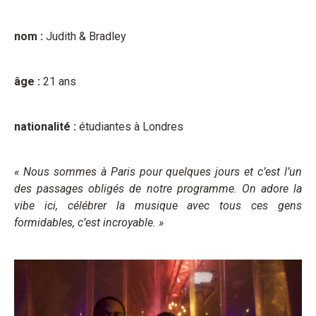
nom :
Judith & Bradley
âge :
21 ans
nationalité :
étudiantes à Londres
« Nous sommes à Paris pour quelques jours et c’est l’un
des passages obligés de notre programme. On adore la
vibe ici, célébrer la musique avec tous ces gens
formidables, c’est incroyable. »