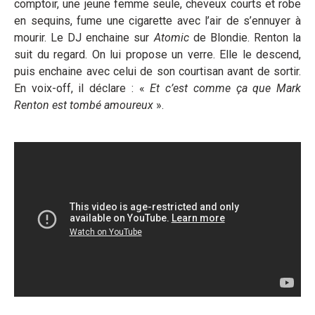
comptoir, une jeune femme seule, cheveux courts et robe
en sequins, fume une cigarette avec l’air de s’ennuyer à
mourir. Le DJ enchaine sur
Atomic
de Blondie. Renton la
suit du regard. On lui propose un verre. Elle le descend,
puis enchaine avec celui de son courtisan avant de sortir.
En voix-off, il déclare : «
Et c’est comme ça que Mark
Renton est tombé amoureux
».