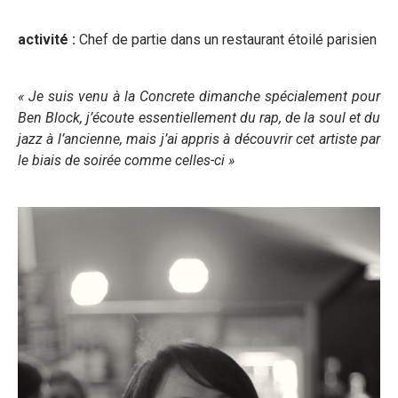
activité :
Chef de partie dans un restaurant étoilé parisien
« Je suis venu à la Concrete dimanche spécialement pour
Ben Block, j’écoute essentiellement du rap, de la soul et du
jazz à l’ancienne, mais j’ai appris à découvrir cet artiste par
le biais de soirée comme celles-ci »