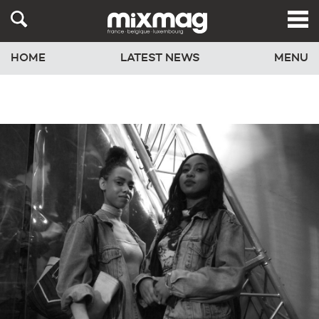
HOME
LATEST NEWS
MENU