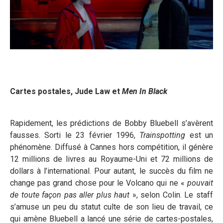
Cartes postales, Jude Law et
Men In Black
Rapidement, les prédictions de Bobby Bluebell s’avèrent
fausses. Sorti le 23 février 1996,
Trainspotting
est un
phénomène. Diffusé à Cannes hors compétition, il génère
12 millions de livres au Royaume-Uni et 72 millions de
dollars à l’international. Pour autant, le succès du film ne
change pas grand chose pour le Volcano qui ne «
pouvait
de toute façon pas aller plus haut
», selon Colin. Le staff
s’amuse un peu du statut culte de son lieu de travail, ce
qui amène Bluebell a lancé une série de cartes-postales,