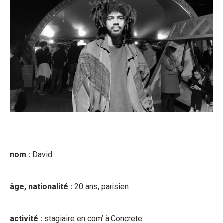
nom :
David
âge, nationalité :
20 ans, parisien
activité :
stagiaire en com’ à Concrete