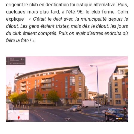
érigeant le club en destination touristique alternative. Puis,
quelques mois plus tard, à l’été 96, le club ferme. Colin
explique : «
C’était le deal avec la municipalité depuis le
début. Les gens étaient tristes, mais dès le début, les jours
du club étaient comptés. Puis on avait d’autres endroits où
faire la fête !
»