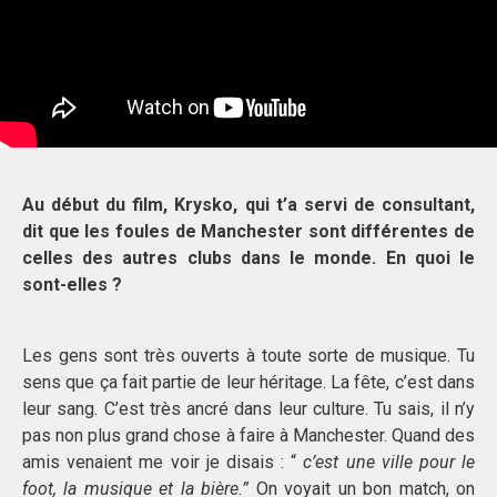
Au début du film, Krysko, qui t’a servi de consultant,
dit que les foules de Manchester sont différentes de
celles des autres clubs dans le monde. En quoi le
sont-elles ?
Les gens sont très ouverts à toute sorte de musique. Tu
sens que ça fait partie de leur héritage. La fête, c’est dans
leur sang. C’est très ancré dans leur culture. Tu sais, il n’y
pas non plus grand chose à faire à Manchester. Quand des
amis venaient me voir je disais : “
c’est une ville pour le
foot, la musique et la bière.”
On voyait un bon match, on