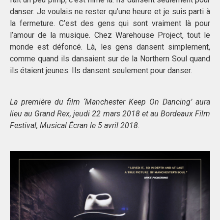
danser. Je voulais ne rester qu’une heure et je suis parti à
la fermeture. C’est des gens qui sont vraiment là pour
l’amour de la musique. Chez Warehouse Project, tout le
monde est défoncé. Là, les gens dansent simplement,
comme quand ils dansaient sur de la Northern Soul quand
ils étaient jeunes. Ils dansent seulement pour danser.
La première du film ‘Manchester Keep On Dancing’ aura
lieu au Grand Rex, jeudi 22 mars 2018 et au Bordeaux Film
Festival, Musical Écran le 5 avril 2018.