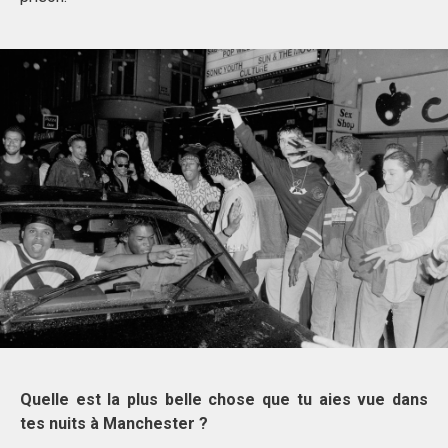
Quelle est la plus belle chose que tu aies vue dans
tes nuits à Manchester ?