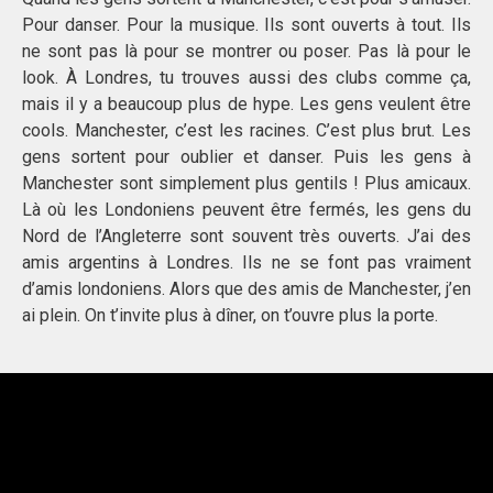
Pour danser. Pour la musique. Ils sont ouverts à tout. Ils
ne sont pas là pour se montrer ou poser. Pas là pour le
look. À Londres, tu trouves aussi des clubs comme ça,
mais il y a beaucoup plus de hype. Les gens veulent être
cools. Manchester, c’est les racines. C’est plus brut. Les
gens sortent pour oublier et danser. Puis les gens à
Manchester sont simplement plus gentils ! Plus amicaux.
Là où les Londoniens peuvent être fermés, les gens du
Nord de l’Angleterre sont souvent très ouverts. J’ai des
amis argentins à Londres. Ils ne se font pas vraiment
d’amis londoniens. Alors que des amis de Manchester, j’en
ai plein. On t’invite plus à dîner, on t’ouvre plus la porte.