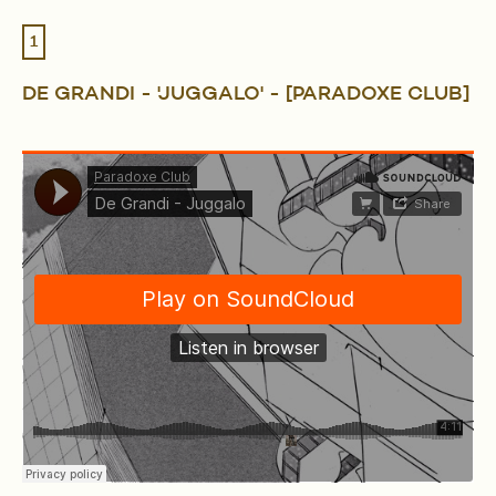
1
DE GRANDI - 'JUGGALO' - [PARADOXE CLUB]