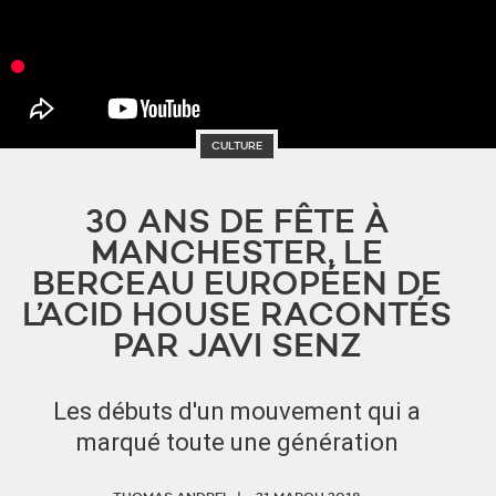
CULTURE
30 ANS DE FÊTE À
MANCHESTER, LE
BERCEAU EUROPÉEN DE
L’ACID HOUSE RACONTÉS
PAR JAVI SENZ
Les débuts d'un mouvement qui a
marqué toute une génération