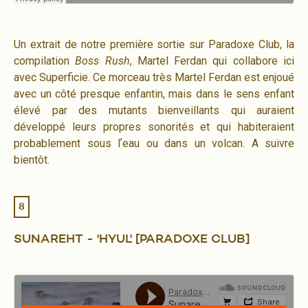
Un extrait de notre première sortie sur Paradoxe Club, la
compilation
Boss Rush
, Martel Ferdan qui collabore ici
avec Superficie. Ce morceau très Martel Ferdan est enjoué
avec un côté presque enfantin, mais dans le sens enfant
élevé par des mutants bienveillants qui auraient
développé leurs propres sonorités et qui habiteraient
probablement sous lʼeau ou dans un volcan. A suivre
bientôt.
8
SUNAREHT - 'HYUL' [PARADOXE CLUB]