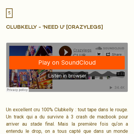
5
CLUBKELLY - 'NEED U' [CRAZYLEGS]
Un excellent cru 100% Clubkelly : tout tape dans le rouge.
Un track qui a du survivre à 3 crash de macbook pour
arriver au stade final. Mais la première fois quʼon a
entendu le drop, on a tous capté que dans un monde