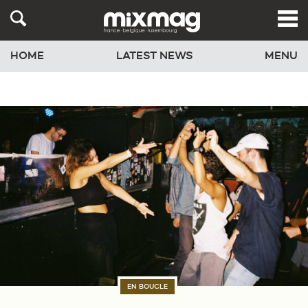
HOME
LATEST NEWS
MENU
EN BOUCLE