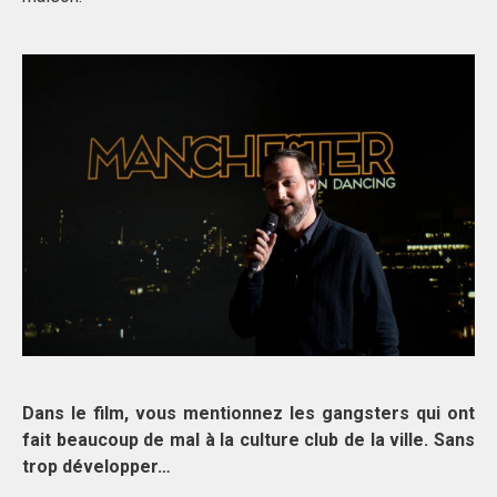
Dans le film, vous mentionnez les gangsters qui ont
fait beaucoup de mal à la culture club de la ville. Sans
trop développer…