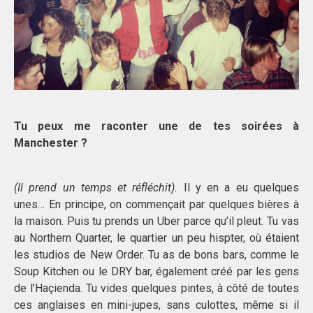
Tu peux me raconter une de tes soirées à
Manchester ?
(Il prend un temps et réfléchit).
Il y en a eu quelques
unes… En principe, on commençait par quelques bières à
la maison. Puis tu prends un Uber parce qu’il pleut. Tu vas
au Northern Quarter, le quartier un peu hispter, où étaient
les studios de New Order. Tu as de bons bars, comme le
Soup Kitchen ou le DRY bar, également créé par les gens
de l’Haçienda. Tu vides quelques pintes, à côté de toutes
ces anglaises en mini-jupes, sans culottes, même si il