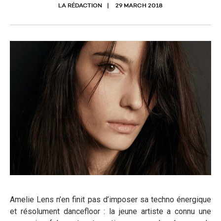
LA RÉDACTION
29 MARCH 2018
Amelie Lens n’en finit pas d’imposer sa techno énergique
et résolument dancefloor : la jeune artiste a connu une