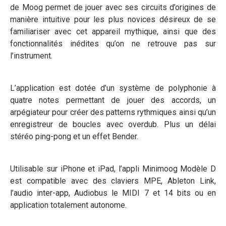
de Moog permet de jouer avec ses circuits d’origines de
manière intuitive pour les plus novices désireux de se
familiariser avec cet appareil mythique, ainsi que des
fonctionnalités inédites qu’on ne retrouve pas sur
l’instrument.
L’application est dotée d’un système de polyphonie à
quatre notes permettant de jouer des accords, un
arpégiateur pour créer des patterns rythmiques ainsi qu’un
enregistreur de boucles avec overdub. Plus un délai
stéréo ping-pong et un effet Bender.
Utilisable sur iPhone et iPad, l’appli Minimoog Modèle D
est compatible avec des claviers MPE, Ableton Link,
l’audio inter-app, Audiobus le MIDI 7 et 14 bits ou en
application totalement autonome.