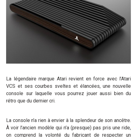
La légendaire marque Atari revient en force avec l’Atari
VCS et ses courbes sveltes et élancées, une nouvelle
console sur laquelle vous pourrez jouer aussi bien du
rétro que du dernier cri.
La console n’a rien à envier à la splendeur de son ancêtre.
À voir l’ancien modèle qui n’a (presque) pas pris une ride,
on comprend la volonté du fabricant de respecter un