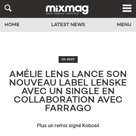
HOME
LATEST NEWS
MENU
EN BREF
AMÉLIE LENS LANCE SON
NOUVEAU LABEL LENSKE
AVEC UN SINGLE EN
COLLABORATION AVEC
FARRAGO
Plus un remix signé Kobosil