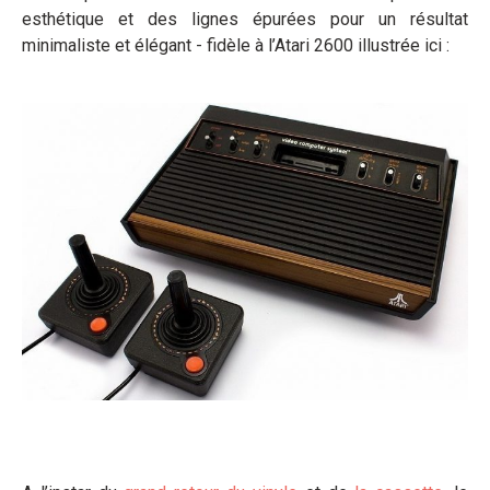
esthétique et des lignes épurées pour un résultat
minimaliste et élégant - fidèle à l’Atari 2600 illustrée ici :