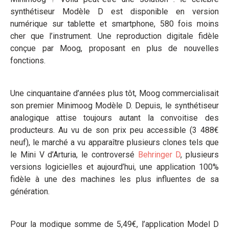
synthétiseur Modèle D est disponible en version
numérique sur tablette et smartphone, 580 fois moins
cher que l’instrument. Une reproduction digitale fidèle
conçue par Moog, proposant en plus de nouvelles
fonctions.
Une cinquantaine d’années plus tôt, Moog commercialisait
son premier Minimoog Modèle D. Depuis, le synthétiseur
analogique attise toujours autant la convoitise des
producteurs. Au vu de son prix peu accessible (3 488€
neuf), le marché a vu apparaître plusieurs clones tels que
le Mini V d’Arturia, le controversé
Behringer D
, plusieurs
versions logicielles et aujourd’hui, une application 100%
fidèle à une des machines les plus influentes de sa
génération.
Pour la modique somme de 5,49€, l’application Model D