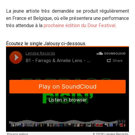
La jeune artiste très demandée se produit régulièrement
en France et Belgique, où elle présentera une performance
très attendue à la
prochaine édition du Dour Festival
.
Écoutez le single
Jalousy
ci-dessous.