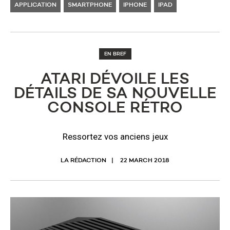
APPLICATION
SMARTPHONE
IPHONE
IPAD
EN BREF
ATARI DÉVOILE LES
DÉTAILS DE SA NOUVELLE
CONSOLE RÉTRO
Ressortez vos anciens jeux
LA RÉDACTION
22 MARCH 2018