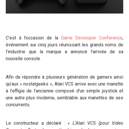
C’est à l’occasion de la
Game Developer Conference
,
événement sur cinq jours réunissant les grands noms de
l’industrie que la marque a annoncé l’arrivée de sa
nouvelle console.
Afin de répondre à plusieurs génération de gamers ainsi
qu’aux « nostalgeeks », Atari VCS arrive avec une manette
à l’effigie de l’ancienne composé d’un simple joystick et
une autre plus moderne, semblable aux manettes de ses
concurrents.
Le constructeur a déclaré :
« L’Atari VCS (pour Video