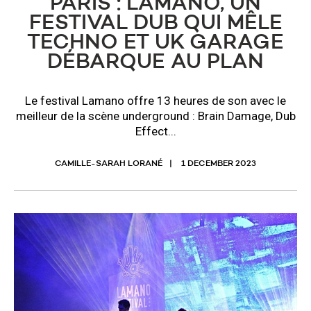
PARIS : LAMANO, UN
FESTIVAL DUB QUI MÊLE
TECHNO ET UK GARAGE
DÉBARQUE AU PLAN
Le festival Lamano offre 13 heures de son avec le
meilleur de la scène underground : Brain Damage, Dub
Effect...
CAMILLE-SARAH LORANÉ
1 DECEMBER 2023