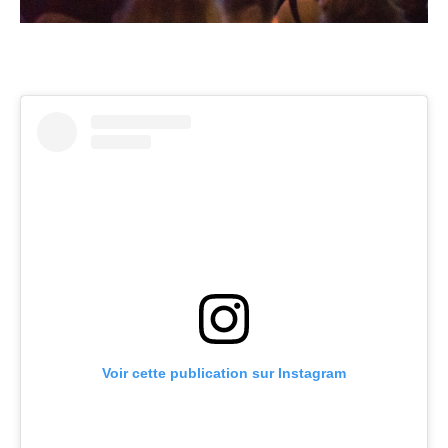
Voir cette publication sur Instagram