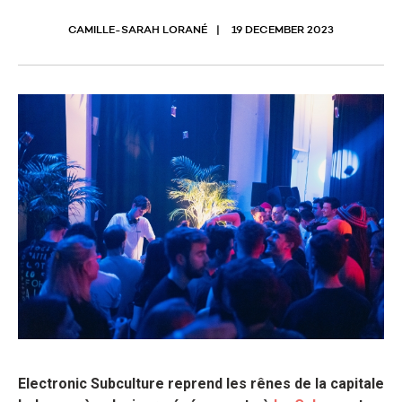
CAMILLE-SARAH LORANÉ
19 DECEMBER 2023
Electronic Subculture reprend les rênes de la capitale