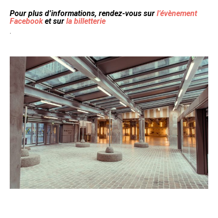
Pour plus d’informations, rendez-vous sur
l’évènement
Facebook
et sur
la billetterie
.