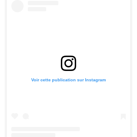
Voir cette publication sur Instagram