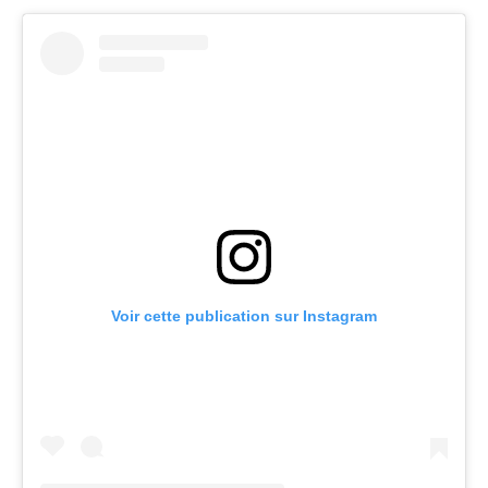
Voir cette publication sur Instagram