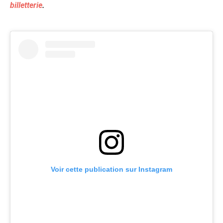
billetterie
.
Voir cette publication sur Instagram