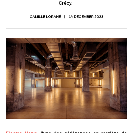
Crécy…
CAMILLE LORANÉ
14 DECEMBER 2023