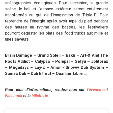
scénographies écologiques. Pour l'occasion, la grande
scène, le hall et l'espace extérieur seront entièrement
transformés au gré de l’imagination de Triple-D. Pour
reprendre de l'énergie après avoir tapé du pied pendant
des heures au rythme des basses, les festivaliers
pourront déguster les plats des food trucks aux mille et
unes saveurs.
Brain Damage – Grand Soleil – Bakû – Art-X And The
Roots Addict – Calypso – Polepal – Sefyu – Jolitorax
– Megadays – Lay-z – Amor - Snoww Dub System –
Sumac Dub – Dub Effect – Quartier Libre …
Pour plus d’informations, rendez-vous sur
l’évènement
Facebook
et la
billetterie
.