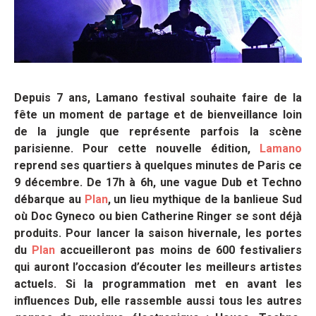
Depuis 7 ans, Lamano festival souhaite faire de la
fête un moment de partage et de bienveillance loin
de la jungle que représente parfois la scène
parisienne. Pour cette nouvelle édition,
Lamano
reprend ses quartiers à quelques minutes de Paris ce
9 décembre. De 17h à 6h, une vague Dub et Techno
débarque au
Plan
, un lieu mythique de la banlieue Sud
où Doc Gyneco ou bien Catherine Ringer se sont déjà
produits.
Pour lancer la saison hivernale, les portes
du
Plan
accueilleront pas moins de 600 festivaliers
qui auront l’occasion d’écouter les meilleurs artistes
actuels.
Si la programmation met en avant les
influences Dub, elle rassemble aussi tous les autres