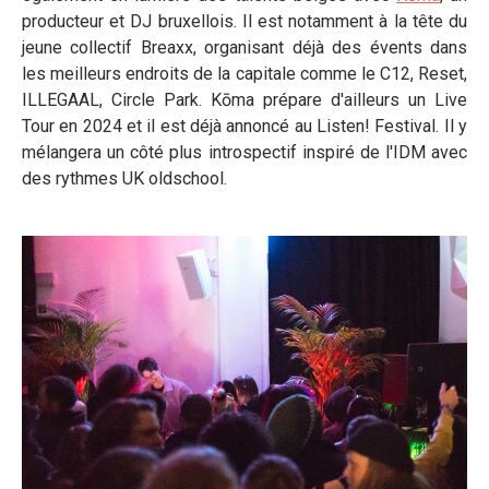
producteur et DJ bruxellois. Il est notamment à la tête du
jeune collectif Breaxx, organisant déjà des évents dans
les meilleurs endroits de la capitale comme le C12, Reset,
ILLEGAAL, Circle Park. Kōma prépare d'ailleurs un Live
Tour en 2024 et il est déjà annoncé au Listen! Festival. Il y
mélangera un côté plus introspectif inspiré de l'IDM avec
des rythmes UK oldschool.