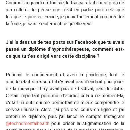
Comme j'ai grandi en Tunisie, le français fait aussi parti de
ma culture. Je pense que c'est en partie pour cela que
lorsque je joue en France, je peux facilement comprendre
la foule, je sais exactement ce qu'elle veut.
J'ai lu dans un de tes posts sur Facebook que tu avais
passé un diplôme d'hypnothérapeute, comment est-
ce que tu t'es dirigé vers cette discipline ?
Pendant le confinement et avec la pandémie, tout le
monde était stressé et il n'y avait pas d'endroit pour jouer
de la musique. Il n'y avait pas de festival, pas de clubs.
C'était important pour moi d'étudier cela à ce moment-là,
c'était un outil qui me permettait de mieux comprendre le
cerveau humain. Alors j'ai pris des cours en ligne et j'ai
obtenu le diplôme, puis j'ai lancé le compte Instagram
@technomentalhealth
pour briser la stigmatisation de la