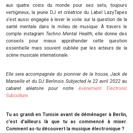
aux quatre coins du monde pour ses sets, toujours
vertigineux, la jeune DJ et créatrice du Label LazyTapes
s’est aussi engagée à lever le voile sur la question de la
santé mentale dans le milieu de musique. À travers le
compte instagram
Techno Mental Health
, elle donne des
conseils pour mieux appréhender cette question
essentielle mais souvent oubliée par les acteurs de la
scène musicale internationale.
Elle sera accompagnée du pionnier de la house, Jack de
Marseille et du DJ Berlinois Subjected le 22 avril 2022 au
cabaret aléatoire pour notre
événement Electronic
Subculture
.
Tu as grandi en Tunisie avant de démé
nager
à Berlin,
c'est d'ailleurs là que tu as commencé à mixer.
Comment as-tu découvert la musique électronique ?