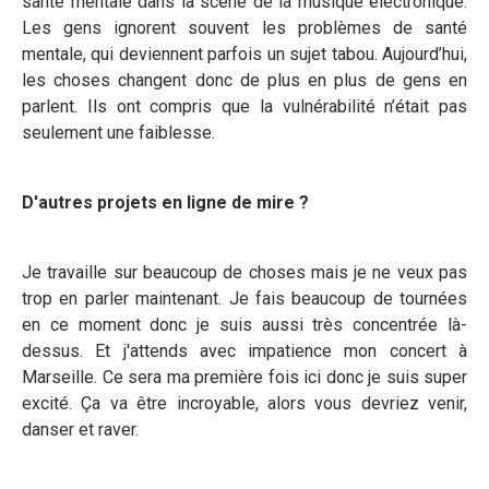
santé mentale dans la scène de la musique électronique.
Les gens ignorent souvent les problèmes de santé
mentale, qui deviennent parfois un sujet tabou. Aujourd’hui,
les choses changent donc de plus en plus de gens en
parlent. Ils ont compris que la vulnérabilité n’était pas
seulement une faiblesse.
D'autres projets en ligne de mire ?
Je travaille sur beaucoup de choses mais je ne veux pas
trop en parler maintenant. Je fais beaucoup de tournées
en ce moment donc je suis aussi très concentrée là-
dessus. Et j'attends avec impatience mon concert à
Marseille. Ce sera ma première fois ici donc je suis super
excité. Ça va être incroyable, alors vous devriez venir,
danser et raver.