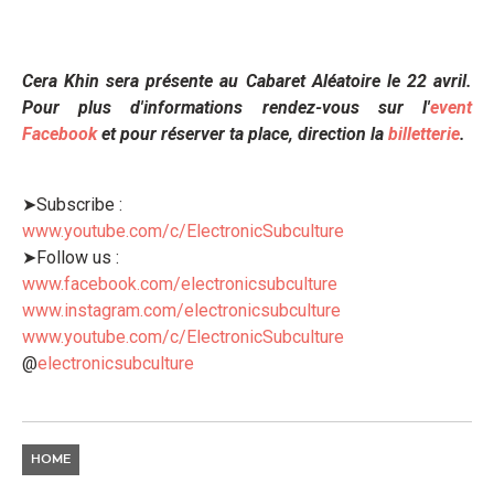
Cera Khin sera présente au Cabaret Aléatoire le 22 avril.
Pour plus d'informations rendez-vous sur l'
event
Facebook
et pour réserver ta place, direction la
billetterie
.
➤Subscribe :
www.youtube.com/c/ElectronicSubculture
➤Follow us :
www.facebook.com/electronicsubculture
www.instagram.com/electronicsubculture
www.youtube.com/c/ElectronicSubculture
@
electronicsubculture
HOME