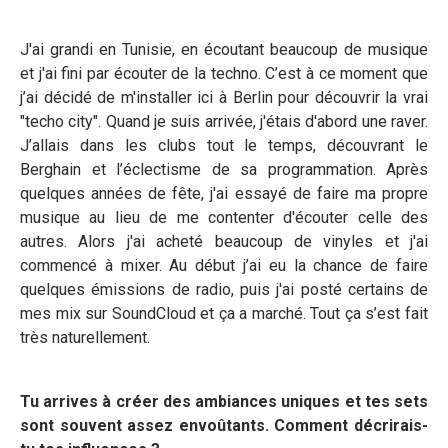
J'ai grandi en Tunisie, en écoutant beaucoup de musique
et j'ai fini par écouter de la techno. C’est à ce moment que
j’ai décidé de m'installer ici à Berlin pour découvrir la vrai
"techo city". Quand je suis arrivée, j'étais d'abord une raver.
J’allais dans les clubs tout le temps, découvrant le
Berghain et l’éclectisme de sa programmation. Après
quelques années de fête, j'ai essayé de faire ma propre
musique au lieu de me contenter d'écouter celle des
autres. Alors j'ai acheté beaucoup de vinyles et j'ai
commencé à mixer. Au début j’ai eu la chance de faire
quelques émissions de radio, puis j'ai posté certains de
mes mix sur SoundCloud et ça a marché. Tout ça s’est fait
très naturellement.
Tu arrives à créer des ambiances uniques et tes sets
sont souvent assez envoûtants. Comment décrirais-