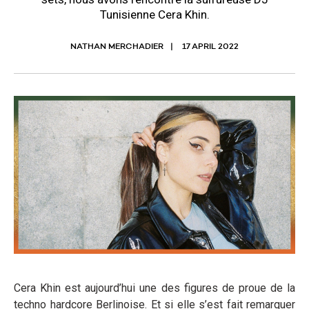
Tunisienne Cera Khin.
NATHAN MERCHADIER
17 APRIL 2022
Cera Khin est aujourd’hui une des figures de proue de la
techno hardcore Berlinoise. Et si elle s’est fait remarquer