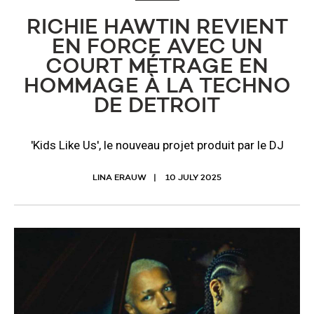
RICHIE HAWTIN REVIENT
EN FORCE AVEC UN
COURT MÉTRAGE EN
HOMMAGE À LA TECHNO
DE DETROIT
'Kids Like Us', le nouveau projet produit par le DJ
LINA ERAUW
10 JULY 2025