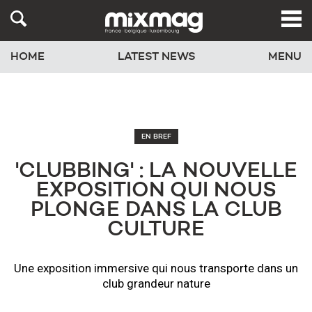
HOME
LATEST NEWS
MENU
EN BREF
'CLUBBING' : LA NOUVELLE
EXPOSITION QUI NOUS
PLONGE DANS LA CLUB
CULTURE
Une exposition immersive qui nous transporte dans un
club grandeur nature