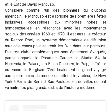
et le Loft de David Mancuso.
Considéré comme l’un des pionniers du clubbing
américain, le Mancuso est à l’origine des premières fêtes
inclusives, accessibles aux minorités noires et
homosexuelles, en résonance avec les mouvements
sociaux des années 1960 et 1970. Il est aussi le créateur
du Record Pool, un système démocratique de diffusion
musicale conçu pour soutenir les DJs dans leur parcours.
D’autres clubs emblématiques sont également évoqués,
parmi lesquels le Paradise Garage, le Studio 54, la
Haçienda, le Palace, les Bains Douches, le Pulp, le Trésor
ou encore le Berghain. C’est finalement un grand voyage
aux quatre coins du monde qui attend le visiteur, de New
York à Paris, de Berlin à São Paulo autant de villes qui ont
vu naître les plus grands clubs de l’histoire moderne.