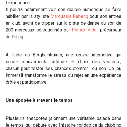
l’expérience.
Il pourra notamment voir son double numérique se faire
habiller par la styliste
Maroussia Rebecq
pour son entrée
en club, avant de tripper sur la piste de danse au son de
200 morceaux sélectionnés par
Patrick Vidal,
précurseur
du DJing.
À l’aide du Berghaintrainer, une œuvre interactive qui
scrute mouvements, attitude et choix des visiteurs,
chacun peut tester ses chances d’entrer… ou non. Ce jeu
immersif transforme le stress du rejet en une expérience
drôle et participative.
Une épopée à travers le temps
Plusieurs anecdotes jalonnent une véritable balade dans
le temps, qui débute avec l’histoire fondatrice du clubbing