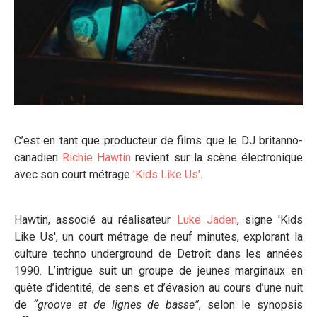
C’est en tant que producteur de films que le DJ britanno-
canadien
Richie Hawtin
revient sur la scène électronique
avec son court métrage
'Kids Like Us'
.
Hawtin, associé au réalisateur
Luke Jaden
, signe 'Kids
Like Us', un court métrage de neuf minutes, explorant la
culture techno underground de Detroit dans les années
1990. L’intrigue suit un groupe de jeunes marginaux en
quête d’identité, de sens et d’évasion au cours d’une nuit
de
“groove et de lignes de
basse”
, selon le synopsis