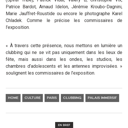
Patrice Bardot, Arnaud Idelon, Jérémie Kroubo-Dagnini,
Marie Jauffret-Roustide ou encore le photographe Karel
Chladek. Comme le précise les commissaires de
l’exposition.
« À travers cette présence, nous mettons en lumière un
clubbing qui ne se vit pas uniquement dans les lieux de
fête, mais aussi dans les ondes, les studios, les
chambres d’adolescents et les antennes improvisées. »
soulignent les commissaires de l’exposition.
HOME
CULTURE
PARIS
CLUBBING
PALAIS IMMERSIF
EN BREF