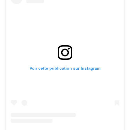
Voir cette publication sur Instagram