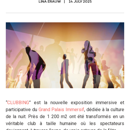
LINA ERAUW
14 JULY 2025
“
CLUBBING
” est la nouvelle exposition immersive et
participative du
Grand Palais Immersif
, dédiée à la culture
de la nuit. Près de 1 200 m2 ont été transformés en un
véritable club à taille humaine où les spectateurs