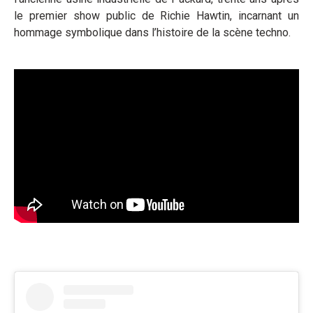
le premier show public de Richie Hawtin, incarnant un
hommage symbolique dans l’histoire de la scène techno.