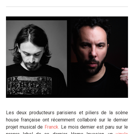
Les deux producteurs parisiens et piliers de la scène
house française ont récemment collaboré sur le dernier
projet musical de
Franck.
Le mois dernier est paru sur le