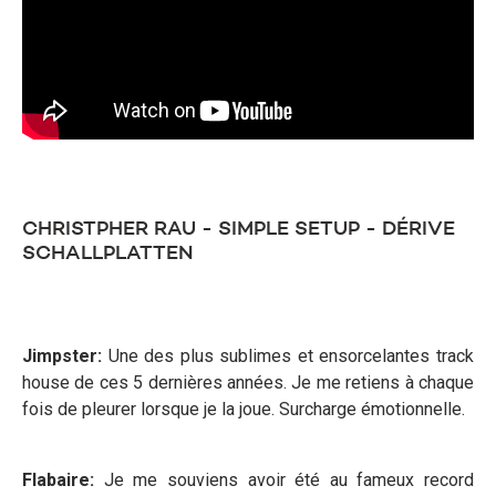
CHRISTPHER RAU - SIMPLE SETUP - DÉRIVE
SCHALLPLATTEN
Jimpster:
Une des plus sublimes et ensorcelantes track
house de ces 5 dernières années. Je me retiens à chaque
fois de pleurer lorsque je la joue. Surcharge émotionnelle.
Flabaire:
Je me souviens avoir été au fameux record