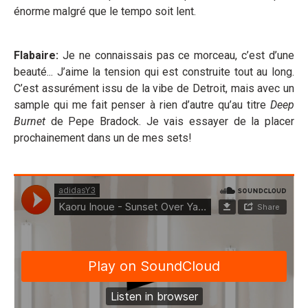
énorme malgré que le tempo soit lent.
Flabaire:
Je ne connaissais pas ce morceau, c’est d’une
beauté... J’aime la tension qui est construite tout au long.
C’est assurément issu de la vibe de Detroit, mais avec un
sample qui me fait penser à rien d’autre qu’au titre
Deep
Burnet
de Pepe Bradock. Je vais essayer de la placer
prochainement dans un de mes sets!