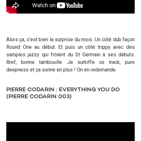
Alors ça, c'est bien la surprise du mois. Un côté dub façon
Round One au début. Et puis un côté trippy avec des
samples jazzy qui frôlent du St Germain à ses débuts.
Bref, bonne tambouille. Je surkiffe ce track, pure
deepness et ça sonne en plus ! On en redemande.
PIERRE CODARIN : EVERYTHING YOU DO
(PIERRE CODARIN 003)