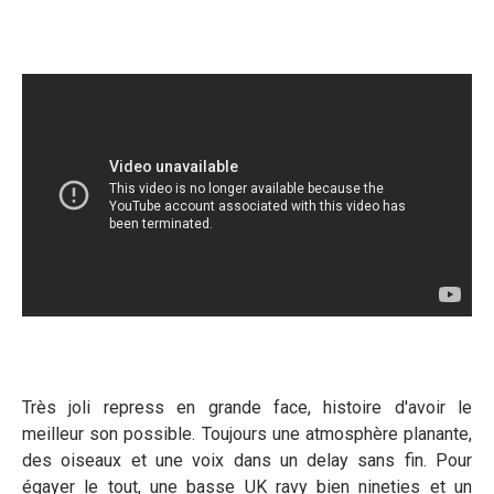
Très joli repress en grande face, histoire d'avoir le
meilleur son possible. Toujours une atmosphère planante,
des oiseaux et une voix dans un delay sans fin. Pour
égayer le tout, une basse UK ravy bien nineties et un