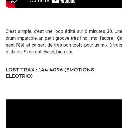
C'est simple, c'est une loop édité sur 6 minutes 30. Une
drum imparable, un petit groove très fino : moi j'adore ! Ça
sent l'été et ça sert de très bon tools pour un mix à trois
platines. Si on est chaud, bien sûr.
LOST TRAX : 144 4096 (EMOTIONS
ELECTRIC)