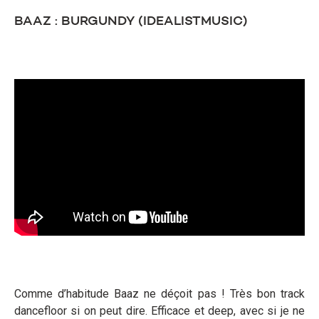
BAAZ : BURGUNDY (IDEALISTMUSIC)
Comme d’habitude Baaz ne déçoit pas ! Très bon track
dancefloor si on peut dire. Efficace et deep, avec si je ne