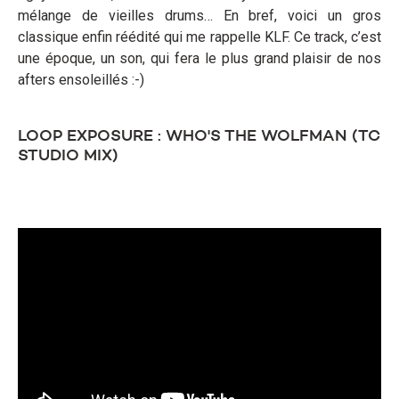
mélange de vieilles drums… En bref, voici un gros
classique enfin réédité qui me rappelle KLF. Ce track, c’est
une époque, un son, qui fera le plus grand plaisir de nos
afters ensoleillés :-)
LOOP EXPOSURE : WHO'S THE WOLFMAN (TC
STUDIO MIX)