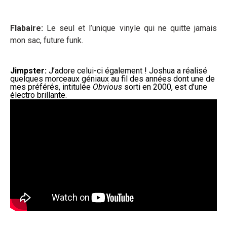
Flabaire:
Le seul et l’unique vinyle qui ne quitte jamais
mon sac, future funk.
Jimpster:
J’adore celui-ci également ! Joshua a réalisé
quelques morceaux géniaux au fil des années dont une de
mes préférés, intitulée
Obvious
sorti en 2000, est d’une
électro brillante.