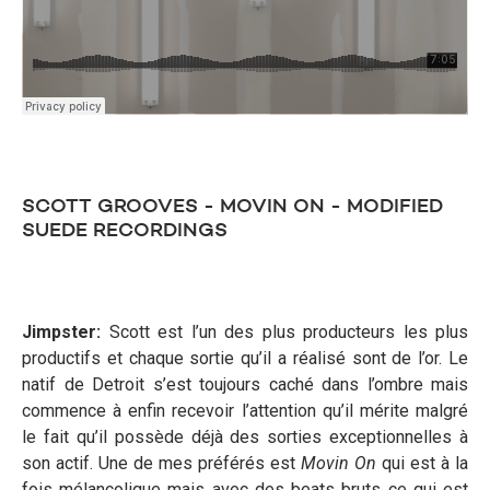
SCOTT GROOVES - MOVIN ON - MODIFIED
SUEDE RECORDINGS
Jimpster:
Scott est l’un des plus producteurs les plus
productifs et chaque sortie qu’il a réalisé sont de l’or. Le
natif de Detroit s’est toujours caché dans l’ombre mais
commence à enfin recevoir l’attention qu’il mérite malgré
le fait qu’il possède déjà des sorties exceptionnelles à
son actif. Une de mes préférés est
Movin On
qui est à la
fois mélancolique mais avec des beats bruts ce qui est