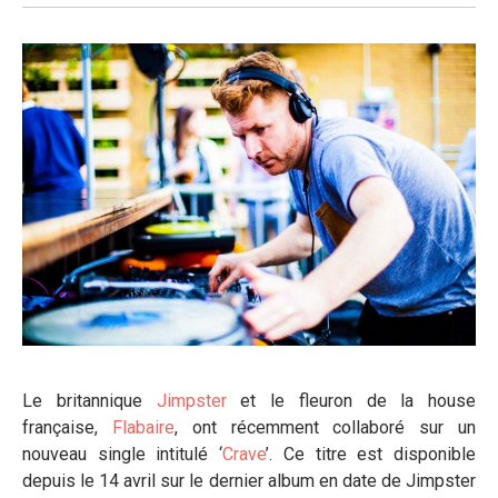
Le britannique
Jimpster
et le fleuron de la house
française,
Flabaire
, ont récemment collaboré sur un
nouveau single intitulé ‘
Crave
’. Ce titre est disponible
depuis le 14 avril sur le dernier album en date de Jimpster