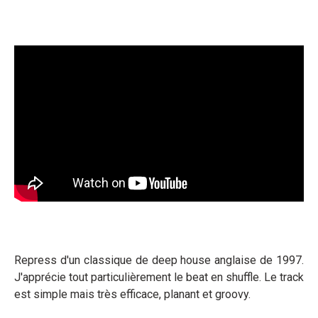
Repress d'un classique de deep house anglaise de 1997.
J'apprécie tout particulièrement le beat en shuffle. Le track
est simple mais très efficace, planant et groovy.