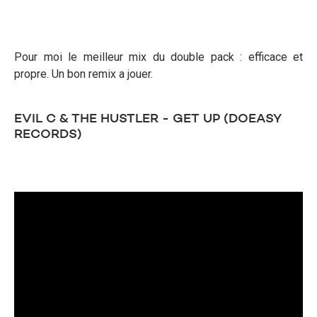
Pour moi le meilleur mix du double pack : efficace et
propre. Un bon remix a jouer.
EVIL C & THE HUSTLER - GET UP (DOEASY
RECORDS)