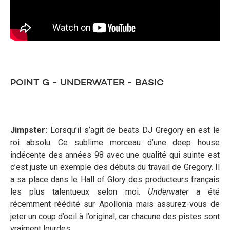
POINT G - UNDERWATER - BASIC
Jimpster:
Lorsqu’il s’agit de beats DJ Gregory en est le
roi absolu. Ce sublime morceau d’une deep house
indécente des années 98 avec une qualité qui suinte est
c’est juste un exemple des débuts du travail de Gregory. Il
a sa place dans le Hall of Glory des producteurs français
les plus talentueux selon moi.
Underwater
a été
récemment réédité sur Apollonia mais assurez-vous de
jeter un coup d’oeil à l’original, car chacune des pistes sont
vraiment lourdes.