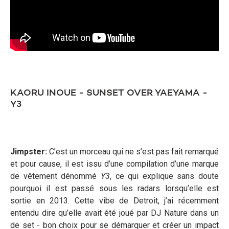
KAORU INOUE - SUNSET OVER YAEYAMA -
Y3
Jimpster:
C’est un morceau qui ne s’est pas fait remarqué
et pour cause, il est issu d’une compilation d’une marque
de vêtement dénommé
Y3
, ce qui explique sans doute
pourquoi il est passé sous les radars lorsqu’elle est
sortie en 2013. Cette vibe de Detroit, j’ai récemment
entendu dire qu’elle avait été joué par DJ Nature dans un
de set - bon choix pour se démarquer et créer un impact