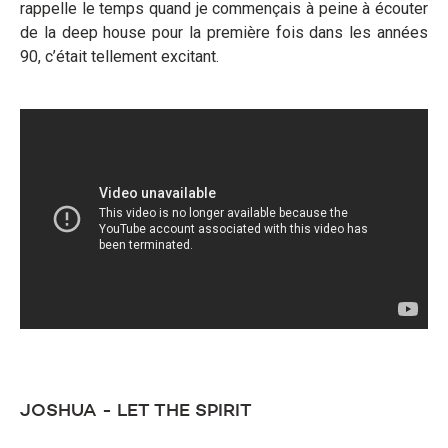
rappelle le temps quand je commençais à peine à écouter
de la deep house pour la première fois dans les années
90, c’était tellement excitant.
JOSHUA - LET THE SPIRIT