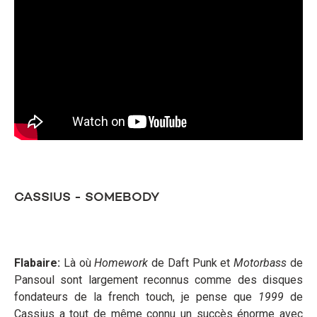
CASSIUS - SOMEBODY
Flabaire:
Là où
Homework
de Daft Punk et
Motorbass
de
Pansoul sont largement reconnus comme des disques
fondateurs de la french touch, je pense que
1999
de
Cassius a tout de même connu un succès énorme avec