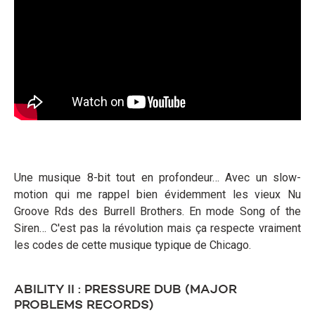
Une musique 8-bit tout en profondeur… Avec un slow-
motion qui me rappel bien évidemment les vieux Nu
Groove Rds des Burrell Brothers. En mode Song of the
Siren… C'est pas la révolution mais ça respecte vraiment
les codes de cette musique typique de Chicago.
ABILITY II : PRESSURE DUB (MAJOR
PROBLEMS RECORDS)