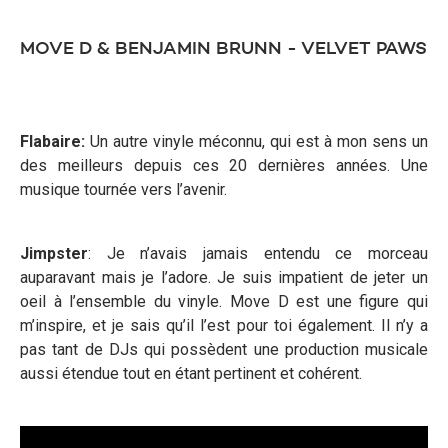
MOVE D & BENJAMIN BRUNN - VELVET PAWS
Flabaire:
Un autre vinyle méconnu, qui est à mon sens un
des meilleurs depuis ces 20 dernières années. Une
musique tournée vers l’avenir.
Jimpster
: Je n’avais jamais entendu ce morceau
auparavant mais je l’adore. Je suis impatient de jeter un
oeil à l’ensemble du vinyle. Move D est une figure qui
m’inspire, et je sais qu’il l’est pour toi également. Il n’y a
pas tant de DJs qui possèdent une production musicale
aussi étendue tout en étant pertinent et cohérent.