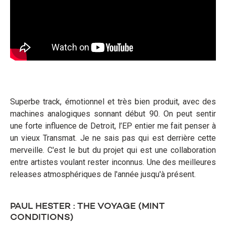
Superbe track, émotionnel et très bien produit, avec des
machines analogiques sonnant début 90. On peut sentir
une forte influence de Detroit, l’EP entier me fait penser à
un vieux Transmat. Je ne sais pas qui est derrière cette
merveille. C'est le but du projet qui est une collaboration
entre artistes voulant rester inconnus. Une des meilleures
releases atmosphériques de l'année jusqu'à présent.
PAUL HESTER : THE VOYAGE (MINT
CONDITIONS)