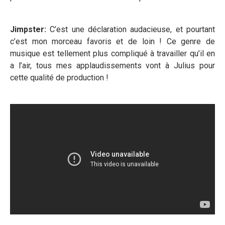
Jimpster:
C’est une déclaration audacieuse, et pourtant
c’est mon morceau favoris et de loin ! Ce genre de
musique est tellement plus compliqué à travailler qu’il en
a l’air, tous mes applaudissements vont à Julius pour
cette qualité de production !