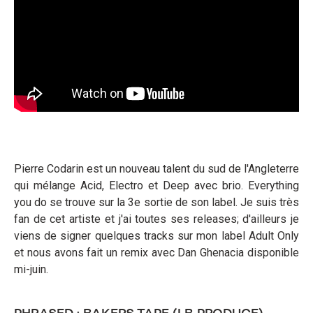
Pierre Codarin est un nouveau talent du sud de l'Angleterre
qui mélange Acid, Electro et Deep avec brio. Everything
you do se trouve sur la 3e sortie de son label. Je suis très
fan de cet artiste et j'ai toutes ses releases; d'ailleurs je
viens de signer quelques tracks sur mon label Adult Only
et nous avons fait un remix avec Dan Ghenacia disponible
mi-juin.