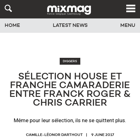
HOME
LATEST NEWS
MENU
DIGGERS
SÉLECTION HOUSE ET
FRANCHE CAMARADERIE
ENTRE FRANCK ROGER &
CHRIS CARRIER
Même pour leur sélection, ils ne se quittent plus.
CAMILLE-LÉONOR DARTHOUT
9 JUNE 2017