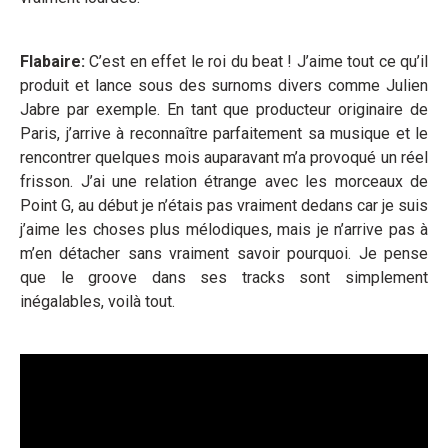
Flabaire:
C’est en effet le roi du beat ! J’aime tout ce qu’il
produit et lance sous des surnoms divers comme Julien
Jabre par exemple. En tant que producteur originaire de
Paris, j’arrive à reconnaître parfaitement sa musique et le
rencontrer quelques mois auparavant m’a provoqué un réel
frisson. J’ai une relation étrange avec les morceaux de
Point G, au début je n’étais pas vraiment dedans car je suis
j’aime les choses plus mélodiques, mais je n’arrive pas à
m’en détacher sans vraiment savoir pourquoi. Je pense
que le groove dans ses tracks sont simplement
inégalables, voilà tout.