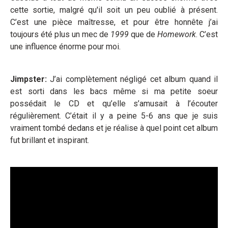
cette sortie, malgré qu'il soit un peu oublié à présent.
C’est une pièce maîtresse, et pour être honnête j’ai
toujours été plus un mec de
1999
que de
Homework
. C’est
une influence énorme pour moi.
Jimpster:
J’ai complètement négligé cet album quand il
est sorti dans les bacs même si ma petite soeur
possédait le CD et qu’elle s’amusait à l’écouter
régulièrement. C’était il y a peine 5-6 ans que je suis
vraiment tombé dedans et je réalise à quel point cet album
fut brillant et inspirant.