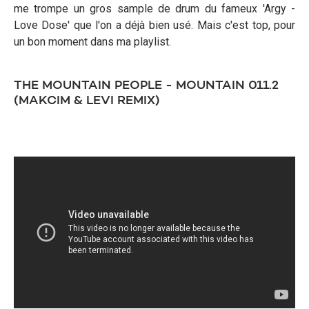
me trompe un gros sample de drum du fameux 'Argy -
Love Dose' que l'on a déjà bien usé. Mais c'est top, pour
un bon moment dans ma playlist.
THE MOUNTAIN PEOPLE - MOUNTAIN 011.2
(MAKCIM & LEVI REMIX)