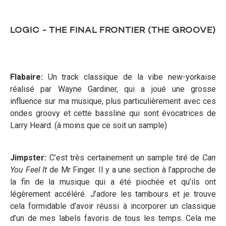
LOGIC - THE FINAL FRONTIER (THE GROOVE)
Flabaire:
Un track classique de la vibe new-yorkaise
réalisé par Wayne Gardiner, qui a joué une grosse
influence sur ma musique, plus particulièrement avec ces
ondes groovy et cette bassline qui sont évocatrices de
Larry Heard. (à moins que ce soit un sample)
Jimpster:
C’est très certainement un sample tiré de
Can
You Feel It
de Mr Finger. Il y a une section à l’approche de
la fin de la musique qui a été piochée et qu’ils ont
légèrement accéléré. J’adore les tambours et je trouve
cela formidable d’avoir réussi à incorporer un classique
d’un de mes labels favoris de tous les temps. Cela me