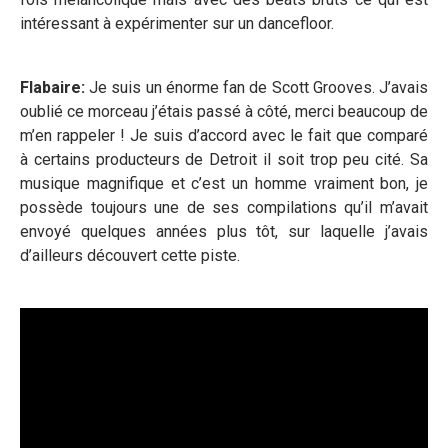
intéressant à expérimenter sur un dancefloor.
Flabaire:
Je suis un énorme fan de Scott Grooves. J’avais
oublié ce morceau j’étais passé à côté, merci beaucoup de
m’en rappeler ! Je suis d’accord avec le fait que comparé
à certains producteurs de Detroit il soit trop peu cité. Sa
musique magnifique et c’est un homme vraiment bon, je
possède toujours une de ses compilations qu’il m’avait
envoyé quelques années plus tôt, sur laquelle j’avais
d’ailleurs découvert cette piste.