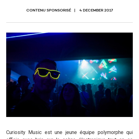
CONTENU SPONSORISÉ
4 DECEMBER 2017
Curiosity Music est une jeune équipe polymorphe qui