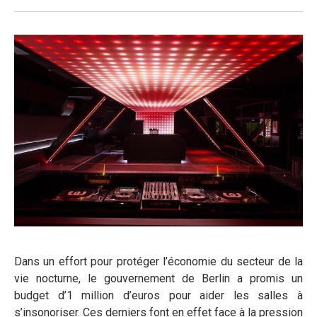
Dans un effort pour protéger l’économie du secteur de la
vie nocturne, le gouvernement de Berlin a promis un
budget d’1 million d’euros pour aider les salles à
s’insonoriser. Ces derniers font en effet face à la pression