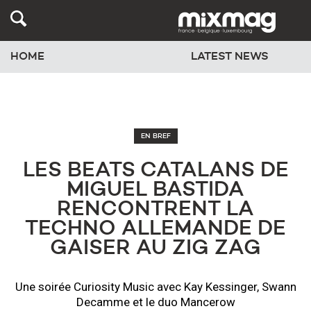
HOME
LATEST NEWS
EN BREF
LES BEATS CATALANS DE
MIGUEL BASTIDA
RENCONTRENT LA
TECHNO ALLEMANDE DE
GAISER AU ZIG ZAG
Une soirée Curiosity Music avec Kay Kessinger, Swann
Decamme et le duo Mancerow