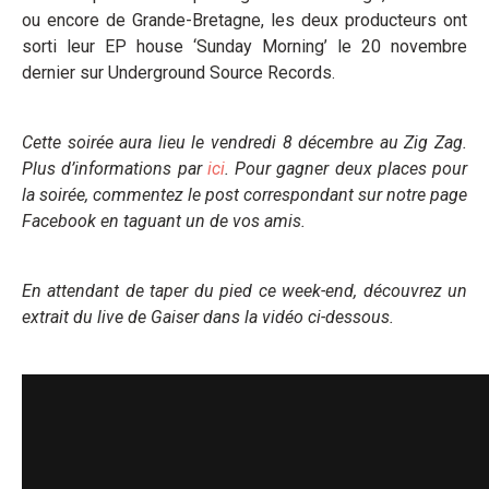
ou encore de Grande-Bretagne, les deux producteurs ont
sorti leur EP house ‘Sunday Morning’ le 20 novembre
dernier sur Underground Source Records.
Cette soirée aura lieu le vendredi 8 décembre au Zig Zag.
Plus d’informations par
ici
. Pour gagner deux places pour
la soirée, commentez le post correspondant sur notre page
Facebook en taguant un de vos amis.
En attendant de taper du pied ce week-end, découvrez un
extrait du live de Gaiser dans la vidéo ci-dessous.