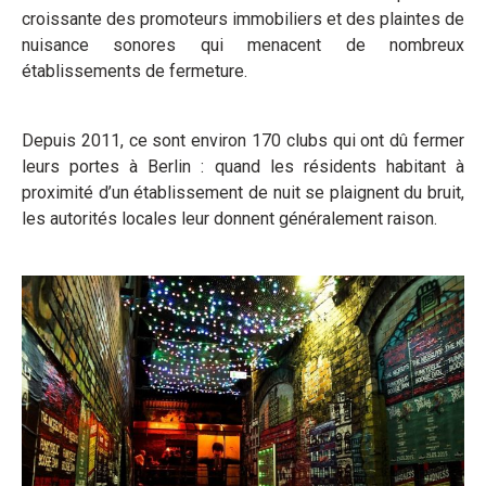
croissante des promoteurs immobiliers et des plaintes de
nuisance sonores qui menacent de nombreux
établissements de fermeture.
Depuis 2011, ce sont environ 170 clubs qui ont dû fermer
leurs portes à Berlin : quand les résidents habitant à
proximité d’un établissement de nuit se plaignent du bruit,
les autorités locales leur donnent généralement raison.