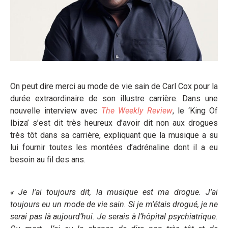
On peut dire merci au mode de vie sain de Carl Cox pour la
durée extraordinaire de son illustre carrière. Dans une
nouvelle interview avec
The Weekly Review
, le ‘King Of
Ibiza’ s’est dit très heureux d’avoir dit non aux drogues
très tôt dans sa carrière, expliquant que la musique a su
lui fournir toutes les montées d’adrénaline dont il a eu
besoin au fil des ans.
« Je l'ai toujours dit, la musique est ma drogue. J’ai
toujours eu un mode de vie sain. Si je m'étais drogué, je ne
serai pas là aujourd’hui. Je serais à l’hôpital psychiatrique.