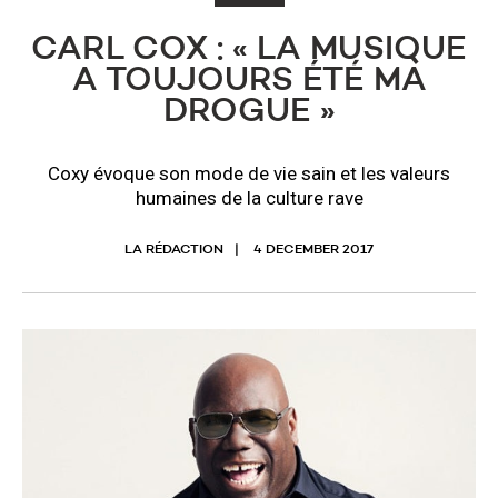
CARL COX : « LA MUSIQUE
A TOUJOURS ÉTÉ MA
DROGUE »
Coxy évoque son mode de vie sain et les valeurs
humaines de la culture rave
LA RÉDACTION
4 DECEMBER 2017