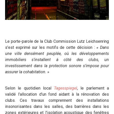
Le porte-parole de la Club Commission Lutz Leichsenring
s’est exprimé sur les motifs de cette décision :
« Dans
une ville densément peuplée, où les développements
immobiliers s’installent à côté des clubs, un
investissement dans la protection sonore s’impose pour
assurer la cohabitation. »
Selon le quotidien local
Tagesspiegel
, le parlement a
validé l’allocation d’un fond aidant à la rénovation des
clubs. Ces travaux comprennent des installations
insonorisantes dans les salles, des barrières dans les
zones extérieures et l’isolation acoustique des fenêtres