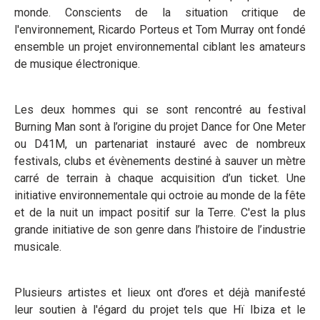
monde. Conscients de la situation critique de
l'environnement, Ricardo Porteus et Tom Murray ont fondé
ensemble un projet environnemental ciblant les amateurs
de musique électronique.
Les deux hommes qui se sont rencontré au festival
Burning Man sont à l’origine du projet Dance for One Meter
ou D41M, un partenariat instauré avec de nombreux
festivals, clubs et évènements destiné à sauver un mètre
carré de terrain à chaque acquisition d’un ticket. Une
initiative environnementale qui octroie au monde de la fête
et de la nuit un impact positif sur la Terre. C'est la plus
grande initiative de son genre dans l’histoire de l’industrie
musicale.
Plusieurs artistes et lieux ont d’ores et déjà manifesté
leur soutien à l'égard du projet tels que Hï Ibiza et le