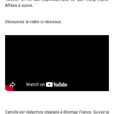
Affaire à suivre.
Découvrez la vidéo ci-dessous.
Camille est rédactrice stagiaire à Mixmag France. Suivez-la