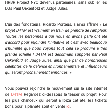
HRBR Project NYC devenus partenaires, sans oublier les
DJs Paul Oakenfold et Judge Jules.
L’un des fondateurs, Ricardo Porteus, a ainsi affirmé
« Le
projet D41M est vraiment en train de prendre de l’ampleur.
Toutes les personnes à qui nous en avons parlé ont été
d’accord pour rejoindre l’initiative et c’est avec beaucoup
d’humilité que nous voyons tout cela se produire à très
grande échelle ! D41M est désormais supporté par Paul
Oakenfold et Judge Jules, ainsi que par de nombreuses
célébrités de la défense environnementale et influenceurs
qui seront prochainement annoncés. »
Vous pouvez rejoindre le mouvement sur le site internet
de
D41M
. Regardez ci-dessous le teaser du projet. Pour
les plus chanceux qui seront à Ibiza cet été, les tickets
bons pour la planète sont en vente
ici
.