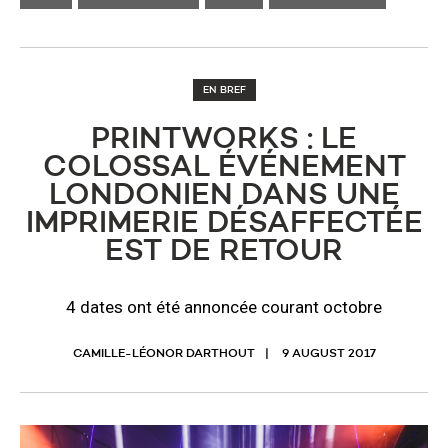
EN BREF
PRINTWORKS : LE
COLOSSAL ÉVÉNEMENT
LONDONIEN DANS UNE
IMPRIMERIE DÉSAFFECTÉE
EST DE RETOUR
4 dates ont été annoncée courant octobre
CAMILLE-LÉONOR DARTHOUT
9 AUGUST 2017