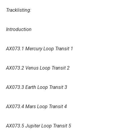
Tracklisting:
Introduction
AX073.1 Mercury Loop Transit 1
AX073.2 Venus Loop Transit 2
AX073.3 Earth Loop Transit 3
AX073.4 Mars Loop Transit 4
AX073.5 Jupiter Loop Transit 5