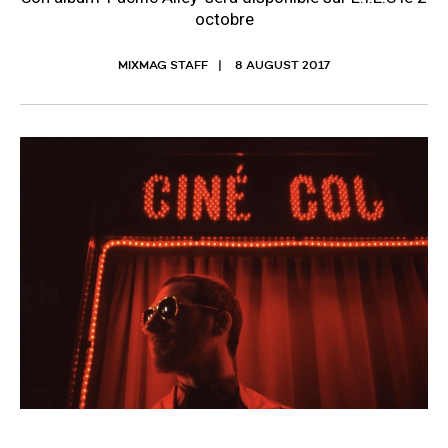
octobre
MIXMAG STAFF
8 AUGUST 2017