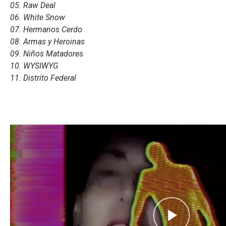
05. Raw Deal
06. White Snow
07. Hermanos Cerdo
08. Armas y Heroinas
09. Niños Matadores
10. WYSIWYG
11. Distrito Federal