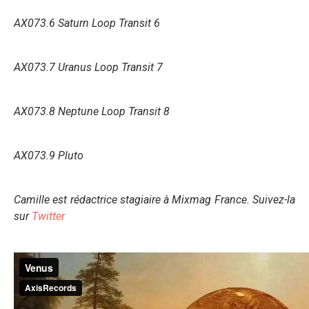
AX073.6 Saturn Loop Transit 6
AX073.7 Uranus Loop Transit 7
AX073.8 Neptune Loop Transit 8
AX073.9 Pluto
Camille est rédactrice stagiaire à Mixmag France. Suivez-la
sur
Twitter