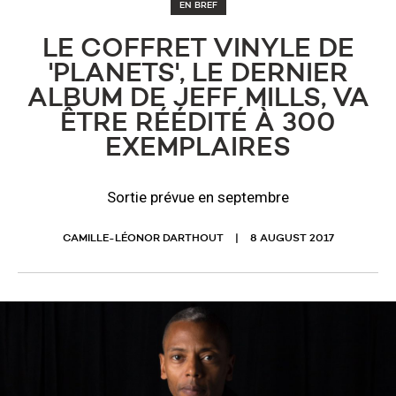
EN BREF
LE COFFRET VINYLE DE
'PLANETS', LE DERNIER
ALBUM DE JEFF MILLS, VA
ÊTRE RÉÉDITÉ À 300
EXEMPLAIRES
Sortie prévue en septembre
CAMILLE-LÉONOR DARTHOUT
8 AUGUST 2017