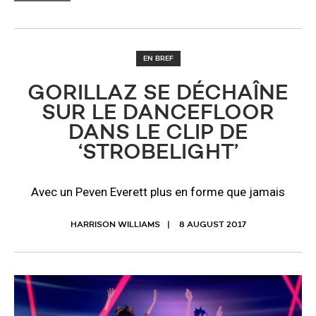
EN BREF
GORILLAZ SE DÉCHAÎNE
SUR LE DANCEFLOOR
DANS LE CLIP DE
‘STROBELIGHT’
Avec un Peven Everett plus en forme que jamais
HARRISON WILLIAMS
8 AUGUST 2017