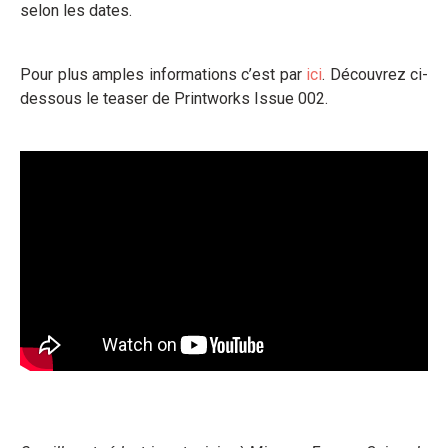
selon les dates.
Pour plus amples informations c’est par
ici
. Découvrez ci-
dessous le teaser de Printworks Issue 002.