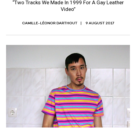
“Two Tracks We Made In 1999 For A Gay Leather
Video”
CAMILLE-LÉONOR DARTHOUT
9 AUGUST 2017