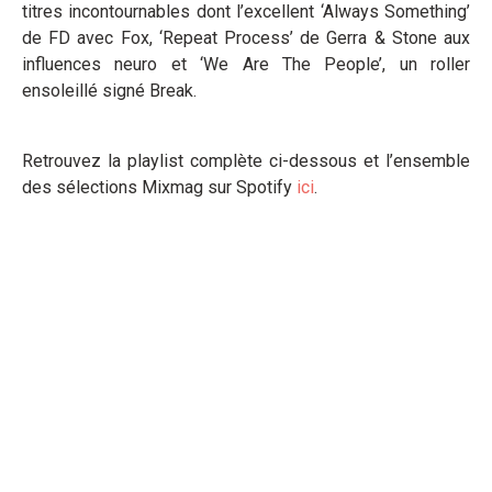
titres incontournables dont l’excellent ‘Always Something’
de FD avec Fox, ‘Repeat Process’ de Gerra & Stone aux
influences neuro et ‘We Are The People’, un roller
ensoleillé signé Break.
Retrouvez la playlist complète ci-dessous et l’ensemble
des sélections Mixmag sur Spotify
ici
.