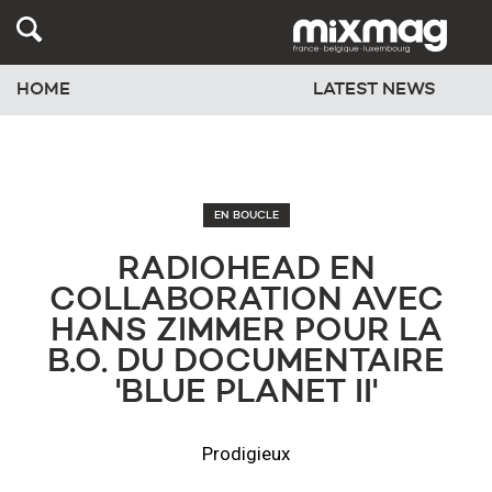
HOME
LATEST NEWS
EN BOUCLE
RADIOHEAD EN
COLLABORATION AVEC
HANS ZIMMER POUR LA
B.O. DU DOCUMENTAIRE
'BLUE PLANET II'
Prodigieux