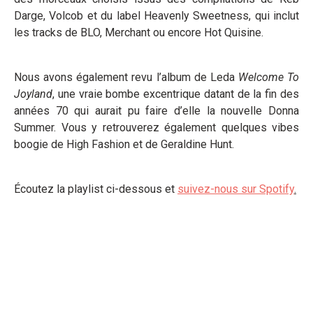
Darge, Volcob et du label Heavenly Sweetness, qui inclut
les tracks de BLO, Merchant ou encore Hot Quisine.
Nous avons également revu l’album de Leda
Welcome To
Joyland
, une vraie bombe excentrique datant de la fin des
années 70 qui aurait pu faire d’elle la nouvelle Donna
Summer. Vous y retrouverez également quelques vibes
boogie de High Fashion et de Geraldine Hunt.
Écoutez la playlist ci-dessous et
suivez-nous sur Spotify
.