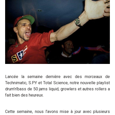
Lancée la semaine dernière avec des morceaux de
Technimatic, S.P.Y et Total Science, notre nouvelle playlist
drum’n’bass de 50 jams liquid, growlers et autres rollers a
fait bien des heureux.
Cette semaine, nous l’avons mise à jour avec plusieurs