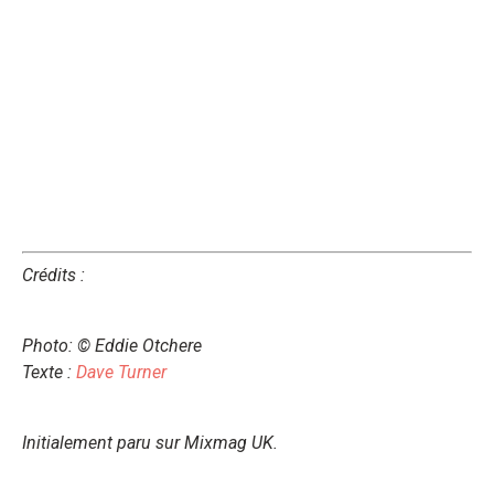
Crédits :
Photo: © Eddie Otchere
Texte :
Dave Turner
Initialement paru sur Mixmag UK.