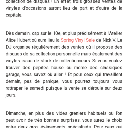
collection de disques ! En effet, trois grosses ventes de
vinyles d'occasions auront lieu de part et d’autre de la
capitale.
Dès demain, cap sur le 10e, et plus précisément à l’Atelier
Alice Hubert où aura lieu la
Spring Vinyl Sale
de Nick V. Le
DJ organise régulièrement des ventes où il propose des
disques de sa collection personnelle mais également des
vinyles issus de stock de collectionneurs. Si vous voulez
trouver des pépites house ou même des classiques
garage, vous savez où aller ! Et pour ceux qui travaillent
demain, pas de panique, vous pourrez toujours vous
rattraper le samedi puisque la vente se déroule sur deux
jours.
Dimanche, en plus des vides greniers habituels où l’on
peut avoir de très bonnes surprises, vous aurez le choix
entre deux gros événements spécialisés. Pour ceux qui