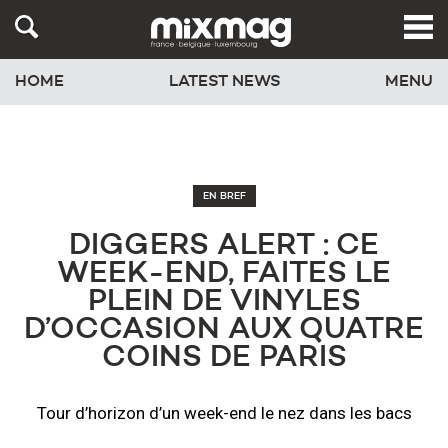
HOME
LATEST NEWS
MENU
EN BREF
DIGGERS ALERT : CE
WEEK-END, FAITES LE
PLEIN DE VINYLES
D’OCCASION AUX QUATRE
COINS DE PARIS
Tour d’horizon d’un week-end le nez dans les bacs