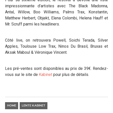
impressionnante d’artistes avec The Black Madonna,
Antal, Willow, Boo Williams, Palms Trax, Konstantin,
Matthew Herbert, Objekt, Elena Colombi, Helena Hauff et
Mr. Scruff parmi les headliners.
Côté live, on retrouvera Powell, Soichi Terada, Silver
Apples, Toulouse Low Trax, Ninos Du Brasil, Bruxas et
Aksak Maboul & Véronique Vincent.
Les pré-ventes sont disponibles au prix de 39€. Rendez-
vous sur le site de
Kabinet
pour plus de détails.
HOME
LENTE KABINET