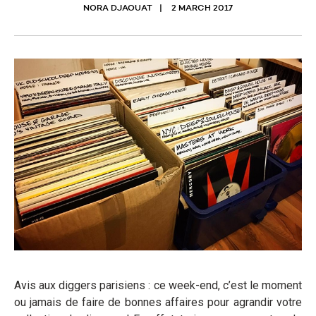
NORA DJAOUAT
2 MARCH 2017
Avis aux diggers parisiens : ce week-end, c’est le moment
ou jamais de faire de bonnes affaires pour agrandir votre