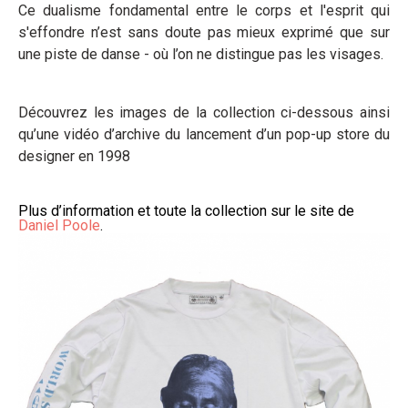
Ce dualisme fondamental entre le corps et l'esprit qui
s'effondre n’est sans doute pas mieux exprimé que sur
une piste de danse - où l’on ne distingue pas les visages.
Découvrez les images de la collection ci-dessous ainsi
qu’une vidéo d’archive du lancement d’un pop-up store du
designer en 1998
Plus d’information et toute la collection sur le site de
Daniel Poole
.