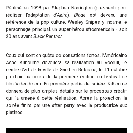
Réalisé en 1998 par Stephen Norrington (pressenti pour
réaliser l'adaptation d'
Akira
),
Blade
est devenu une
référence de la pop culture. Wesley Snipes y incarne le
personnage principal, un super-héros afroaméricain - soit
20 ans avant
Black Panther
.
Ceux qui sont en quête de sensations fortes, l’Américaine
Ashe Kilbourne dévoilera sa réalisation au Vooruit, le
centre d’art de la ville de Gand en Belgique, le 11 octobre
prochain au cours de la première édition du festival de
film Videodroom. En première partie de soirée, Kilbourne
donnera de plus amples détails sur le processus créatif
qui l'a amené à cette réalisation. Après la projection, la
soirée finira par une after party avec la productrice aux
platines.