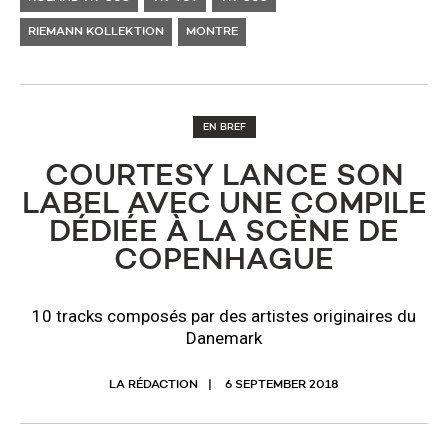
RIEMANN KOLLEKTION
MONTRE
EN BREF
COURTESY LANCE SON
LABEL AVEC UNE COMPILE
DÉDIÉE À LA SCÈNE DE
COPENHAGUE
10 tracks composés par des artistes originaires du
Danemark
LA RÉDACTION
6 SEPTEMBER 2018