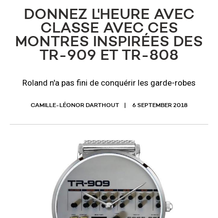
DONNEZ L'HEURE AVEC
CLASSE AVEC CES
MONTRES INSPIRÉES DES
TR-909 ET TR-808
Roland n'a pas fini de conquérir les garde-robes
CAMILLE-LÉONOR DARTHOUT
6 SEPTEMBER 2018