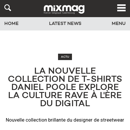
HOME
LATEST NEWS
MENU
ACTU
LA NOUVELLE
COLLECTION DE T-SHIRTS
DANIEL POOLE EXPLORE
LA CULTURE RAVE À L'ÈRE
DU DIGITAL
Nouvelle collection brillante du designer de streetwear