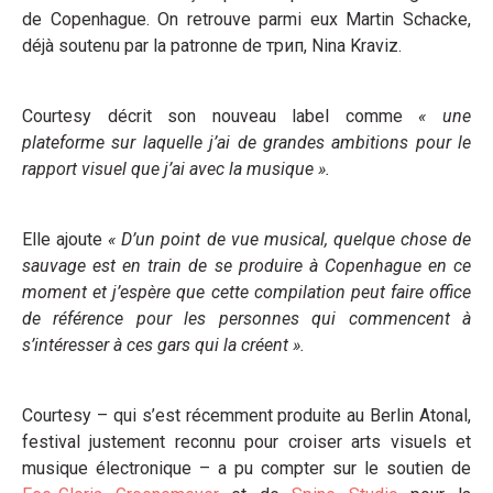
de Copenhague. On retrouve parmi eux Martin Schacke,
déjà soutenu par la patronne de трип, Nina Kraviz.
Courtesy décrit son nouveau label comme
« une
plateforme sur laquelle j’ai de grandes ambitions pour le
rapport visuel que j’ai avec la musique ».
Elle ajoute
« D’un point de vue musical, quelque chose de
sauvage est en train de se produire à Copenhague en ce
moment et j’espère que cette compilation peut faire office
de référence pour les personnes qui commencent à
s’intéresser à ces gars qui la créent ».
Courtesy – qui s’est récemment produite au Berlin Atonal,
festival justement reconnu pour croiser arts visuels et
musique électronique – a pu compter sur le soutien de