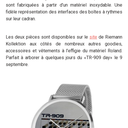
sont fabriquées à partir d’un matériel inoxydable. Une
fidèle représentation des interfaces des boîtes à rythmes
sur leur cadran.
Les deux pièces sont disponibles sur le
site
de Riemann
Kollektion aux côtés de nombreux autres goodies,
accessoires et vêtements à l’effigie du matériel Roland.
Parfait à arborer à quelques jours du «TR-909 day» le 9
septembre.