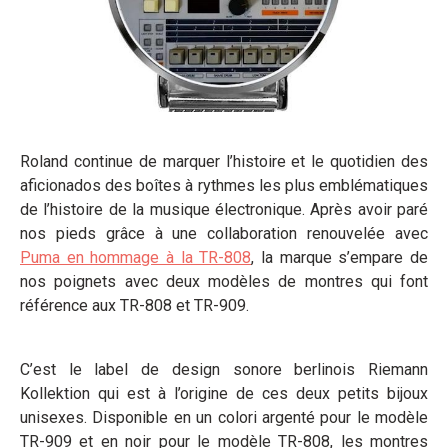
Roland continue de marquer l’histoire et le quotidien des
aficionados des boîtes à rythmes les plus emblématiques
de l’histoire de la musique électronique. Après avoir paré
nos pieds grâce à une collaboration renouvelée avec
Puma en hommage à la TR-808
, la marque s’empare de
nos poignets avec deux modèles de montres qui font
référence aux TR-808 et TR-909.
C’est le label de design sonore berlinois Riemann
Kollektion qui est à l’origine de ces deux petits bijoux
unisexes. Disponible en un colori argenté pour le modèle
TR-909 et en noir pour le modèle TR-808, les montres