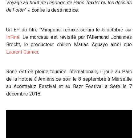
Voyage au bout de l’éponge de Hans Traxler ou les dessins
de Folon" »,
confie la dessinatrice.
Un EP du titre ‘Mirapolis’ remixé sortira le 5 octobre sur
InFiné
. Le morceau est revisité par l’Allemand Johannes
Brecht, le producteur chilien Matias Aguayo ainsi que
Laurent Garnier
.
Rone est en pleine tournée internationale, il joue au Parc
de la Hotoie à Amiens ce soir, le 8 septembre à Marseille
au Acontraluz Festival et au Bazr Festival à Sète le 7
décembre 2018.