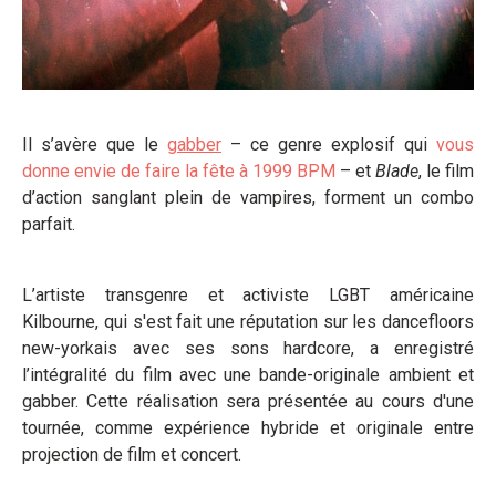
Il s’avère que le
gabber
– ce genre explosif qui
vous
donne envie de faire la fête à 1999 BPM
– et
Blade
, le film
d’action sanglant plein de vampires, forment un combo
parfait.
L’artiste transgenre et activiste LGBT américaine
Kilbourne, qui s'est fait une réputation sur les dancefloors
new-yorkais avec ses sons hardcore, a enregistré
l’intégralité du film avec une bande-originale ambient et
gabber. Cette réalisation sera présentée au cours d'une
tournée, comme expérience hybride et originale entre
projection de film et concert.