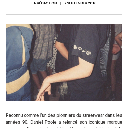
LA RÉDACTION
7 SEPTEMBER 2018
Reconnu comme l’un des pionniers du streetwear dans les
années 90, Daniel Poole a relancé son iconique marque