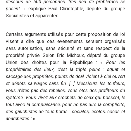
dessous de 500 personnes, très peu de problèmes se
posent.
» explique Paul Christophle, député du groupe
Socialistes et apparentés.
Certains arguments utilisés pour cette proposition de loi
visent à dire que ces événements seraient organisés
sans autorisation, sans sécurité et sans respect de la
propriété privée. Selon Éric Michoux, député du groupe
Union des droites pour la République : «
Pour les
propriétaires des lieux, c’est la triple peine : squat et
saccage des propriétés, points de deal violent à ciel ouvert
et dépôts sauvages sans fin. […] Messieurs les teufeurs,
vous n’êtes pas des rebelles, vous êtes des profiteurs du
système. Vous vivez aux crochets de ceux qui bossent, le
tout avec la complaisance, pour ne pas dire la complicité,
des gauchistes de tous bords : socialos, écolos, cocos et
anarchistes !
»