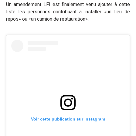
Un amendement LFI est finalement venu ajouter à cette
liste les personnes contribuant à installer «un lieu de
repos» ou «un camion de restauration».
Voir cette publication sur Instagram