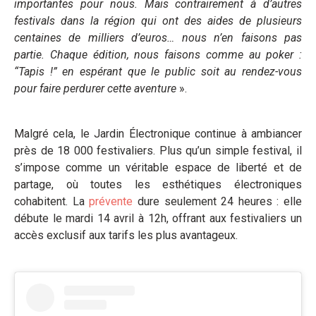
importantes pour nous. Mais contrairement à d’autres
festivals dans la région qui ont des aides de plusieurs
centaines de milliers d’euros… nous n’en faisons pas
partie. Chaque édition, nous faisons comme au poker :
“Tapis !” en espérant que le public soit au rendez-vous
pour faire perdurer cette aventure
».
Malgré cela, le Jardin Électronique continue à ambiancer
près de 18 000 festivaliers. Plus qu’un simple festival, il
s’impose comme un véritable espace de liberté et de
partage, où toutes les esthétiques électroniques
cohabitent. La
prévente
dure seulement 24 heures : elle
débute le mardi 14 avril à 12h, offrant aux festivaliers un
accès exclusif aux tarifs les plus avantageux.