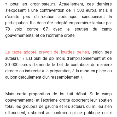
» pour les organisateurs. Actuellement, ces derniers
s’exposent à une contravention de 1 500 euros, mais il
n’existe pas d’infraction spécifique sanctionnant la
participation. Il a donc été adopté en première lecture par
78 voix contre 67, avec le soutien du camp
gouvernemental et de l’extrême droite.
Le texte adopté prévoit de lourdes peines
, selon ses
auteurs : « Est puni de six mois d’emprisonnement et de
30 000 euros d’amende le fait de contribuer de manière
directe ou indirecte à la préparation, à la mise en place ou
au bon déroulement d’un rassemblement ».
Mais cette proposition de loi fait débat. Si le camp
gouvernemental et l’extrême droite apportent leur soutien
total, les groupes de gauche et les acteurs du milieu s’en
offusquent, estimant au contraire qu'une politique qui «