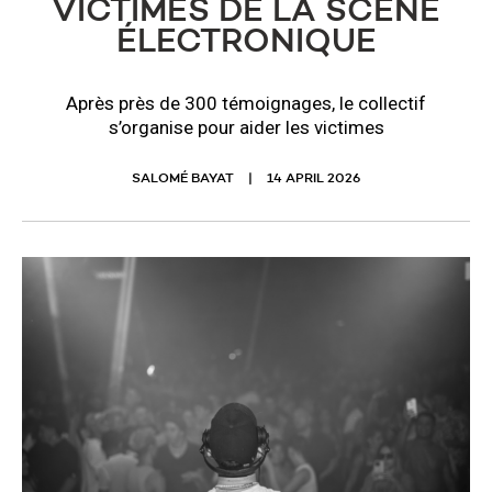
VICTIMES DE LA SCÈNE
ÉLECTRONIQUE
Après près de 300 témoignages, le collectif
s’organise pour aider les victimes
SALOMÉ BAYAT
14 APRIL 2026