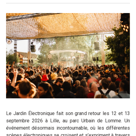
Le Jardin Électronique fait son grand retour les 12 et 13
septembre 2026 à Lille, au parc Urbain de Lomme. Un
événement désormais incontournable, où les différentes
scènes électroniques se croisent et s’expriment à travers