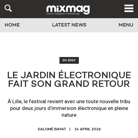
HOME
LATEST NEWS
MENU
EN BREF
LE JARDIN ÉLECTRONIQUE
FAIT SON GRAND RETOUR
À Lille, le festival revient avec une toute nouvelle tribu
pour deux jours d’immersion électronique en pleine
nature
SALOMÉ BAYAT
14 APRIL 2026