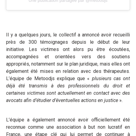
Une publication partagée par @metoodjs
Il y a quelques jours, le collectif a annoncé avoir recueilli
près de 300 témoignages depuis le début de leur
initiative. Les victimes ont alors pu être écoutées,
accompagnées et orientées vers des soutiens
appropriés, notamment sur le plan juridique, mais elles ont
également été mises en relation avec des thérapeutes.
L’équipe de Metoodjs explique que «
plusieurs cas ont
déjà été transmis à des professionnels du droit et
certaines victimes sont actuellement en contact avec des
avocats afin d’étudier d’éventuelles actions en justice
».
L’équipe a également annoncé avoir officiellement été
reconnue comme une association à but non lucratif en
France, une étape clé qui lui permet de continuer à