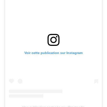
Voir cette publication sur Instagram