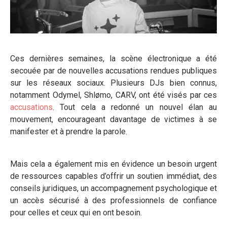
Ces dernières semaines, la scène électronique a été
secouée par de nouvelles accusations rendues publiques
sur les réseaux sociaux. Plusieurs DJs bien connus,
notamment Odymel, Shlømo, CARV, ont été visés par ces
accusations
. Tout cela a redonné un nouvel élan au
mouvement, encourageant davantage de victimes à se
manifester et à prendre la parole.
Mais cela a également mis en évidence un besoin urgent
de ressources capables d’offrir un soutien immédiat, des
conseils juridiques, un accompagnement psychologique et
un accès sécurisé à des professionnels de confiance
pour celles et ceux qui en ont besoin.