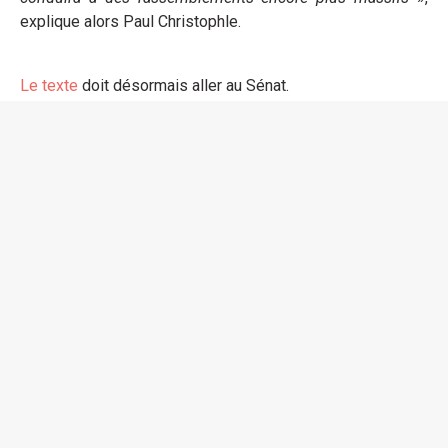
explique alors Paul Christophle.
Le texte
doit désormais aller au Sénat.