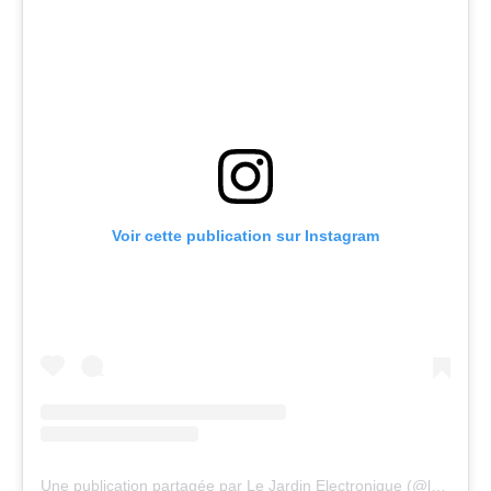
Voir cette publication sur Instagram
Une publication partagée par Le Jardin Electronique (@lejardinelectronique)