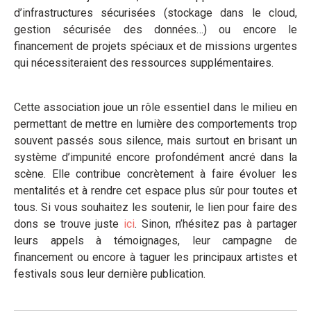
d’infrastructures sécurisées (stockage dans le cloud,
gestion sécurisée des données…) ou encore le
financement de projets spéciaux et de missions urgentes
qui nécessiteraient des ressources supplémentaires.
Cette association joue un rôle essentiel dans le milieu en
permettant de mettre en lumière des comportements trop
souvent passés sous silence, mais surtout en brisant un
système d’impunité encore profondément ancré dans la
scène. Elle contribue concrètement à faire évoluer les
mentalités et à rendre cet espace plus sûr pour toutes et
tous. Si vous souhaitez les soutenir, le lien pour faire des
dons se trouve juste
ici
. Sinon, n’hésitez pas à partager
leurs appels à témoignages, leur campagne de
financement ou encore à taguer les principaux artistes et
festivals sous leur dernière publication.