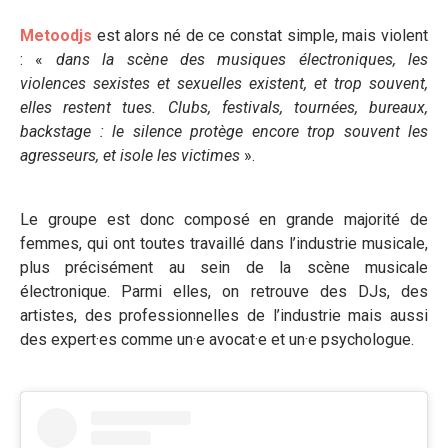
Metoodjs
est alors né de ce constat simple, mais violent
: «
dans la scène des musiques électroniques, les
violences sexistes et sexuelles existent, et trop souvent,
elles restent tues. Clubs, festivals, tournées, bureaux,
backstage : le silence protège encore trop souvent les
agresseurs, et isole les victimes
».
Le groupe est donc composé en grande majorité de
femmes, qui ont toutes travaillé dans l’industrie musicale,
plus précisément au sein de la scène musicale
électronique. Parmi elles, on retrouve des DJs, des
artistes, des professionnelles de l’industrie mais aussi
des expert·es comme un·e avocat·e et un·e psychologue.