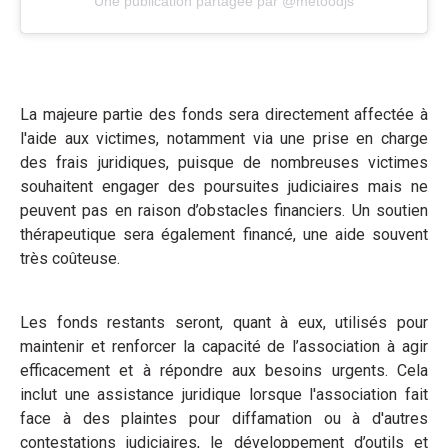
Une publication partagée par @metoodjs
La majeure partie des fonds sera directement affectée à
l'aide aux victimes, notamment via une prise en charge
des frais juridiques, puisque de nombreuses victimes
souhaitent engager des poursuites judiciaires mais ne
peuvent pas en raison d’obstacles financiers. Un soutien
thérapeutique sera également financé, une aide souvent
très coûteuse.
Les fonds restants seront, quant à eux, utilisés pour
maintenir et renforcer la capacité de l’association à agir
efficacement et à répondre aux besoins urgents. Cela
inclut une assistance juridique lorsque l'association fait
face à des plaintes pour diffamation ou à d'autres
contestations judiciaires, le développement d’outils et