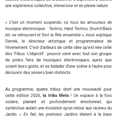
une expérience collective, immersive et en pleine nature.
«
C’est un moment suspendu où tous les amoureux de
musique électronique : Techno, Hard Techno, Drum’n’Bass
etc se retrouvent et font la fête ensemble
», nous explique
Derrek, le directeur artistique et programmateur de
l’évènement. C’est d’ailleurs de cette idée qu’est née celle
des Tribus. L’objectif : pouvoir venir avec tout son groupe
de potes fans de musiques électroniques, quels que
soient leurs goûts, et se balader d’une scène à l’autre pour
découvrir des univers bien distincts.
Au programme, quatre tribus dont une nouveauté pour
cette édition 2026,
la tribu Melo
! Un espace à la fois
solaire, planant et profondément émotionnel, qui
symbolise autant une évolution qu’un retour aux racines du
Jardin. «
En fait, les premiers Jardins étaient à la base