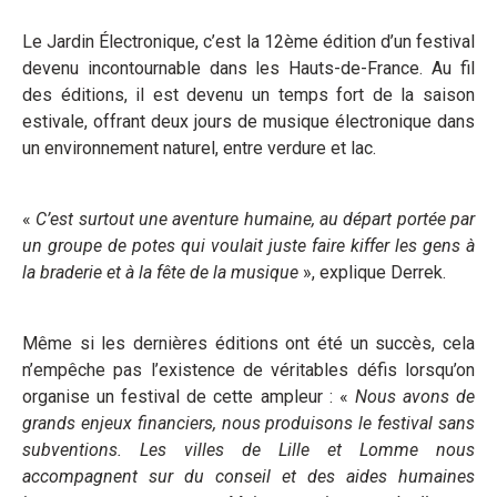
Le Jardin Électronique, c’est la 12ème édition d’un festival
devenu incontournable dans les Hauts-de-France. Au fil
des éditions, il est devenu un temps fort de la saison
estivale, offrant deux jours de musique électronique dans
un environnement naturel, entre verdure et lac.
«
C’est surtout une aventure humaine, au départ portée par
un groupe de potes qui voulait juste faire kiffer les gens à
la braderie et à la fête de la musique
», explique Derrek.
Même si les dernières éditions ont été un succès, cela
n’empêche pas l’existence de véritables défis lorsqu’on
organise un festival de cette ampleur : «
Nous avons de
grands enjeux financiers, nous produisons le festival sans
subventions. Les villes de Lille et Lomme nous
accompagnent sur du conseil et des aides humaines