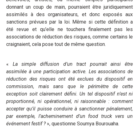
donnant un coup de main, pourraient être juridiquement
assimilés à des organisateurs, et donc exposés aux
sanctions prévues par la loi. Même si cette définition a
été revue et qu’elle ne touchera finalement pas les
associations de réduction des risques, comme certains le
craignaient, cela pose tout de même question.
«
La simple diffusion d’un tract pourrait ainsi être
assimilée à une participation active. Les associations de
réduction des risques ont été exclues du dispositif en
commission, mais sans que le périmètre de cette
exception soit clairement défini. Un tel dispositif n’est ni
proportionné, ni opérationnel, ni raisonnable : comment
accepter qu’il puisse conduire à sanctionner pénalement,
par exemple, l’acheminement d’un food truck vers un
événement festif ?
», questionne Soumya Bourouaha.