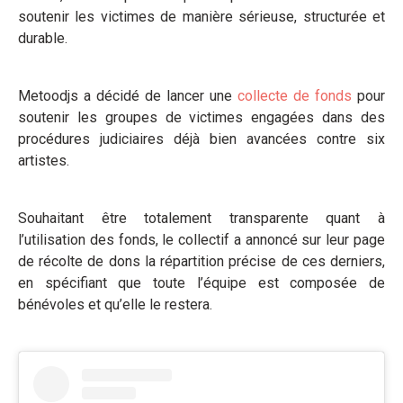
soutenir les victimes de manière sérieuse, structurée et
durable.
Metoodjs a décidé de lancer une
collecte de fonds
pour
soutenir les groupes de victimes engagées dans des
procédures judiciaires déjà bien avancées contre six
artistes.
Souhaitant être totalement transparente quant à
l’utilisation des fonds, le collectif a annoncé sur leur page
de récolte de dons la répartition précise de ces derniers,
en spécifiant que toute l’équipe est composée de
bénévoles et qu’elle le restera.