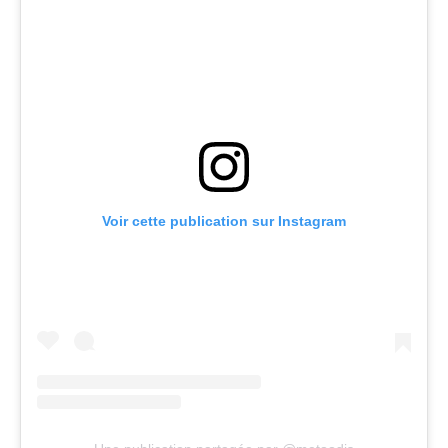
Voir cette publication sur Instagram