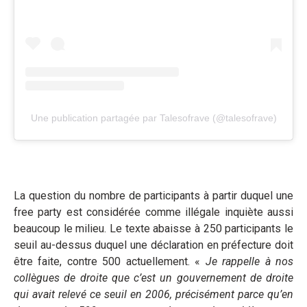
Une publication partagée par Talesofrave (@talesofrave)
La question du nombre de participants à partir duquel une
free party est considérée comme illégale inquiète aussi
beaucoup le milieu. Le texte abaisse à 250 participants le
seuil au-dessus duquel une déclaration en préfecture doit
être faite, contre 500 actuellement. «
Je rappelle à nos
collègues de droite que c’est un gouvernement de droite
qui avait relevé ce seuil en 2006, précisément parce qu’en