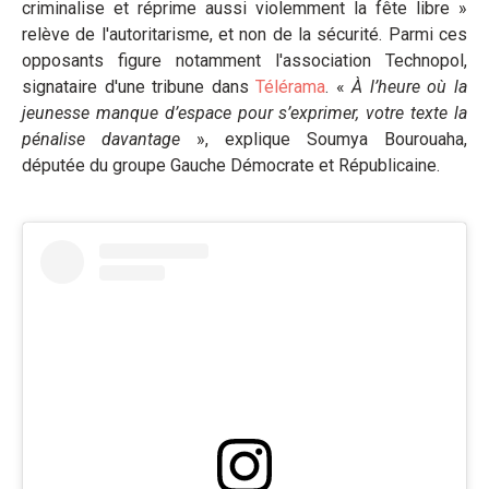
criminalise et réprime aussi violemment la fête libre »
relève de l'autoritarisme, et non de la sécurité. Parmi ces
opposants figure notamment l'association Technopol,
signataire d'une tribune dans
Télérama
. «
À l’heure où la
jeunesse manque d’espace pour s’exprimer, votre texte la
pénalise davantage
», explique Soumya Bourouaha,
députée du groupe Gauche Démocrate et Républicaine.