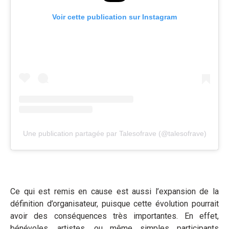
Voir cette publication sur Instagram
Une publication partagée par Talesofrave (@talesofrave)
Ce qui est remis en cause est aussi l’expansion de la
définition d’organisateur, puisque cette évolution pourrait
avoir des conséquences très importantes. En effet,
bénévoles, artistes, ou même simples participants