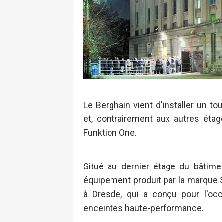
Le Berghain vient d'installer un 
et, contrairement aux autres étag
Funktion One.
Situé au dernier étage du bâtime
équipement produit par la marque 
à Dresde, qui a conçu pour l'occ
enceintes haute-performance.