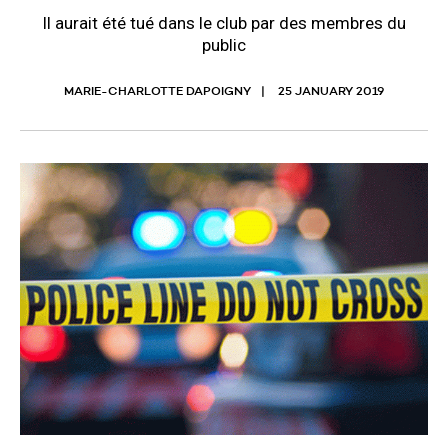
Il aurait été tué dans le club par des membres du
public
MARIE-CHARLOTTE DAPOIGNY
25 JANUARY 2019