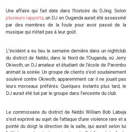
Une affaire qui fait date dans l’histoire du DJing. Selon
plusieurs
rapports
, un DJ en Ouganda aurait été assassiné
par des membres de la foule pour avoir passé de la
musique qui n’était pas à leur goût.
L’incident a eu lieu la semaine dernière dans un nightclub
du district de Nebbi, dans le Nord de l’Ouganda, où Jerry
Okiwoth, un DJ amateur et étudiant de l’école de Parombo
animait la soirée. Un groupe de clients s’est soudainement
soulevé contre Okiwoth, apparemment car il ne jouait pas
leurs morceaux préférés. Quelques instants plus tard, le
DJ aurait été tué par le groupe dans l’enceinte du club.
Le commissaire du district de Nebbi William Bob Labeja
s’est exprimé au sujet de l’attaque d’une violence rare et a
pointé du doigt la direction de la salle, qui aurait selon lui