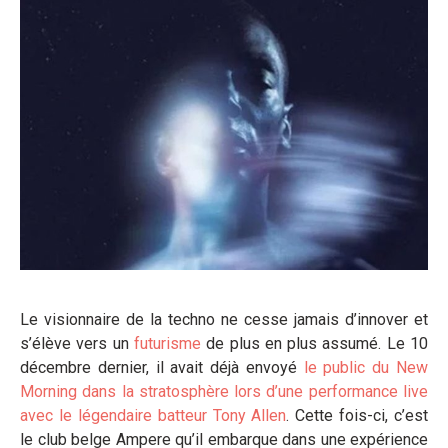
Le visionnaire de la techno ne cesse jamais d’innover et
s’élève vers un
futurisme
de plus en plus assumé. Le 10
décembre dernier, il avait déjà envoyé
le public du New
Morning dans la stratosphère lors d’une performance live
avec le légendaire batteur Tony Allen
. Cette fois-ci, c’est
le club belge Ampere qu’il embarque dans une expérience