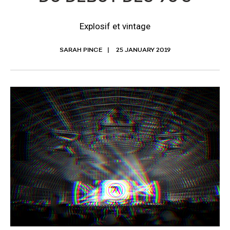
Explosif et vintage
SARAH PINCE
25 JANUARY 2019