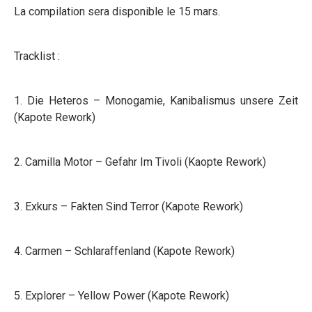
La compilation sera disponible le 15 mars.
Tracklist :
1. Die Heteros – Monogamie, Kanibalismus unsere Zeit
(Kapote Rework)
2. Camilla Motor – Gefahr Im Tivoli (Kaopte Rework)
3. Exkurs – Fakten Sind Terror (Kapote Rework)
4. Carmen – Schlaraffenland (Kapote Rework)
5. Explorer – Yellow Power (Kapote Rework)