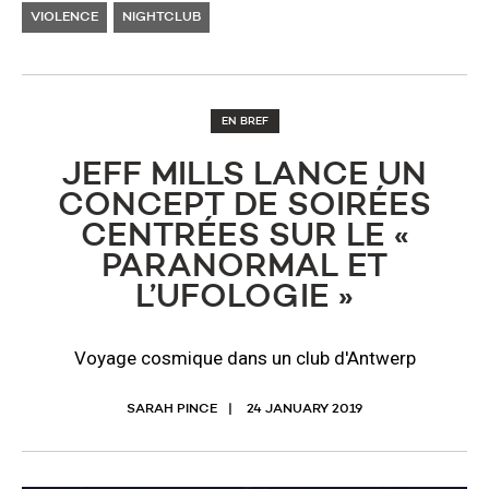
VIOLENCE
NIGHTCLUB
EN BREF
JEFF MILLS LANCE UN
CONCEPT DE SOIRÉES
CENTRÉES SUR LE «
PARANORMAL ET
L’UFOLOGIE »
Voyage cosmique dans un club d'Antwerp
SARAH PINCE
24 JANUARY 2019