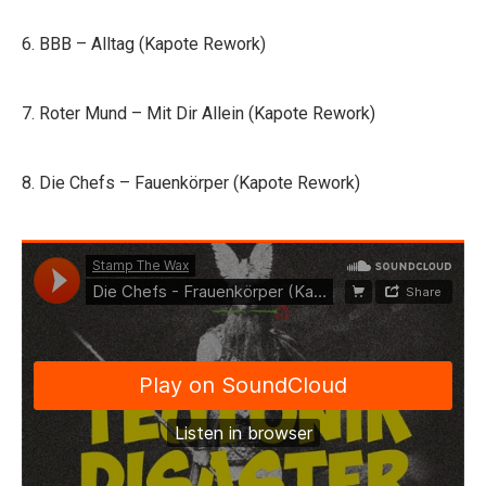
6. BBB – Alltag (Kapote Rework)
7. Roter Mund – Mit Dir Allein (Kapote Rework)
8. Die Chefs – Fauenkörper (Kapote Rework)