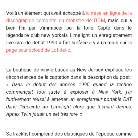
Voilà un élément qui avait échappé à
la mise en ligne de la
discographie complète du monstre de l’IDM
, mais qui a
bien fini par s’immiscer sur la toile. Capté dans le
légendaire club new yorkais Limelight, un enregistrement
live rare de début 1990 a fait surface il y a un mois sur
la
page soundcloud de Lofidelic
.
La boutique de vinyle basée au New Jersey explique les
circonstances de la captation dans la description du post :
«
Dans le début des années 1990 quand la techno
commençait tout juste à exploser à New York, j’ai
furtivement réussi à amener un enregistreur portable DAT
dans l’enceinte du Limelight alors que Richard James,
Aphex Twin jouait un set très rare.
»
Sa tracklist comprend des classiques de l’époque comme