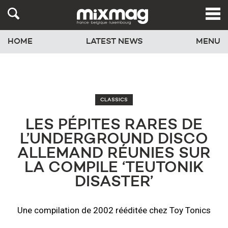
HOME
LATEST NEWS
MENU
CLASSICS
LES PÉPITES RARES DE
L’UNDERGROUND DISCO
ALLEMAND RÉUNIES SUR
LA COMPILE ‘TEUTONIK
DISASTER’
Une compilation de 2002 rééditée chez Toy Tonics