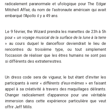
radicalement paranormale et ufologique pour The Edgar
Mitchell Affair, du nom de l’astronaute américain qui avait
embarqué l’Apollo il y a 49 ans.
Le 9 février, the Wizard prendra les manettes de 23h à 5h
pour «
un voyage musical de la surface de la lune à la terre
» au cours duquel le dancefloor deviendrait le lieu de
rencontres du troisième type, ou tout simplement
l’occasion de réaliser que les êtres humains ne sont pas
si différents des extraterrestres.
Un dress code sera de vigueur, le but étant d’inviter les
participants à venir «
différents d’eux-mêmes
» en faisant
appel à sa créativité à travers des maquillages délirants.
Changer radicalement d’apparence pour une véritable
immersion dans cette expérience particulière que veut
offrir Jeff Mills.