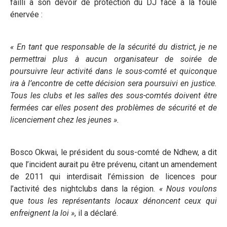
failli à son devoir de protection du DJ face à la foule
énervée :
« En tant que responsable de la sécurité du district, je ne
permettrai plus à aucun organisateur de soirée de
poursuivre leur activité dans le sous-comté et quiconque
ira à l’encontre de cette décision sera poursuivi en justice.
Tous les clubs et les salles des sous-comtés doivent être
fermées car elles posent des problèmes de sécurité et de
licenciement chez les jeunes ».
Bosco Okwai, le président du sous-comté de Ndhew, a dit
que l’incident aurait pu être prévenu, citant un amendement
de 2011 qui interdisait l’émission de licences pour
l’activité des nightclubs dans la région.
« Nous voulons
que tous les représentants locaux dénoncent ceux qui
enfreignent la loi »
, il a déclaré.