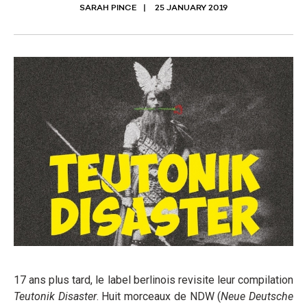
SARAH PINCE
25 JANUARY 2019
17 ans plus tard, le label berlinois revisite leur compilation
Teutonik Disaster
. Huit morceaux de NDW (
Neue Deutsche