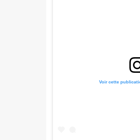
Voir cette publicat