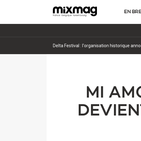
EN BR
Delta Festival : l'organisation historique ann
MI AM
DEVIEN