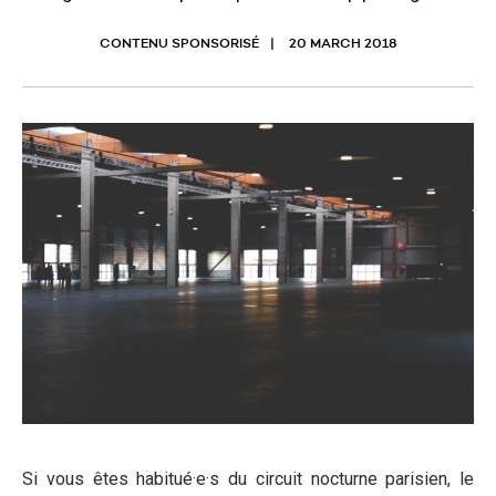
CONTENU SPONSORISÉ
20 MARCH 2018
Si vous êtes habitué·e·s du circuit nocturne parisien, le