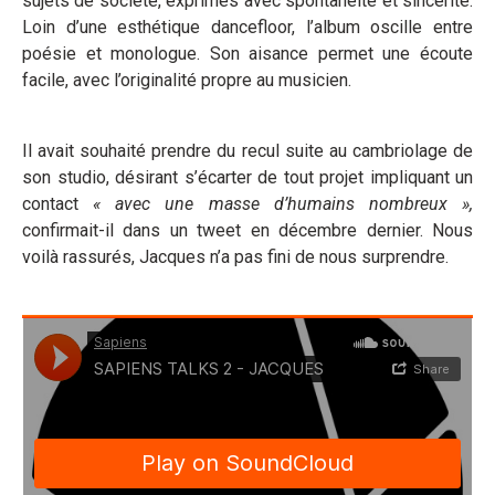
sujets de société, exprimés avec spontanéité et sincérité.
Loin d’une esthétique dancefloor, l’album oscille entre
poésie et monologue. Son aisance permet une écoute
facile, avec l’originalité propre au musicien.
Il avait souhaité prendre du recul suite au cambriolage de
son studio, désirant s’écarter de tout projet impliquant un
contact
« avec une masse d’humains nombreux »,
confirmait-il
dans un tweet en décembre dernier. Nous
voilà rassurés, Jacques n’a pas fini de nous surprendre.