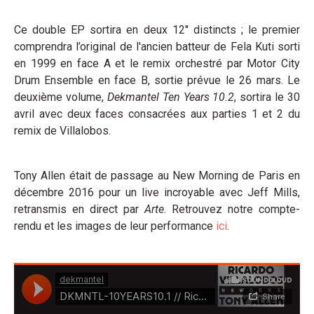
Ce double EP sortira en deux 12'' distincts ; le premier
comprendra l’original de l'ancien batteur de Fela Kuti sorti
en 1999 en face A et le remix orchestré par Motor City
Drum Ensemble en face B, sortie prévue le 26 mars. Le
deuxième volume,
Dekmantel Ten Years 10.2
, sortira le 30
avril avec deux faces consacrées aux parties 1 et 2 du
remix de Villalobos.
Tony Allen était de passage au New Morning de Paris en
décembre 2016 pour un live incroyable avec Jeff Mills,
retransmis en direct par
Arte
. Retrouvez notre compte-
rendu et les images de leur performance
ici
.