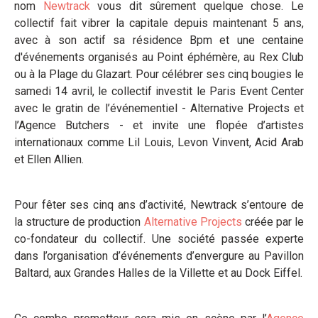
nom
Newtrack
vous dit sûrement quelque chose. Le
collectif fait vibrer la capitale depuis maintenant 5 ans,
avec à son actif sa résidence Bpm et une centaine
d'événements organisés au Point éphémère, au Rex Club
ou à la Plage du Glazart. Pour célébrer ses cinq bougies le
samedi 14 avril, le collectif investit le Paris Event Center
avec le gratin de l’événementiel - Alternative Projects et
l’Agence Butchers - et invite une flopée d’artistes
internationaux comme Lil Louis, Levon Vinvent, Acid Arab
et Ellen Allien.
Pour fêter ses cinq ans d’activité, Newtrack s’entoure de
la structure de production
Alternative Projects
créée par le
co-fondateur du collectif. Une société passée experte
dans l’organisation d’événements d’envergure au Pavillon
Baltard, aux Grandes Halles de la Villette et au Dock Eiffel.