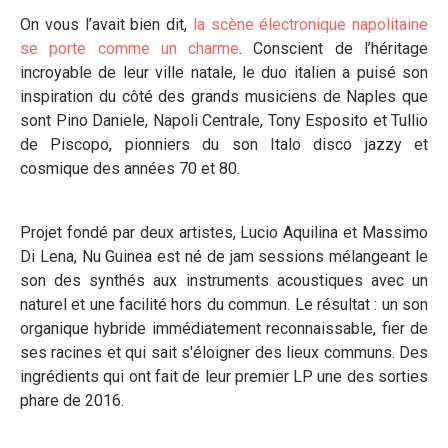
On vous l’avait bien dit,
la scène électronique napolitaine
se porte comme un charme
. Conscient de l’héritage
incroyable de leur ville natale, le duo italien a puisé son
inspiration du côté des grands musiciens de Naples que
sont Pino Daniele, Napoli Centrale, Tony Esposito et Tullio
de Piscopo, pionniers du son Italo disco jazzy et
cosmique des années 70 et 80.
Projet fondé par deux artistes, Lucio Aquilina et Massimo
Di Lena, Nu Guinea est né de jam sessions mélangeant le
son des synthés aux instruments acoustiques avec un
naturel et une facilité hors du commun. Le résultat : un son
organique hybride immédiatement reconnaissable, fier de
ses racines et qui sait s'éloigner des lieux communs. Des
ingrédients qui ont fait de leur premier LP une des sorties
phare de 2016.