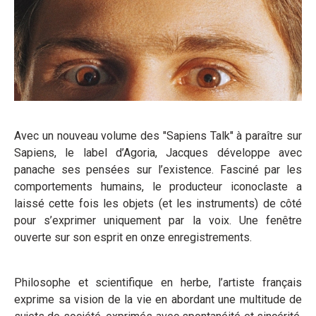
Avec un nouveau volume des "Sapiens Talk" à paraître sur
Sapiens, le label d’Agoria, Jacques développe avec
panache ses pensées sur l’existence. Fasciné par les
comportements humains, le producteur iconoclaste a
laissé cette fois les objets (et les instruments) de côté
pour s’exprimer uniquement par la voix. Une fenêtre
ouverte sur son esprit en onze enregistrements.
Philosophe et scientifique en herbe, l’artiste français
exprime sa vision de la vie en abordant une multitude de