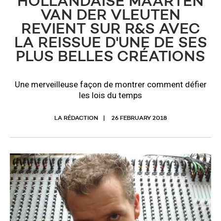
HOLLANDAISE MAARTEN
VAN DER VLEUTEN
REVIENT SUR R&S AVEC
LA REISSUE D'UNE DE SES
PLUS BELLES CRÉATIONS
Une merveilleuse façon de montrer comment défier
les lois du temps
LA RÉDACTION
26 FEBRUARY 2018