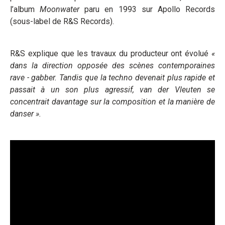
l’album
Moonwater
paru en 1993 sur Apollo Records
(sous-label de R&S Records).
R&S explique que les travaux du producteur ont évolué
«
dans la direction opposée des scènes contemporaines
rave - gabber. Tandis que la techno devenait plus rapide et
passait à un son plus agressif, van der Vleuten se
concentrait davantage sur la composition et la manière de
danser ».