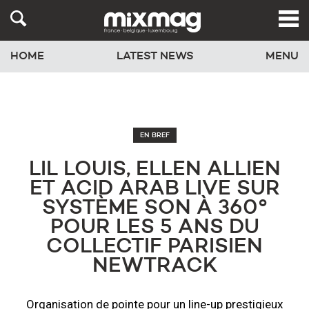
HOME
LATEST NEWS
MENU
EN BREF
LIL LOUIS, ELLEN ALLIEN
ET ACID ARAB LIVE SUR
SYSTÈME SON À 360°
POUR LES 5 ANS DU
COLLECTIF PARISIEN
NEWTRACK
Organisation de pointe pour un line-up prestigieux