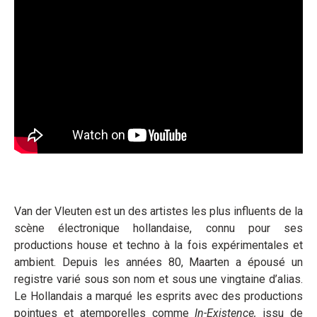
Van der Vleuten est un des artistes les plus influents de la
scène électronique hollandaise, connu pour ses
productions house et techno à la fois expérimentales et
ambient. Depuis les années 80, Maarten a épousé un
registre varié sous son nom et sous une vingtaine d’alias.
Le Hollandais a marqué les esprits avec des productions
pointues et atemporelles comme
In-Existence,
issu de