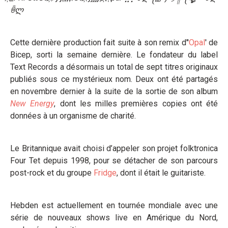
ꉺლ
Cette dernière production fait suite à son remix d''
Opal
' de
Bicep, sorti la semaine dernière. Le fondateur du label
Text Records a désormais un total de sept titres originaux
publiés sous ce mystérieux nom. Deux ont été partagés
en novembre dernier à la suite de la sortie de son album
New Energy
, dont les milles premières copies ont été
données à un organisme de charité.
Le Britannique avait choisi d’appeler son projet folktronica
Four Tet depuis 1998, pour se détacher de son parcours
post-rock et du groupe
Fridge
, dont il était le guitariste.
Hebden est actuellement en tournée mondiale avec une
série de nouveaux shows live en Amérique du Nord,