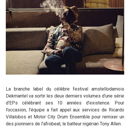
La branche label du célèbre festival amstellodamois
Dekmantel va sortir les deux derniers volumes d’une série
d’EPs célébrant ses 10 années d’existence. Pour
l’occasion, l’équipe a fait appel aux services de Ricardo
Villalobos et Motor City Drum Ensemble pour remixer un
des pionniers de l’afrobeat, le batteur nigérian Tony Allen.