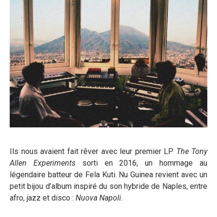
Ils nous avaient fait rêver avec leur premier LP
The Tony
Allen Experiments
sorti en 2016, un hommage au
légendaire batteur de Fela Kuti. Nu Guinea revient avec un
petit bijou d’album inspiré du son hybride de Naples, entre
afro, jazz et disco :
Nuova Napoli.