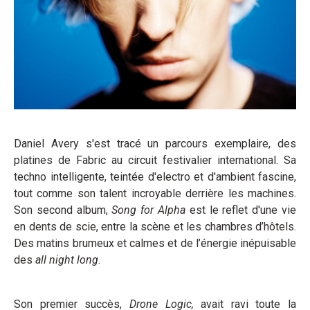
Daniel Avery s'est tracé un parcours exemplaire, des
platines de Fabric au circuit festivalier international. Sa
techno intelligente, teintée d'electro et d'ambient fascine,
tout comme son talent incroyable derrière les machines.
Son second album,
Song for Alpha
est le reflet d'une vie
en dents de scie, entre la scène et les chambres d’hôtels.
Des matins brumeux et calmes et de l’énergie inépuisable
des
all night long
.
Son premier succès,
Drone Logic,
avait ravi toute la