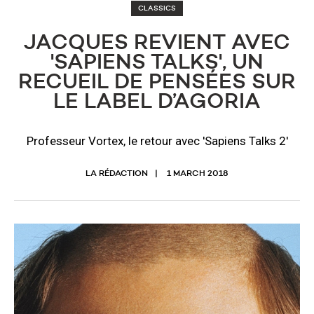
CLASSICS
JACQUES REVIENT AVEC
'SAPIENS TALKS', UN
RECUEIL DE PENSÉES SUR
LE LABEL D’AGORIA
Professeur Vortex, le retour avec 'Sapiens Talks 2'
LA RÉDACTION
1 MARCH 2018