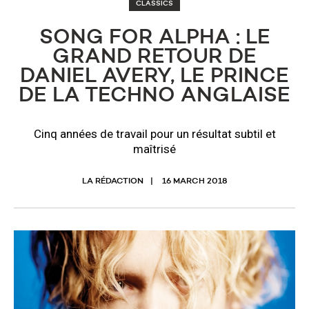
CLASSICS
SONG FOR ALPHA : LE
GRAND RETOUR DE
DANIEL AVERY, LE PRINCE
DE LA TECHNO ANGLAISE
Cinq années de travail pour un résultat subtil et
maîtrisé
LA RÉDACTION
16 MARCH 2018