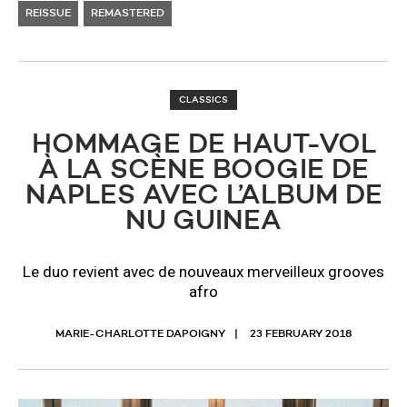
REISSUE
REMASTERED
CLASSICS
HOMMAGE DE HAUT-VOL
À LA SCÈNE BOOGIE DE
NAPLES AVEC L’ALBUM DE
NU GUINEA
Le duo revient avec de nouveaux merveilleux grooves
afro
MARIE-CHARLOTTE DAPOIGNY
23 FEBRUARY 2018