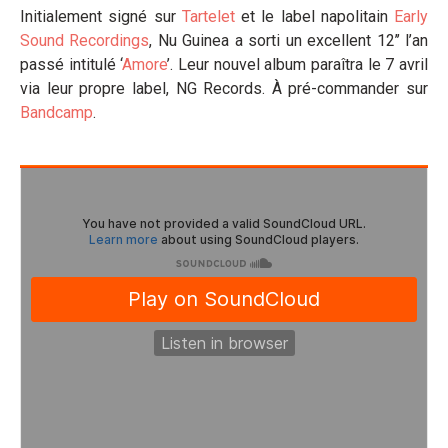
Initialement signé sur
Tartelet
et le label napolitain
Early
Sound Recordings
, Nu Guinea a sorti un excellent 12’’ l’an
passé intitulé ‘
Amore
’. Leur nouvel album paraîtra le 7 avril
via leur propre label, NG Records. À pré-commander sur
Bandcamp
.