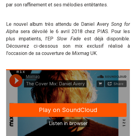
par son raffinement et ses mélodies entêtantes.
Le nouvel album très attendu de Daniel Avery
Song for
Alpha
sera dévoilé le 6 avril 2018 chez PIAS. Pour les
plus impatients, l’EP
Slow Fade
est déjà disponible.
Découvrez ci-dessous son mix exclusif réalisé à
l'occasion de sa couverture de
Mixmag
UK.