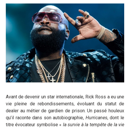
Avant de devenir un star internationale, Rick Ross a eu une
vie pleine de rebondissements, évoluant du statut de
dealer au métier de gardien de prison. Un passé houleux
qu’il raconte dans son autobiographie,
Hurricanes
, dont le
titre évocateur symbolise «
la survie à la tempête de la vie