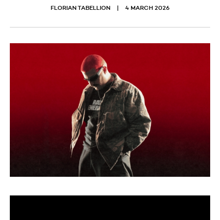
FLORIAN TABELLION
4 MARCH 2026