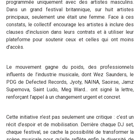
programmée uniquement avec des artistes masculins.
Dans un grand festival britannique, sur huit artistes
principaux, seulement une était une femme. Face à ces
constats, le collectif encourage les artistes à inclure des
clauses d’inclusion dans leurs contrats et à utiliser leur
plateforme pour soutenir ceux et celles qui ont moins
d’accès.
Le mouvement gagne du poids, des professionnels
influents de l’industrie musicale, dont Wez Saunders, le
PDG de Defected Records, Jyoty, NAINA, Saoirse, Jamz
Supernova, Saint Ludo, Meg Ward... ont signé la lettre,
renforçant l’appel à un changement urgent et concret.
Cette initiative n’est pas seulement une critique : c’est un
récit d’espoir et de mobilisation. Derrière chaque DJ set,
chaque festival, se cache la possibilité de transformer la
scène musicale pour qu’elle reflète enfin la diversité de