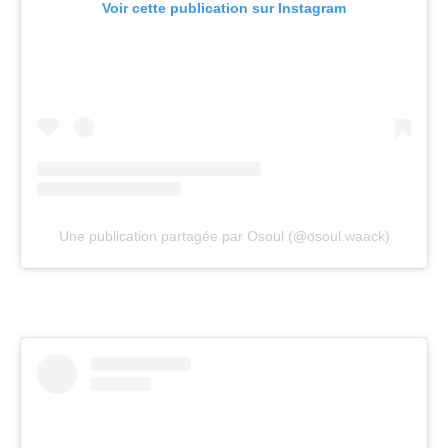
Voir cette publication sur Instagram
Une publication partagée par Osoul (@osoul.waack)