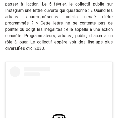
passer à l’action. Le 5 février, le collectif publie sur
Instagram une lettre ouverte qui questionne : « Quand les
artistes sous-représentés ont-ils cessé d’être
programmés ? » Cette lettre ne se contente pas de
pointer du doigt les inégalités : elle appelle à une action
concrète. Programmateurs, artistes, public, chacun a un
rôle à jouer. Le collectif espère voir des line-ups plus
diversifiés d’ici 2030.