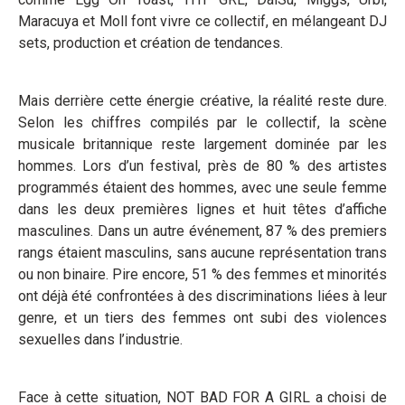
Maracuya et Moll font vivre ce collectif, en mélangeant DJ
sets, production et création de tendances.
Mais derrière cette énergie créative, la réalité reste dure.
Selon les chiffres compilés par le collectif, la scène
musicale britannique reste largement dominée par les
hommes. Lors d’un festival, près de 80 % des artistes
programmés étaient des hommes, avec une seule femme
dans les deux premières lignes et huit têtes d’affiche
masculines. Dans un autre événement, 87 % des premiers
rangs étaient masculins, sans aucune représentation trans
ou non binaire. Pire encore, 51 % des femmes et minorités
ont déjà été confrontées à des discriminations liées à leur
genre, et un tiers des femmes ont subi des violences
sexuelles dans l’industrie.
Face à cette situation, NOT BAD FOR A GIRL a choisi de