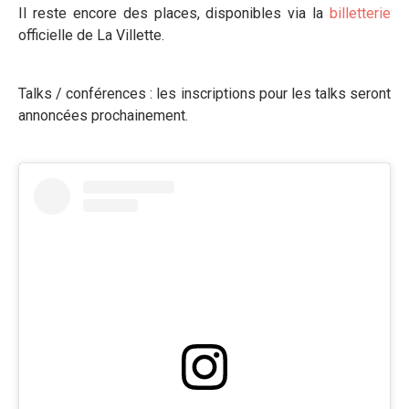
Il reste encore des places, disponibles via la
billetterie
officielle de La Villette.
Talks / conférences : les inscriptions pour les talks seront
annoncées prochainement.