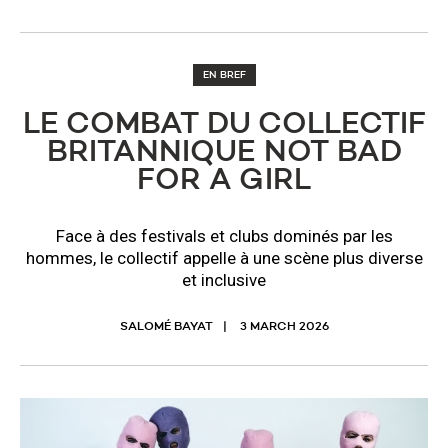
EN BREF
LE COMBAT DU COLLECTIF
BRITANNIQUE NOT BAD
FOR A GIRL
Face à des festivals et clubs dominés par les
hommes, le collectif appelle à une scène plus diverse
et inclusive
SALOMÉ BAYAT
3 MARCH 2026