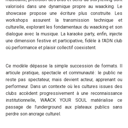
valorisés dans une dynamique propre au waacking. Le
showcase propose une écriture plus construite. Les
workshops assurent la transmission technique et
culturelle, explorant les fondamentaux du waacking et son
dialogue avec la musique. La karaoke party, enfin, injecte
une dimension festive et participative, fidèle à l’ADN club
où performance et plaisir collectif coexistent.
Ce modèle dépasse la simple succession de formats. Il
articule pratique, spectacle et communauté : le public ne
reste pas spectateur, mais devient acteur, apprenant ou
performeur. Dans un contexte où les cultures issues des
clubs accèdent progressivement à une reconnaissance
institutionnelle, WAACK YOUR SOUL matérialise ce
passage de l’underground aux plateaux publics sans
perdre son ancrage culturel.