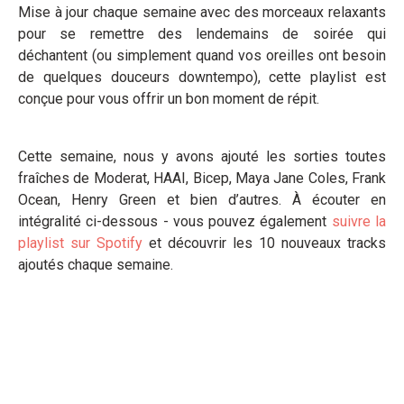
Mise à jour chaque semaine avec des morceaux relaxants
pour se remettre des lendemains de soirée qui
déchantent (ou simplement quand vos oreilles ont besoin
de quelques douceurs downtempo), cette playlist est
conçue pour vous offrir un bon moment de répit.
Cette semaine, nous y avons ajouté les sorties toutes
fraîches de Moderat, HAAI, Bicep, Maya Jane Coles, Frank
Ocean, Henry Green et bien d’autres. À écouter en
intégralité ci-dessous - vous pouvez également
suivre la
playlist sur Spotify
et découvrir les 10 nouveaux tracks
ajoutés chaque semaine.