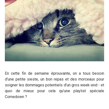
En cette fin de semaine éprouvante, on a tous besoin
d’une petite sieste, un bon repas et des morceaux pour
soigner les dommages potentiels d’un gros week-end - et
quoi de mieux pour cela qu’une playlist spéciale
Comedown ?