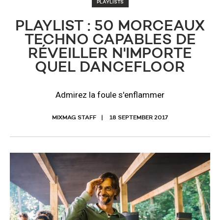
PLAYLISTS
PLAYLIST : 50 MORCEAUX
TECHNO CAPABLES DE
RÉVEILLER N'IMPORTE
QUEL DANCEFLOOR
Admirez la foule s'enflammer
MIXMAG STAFF
18 SEPTEMBER 2017