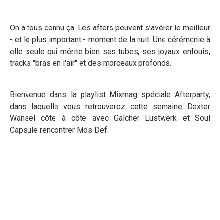
On a tous connu ça. Les afters peuvent s’avérer le meilleur
- et le plus important - moment de la nuit. Une cérémonie à
elle seule qui mérite bien ses tubes, ses joyaux enfouis,
tracks "bras en l'air" et des morceaux profonds.
Bienvenue dans la playlist Mixmag spéciale Afterparty,
dans laquelle vous retrouverez cette semaine Dexter
Wansel côte à côte avec Galcher Lustwerk et Soul
Capsule rencontrer Mos Def.