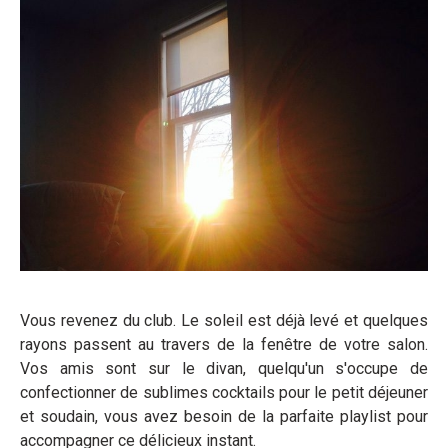
Vous revenez du club. Le soleil est déjà levé et quelques
rayons passent au travers de la fenêtre de votre salon.
Vos amis sont sur le divan, quelqu'un s'occupe de
confectionner de sublimes cocktails pour le petit déjeuner
et soudain, vous avez besoin de la parfaite playlist pour
accompagner ce délicieux instant.