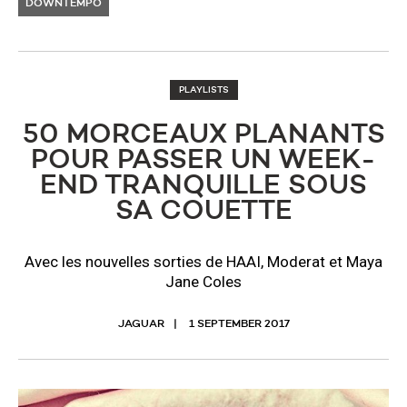
DOWNTEMPO
PLAYLISTS
50 MORCEAUX PLANANTS
POUR PASSER UN WEEK-
END TRANQUILLE SOUS
SA COUETTE
Avec les nouvelles sorties de HAAI, Moderat et Maya
Jane Coles
JAGUAR
1 SEPTEMBER 2017