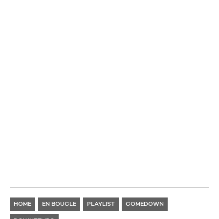
HOME
EN BOUCLE
PLAYLIST
COMEDOWN