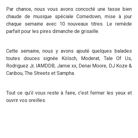
Par chance, nous vous avons concocté une tasse bien
chaude de musique spéciale Comedown, mise à jour
chaque semaine avec 10 nouveaux titres. Le remède
parfait pour les pires dimanche de grisaille.
Cette semaine, nous y avons ajouté quelques balades
toutes douces signée Kölsch, Moderat, Tale Of Us,
Rodriguez Jr, IAMDDB, Jamie xx, Denai Moore, DJ Koze &
Caribou, The Streets et Sampha.
Tout ce qu’il vous reste à faire, c’est fermer les yeux et
ouvrir vos oreilles.