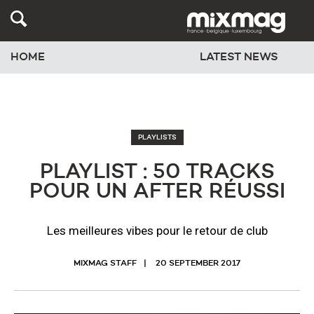
HOME
LATEST NEWS
PLAYLISTS
PLAYLIST : 50 TRACKS
POUR UN AFTER RÉUSSI
Les meilleures vibes pour le retour de club
MIXMAG STAFF
20 SEPTEMBER 2017