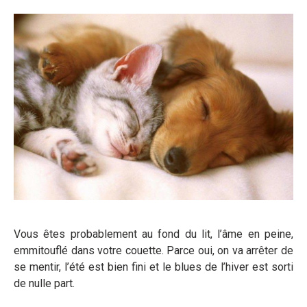
Vous êtes probablement au fond du lit, l’âme en peine,
emmitouflé dans votre couette. Parce oui, on va arrêter de
se mentir, l’été est bien fini et le blues de l’hiver est sorti
de nulle part.