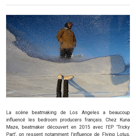
La scène beatmaking de Los Angeles a beaucoup
influencé les bedroom producers français. Chez Kuna
Maze, beatmaker découvert en 2015 avec l’EP 'Tricky
Part', on ressent notamment l’influence de Flying Lotus,