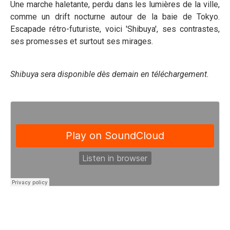
Une marche haletante, perdu dans les lumières de la ville,
comme un drift nocturne autour de la baie de Tokyo.
Escapade rétro-futuriste, voici 'Shibuya', ses contrastes,
ses promesses et surtout ses mirages.
Shibuya sera disponible dès demain en téléchargement.