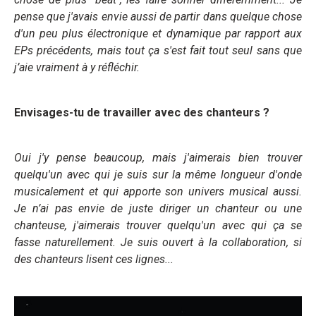
pense que j'avais envie aussi de partir dans quelque chose
d'un peu plus électronique et dynamique par rapport aux
EPs précédents, mais tout ça s'est fait tout seul sans que
j’aie vraiment à y réfléchir.
Envisages-tu de travailler avec des chanteurs ?
Oui j'y pense beaucoup, mais j'aimerais bien trouver
quelqu'un avec qui je suis sur la même longueur d'onde
musicalement et qui apporte son univers musical aussi.
Je n’ai pas envie de juste diriger un chanteur ou une
chanteuse, j'aimerais trouver quelqu'un avec qui ça se
fasse naturellement. Je suis ouvert à la collaboration, si
des chanteurs lisent ces lignes...