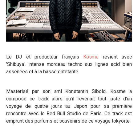
Le DJ et producteur français
Kosme
revient avec
'Shibuya', intense morceau techno aux lignes acid bien
assénées et à la basse entêtante.
Masterisé par son ami Konstantin Sibold, Kosme a
composé ce track alors qu’il revenait tout juste d’un
voyage de quatre jours au Japon pour sa première
rencontre avec le Red Bull Studio de Paris. Ce track est
emprunt des parfums et souvenirs de ce voyage tokyoïte.