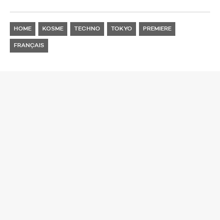
HOME
KOSME
TECHNO
TOKYO
PREMIERE
FRANÇAIS