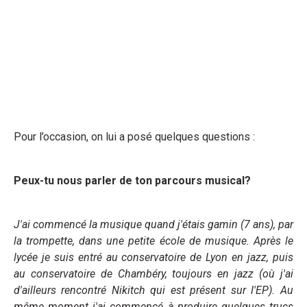
Pour l’occasion, on lui a posé quelques questions :
Peux-tu nous parler de ton parcours musical?
J'ai commencé la musique quand j'étais gamin (7 ans), par
la trompette, dans une petite école de musique. Après le
lycée je suis entré au conservatoire de Lyon en jazz, puis
au conservatoire de Chambéry, toujours en jazz (où j'ai
d'ailleurs rencontré Nikitch qui est présent sur l'EP). Au
même moment j'ai commencé à produire quelques trucs