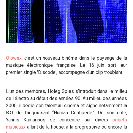
Olowex
, c’est un nouveau binôme dans le paysage de la
musique électronique française. Le 16 juin sort leur
premier single 'Discode', accompagné d’un clip troublant.
L'un des membres, Holeg Spies s’introduit dans le milieu
de l’électro au début des années 90. Au milieu des années
2000, il dédie son talent au cinéma et signe notamment la
B.O. de l’angoissant “Human Centipede”. De son côté,
Yannis Kamarinos se concentre sur divers
projets
musicaux
allant de la house, à la progressive ou encore la