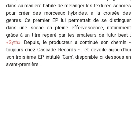
dans sa manière habile de mélanger les textures sonores
pour créer des morceaux hybrides, à la croisée des
genres. Ce premier EP lui permettait de se distinguer
dans une scène en pleine effervescence, notamment
grâce à un titre repéré par les amateurs de futur beat :
«Syth»
. Depuis, le producteur a continué son chemin -
toujours chez Cascade Records - , et dévoile aujourd’hui
son troisième EP intitulé 'Gum', disponible ci-dessous en
avant-première.