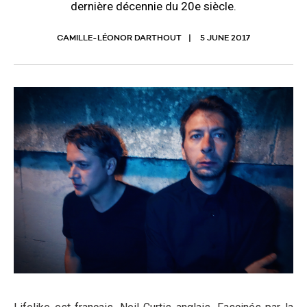
dernière décennie du 20e siècle.
CAMILLE-LÉONOR DARTHOUT
5 JUNE 2017