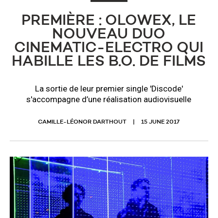
PREMIÈRE : OLOWEX, LE
NOUVEAU DUO
CINEMATIC-ELECTRO QUI
HABILLE LES B.O. DE FILMS
​La sortie de leur premier single 'Discode'
s'accompagne d’une réalisation audiovisuelle
CAMILLE-LÉONOR DARTHOUT
15 JUNE 2017