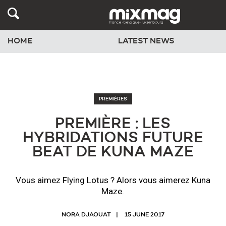
HOME
LATEST NEWS
PREMIÈRES
PREMIÈRE : LES
HYBRIDATIONS FUTURE
BEAT DE KUNA MAZE
Vous aimez Flying Lotus ? Alors vous aimerez Kuna
Maze.
NORA DJAOUAT
15 JUNE 2017