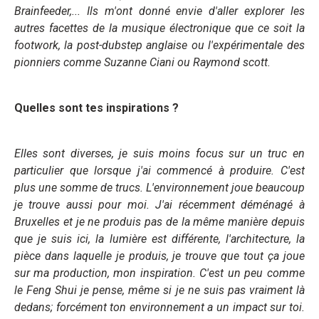
Brainfeeder,... Ils m'ont donné envie d'aller explorer les
autres facettes de la musique électronique que ce soit la
footwork, la post-dubstep anglaise ou l'expérimentale des
pionniers comme Suzanne Ciani ou Raymond scott.
Quelles sont tes inspirations ?
Elles sont diverses, je suis moins focus sur un truc en
particulier que lorsque j'ai commencé à produire. C'est
plus une somme de trucs. L'environnement joue beaucoup
je trouve aussi pour moi. J'ai récemment déménagé à
Bruxelles et je ne produis pas de la même manière depuis
que je suis ici, la lumière est différente, l'architecture, la
pièce dans laquelle je produis, je trouve que tout ça joue
sur ma production, mon inspiration. C'est un peu comme
le Feng Shui je pense, même si je ne suis pas vraiment là
dedans; forcément ton environnement a un impact sur toi.