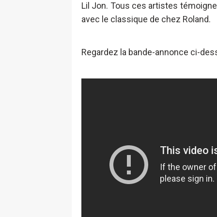
Lil Jon. Tous ces artistes témoignen
avec le classique de chez Roland.
Regardez la bande-annonce ci-des