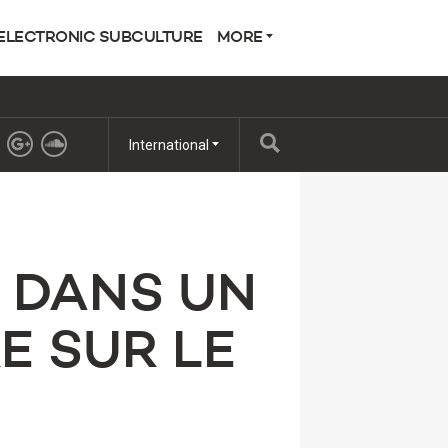
ELECTRONIC SUBCULTURE
MORE
International
E DANS UN
 SUR LE