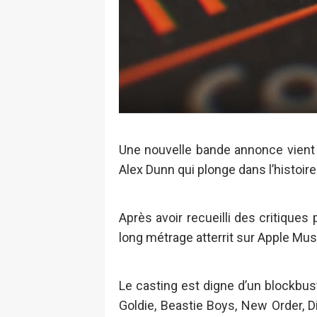
Une nouvelle bande annonce vient 
Alex Dunn qui plonge dans l’histoire
Après avoir recueilli des critiques 
long métrage atterrit sur Apple Mus
Le casting est digne d’un blockbuste
Goldie, Beastie Boys, New Order, D