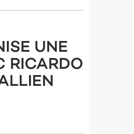
NISE UNE
C RICARDO
ALLIEN