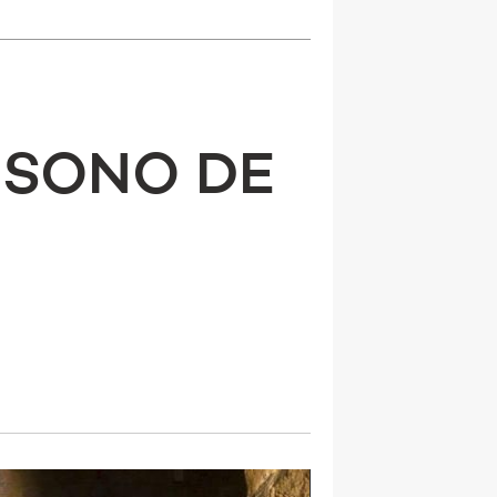
 SONO DE