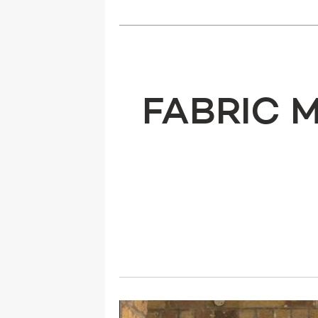
FABRIC 