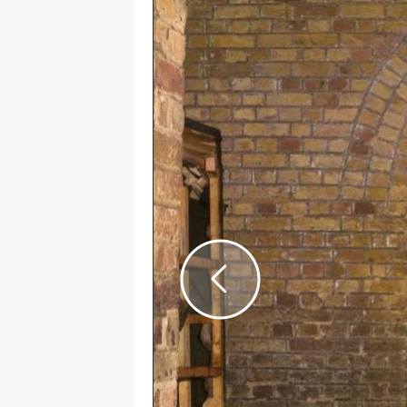
Previous