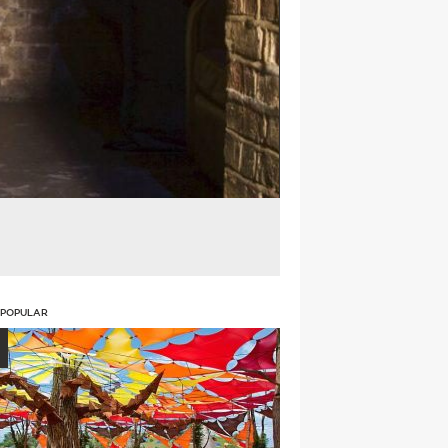
 POPULAR