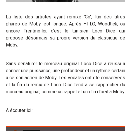
La liste des artistes ayant remixé 'Go', l'un des titres
phares de Moby, est longue. Après HI-LO, Woodtick, ou
encore Trentmoller, c'est le tunisien Loco Dice qui
propose désormais sa propre version du classique de
Moby.
Sans dénaturer le morceau original, Loco Dice a réussi à
donner une puissance, une profondeur et un rythme certain
à ce son aérien de Moby. Les vocales ont été conservées
et la fin du remix de Loco Dice tend à se rapprocher du
morceau original, comme un rappel et un clin d'oeil à Moby.
À écouter ici :