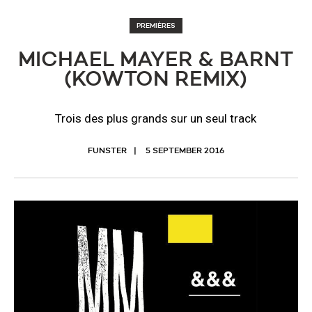
PREMIÈRES
MICHAEL MAYER & BARNT
(KOWTON REMIX)
Trois des plus grands sur un seul track
FUNSTER
5 SEPTEMBER 2016