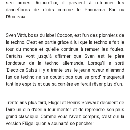
ses armes. Aujourd'hui, il parvient à retourner les
dancefloors de clubs comme le Panorama Bar ou
l'Amnesia.
Sven Väth, boss du label Cocoon, est l'un des pionniers de
la techno. C'est en partie grâce à lui que la techno a fait le
tour du monde et qu'elle continue à remuer les foules.
Certains vont jusqu'à affirmer que Sven est le père
fondateur de la techno allemande. Lorsqu'il a sorti
'Electrica Salsa' il y a trente ans, le jeune raveur allemand
fan de techno ne se doutait pas que sa prod' marquerait
tant les esprits et que sa carrière en ferait rêver plus d'un.
Trente ans plus tard, Flügel et Henrik Schwarz décident de
faire un clin d'oeil à leur mentor et de reprendre son plus
grand classique. Comme vous l'avez compris, c'est sur la
version Flügel qu'on a souhaité se pencher :