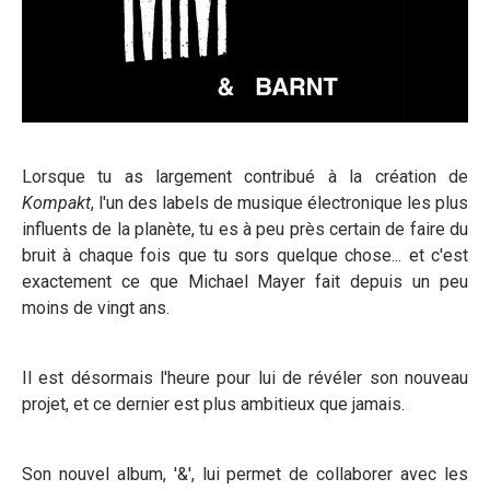
Lorsque tu as largement contribué à la création de
Kompakt
, l'un des labels de musique électronique les plus
influents de la planète, tu es à peu près certain de faire du
bruit à chaque fois que tu sors quelque chose... et c'est
exactement ce que Michael Mayer fait depuis un peu
moins de vingt ans.
Il est désormais l'heure pour lui de révéler son nouveau
projet, et ce dernier est plus ambitieux que jamais.
Son nouvel album, '&', lui permet de collaborer avec les