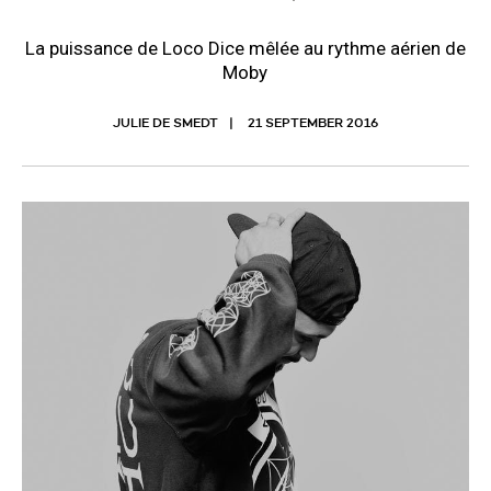
La puissance de Loco Dice mêlée au rythme aérien de
Moby
JULIE DE SMEDT
21 SEPTEMBER 2016