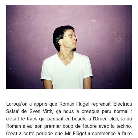
Lorsqu'on a appris que Roman Flügel reprenait 'Electrica
Salsa' de Sven Väth, ça nous a presque paru normal :
c'était le track qui passait en boucle à l'Omen club, là où
Roman a eu son premier coup de foudre avec la techno.
C'est à cette période que Mr Flügel a commencé à faire