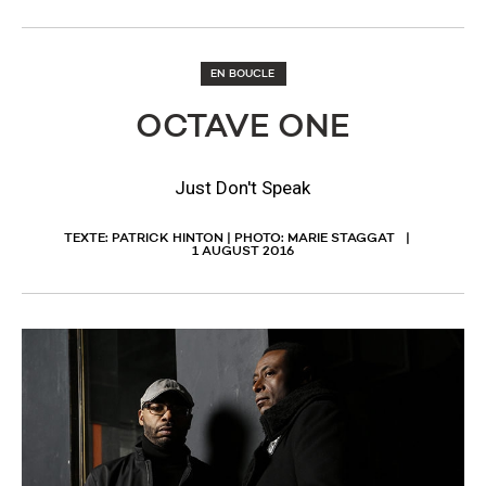
EN BOUCLE
OCTAVE ONE
Just Don't Speak
TEXTE: PATRICK HINTON | PHOTO: MARIE STAGGAT
1 AUGUST 2016