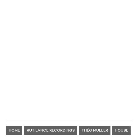
HOME
RUTILANCE RECORDINGS
THÉO MULLER
HOUSE