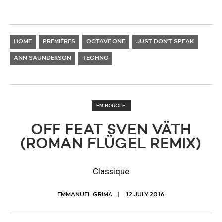
HOME
PREMIÈRES
OCTAVE ONE
JUST DON'T SPEAK
ANN SAUNDERSON
TECHNO
EN BOUCLE
OFF FEAT SVEN VÄTH
(ROMAN FLÜGEL REMIX)
Classique
EMMANUEL GRIMA
12 JULY 2016