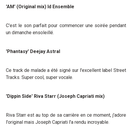
'AM' (Original mix) Id Ensemble
C'est le son parfait pour commencer une soirée pendant
un dimanche ensoleillé.
'Phantasy' Deejay Astral
Ce track de malade a été signé sur l'excellent label Street
Tracks. Super cool, super vocale.
'Dippin Side' Riva Starr (Joseph Capriati mix)
Riva Starr est au top de sa carrière en ce moment, j'adore
l'original mais Joseph Capriati l'a rendu incroyable.