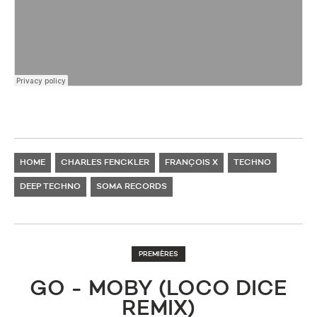
HOME
CHARLES FENCKLER
FRANÇOIS X
TECHNO
DEEP TECHNO
SOMA RECORDS
PREMIÈRES
GO - MOBY (LOCO DICE
REMIX)