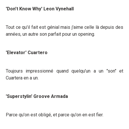
'Don’t Know Why' Leon Vynehall
Tout ce qu'il fait est génial mais j'aime celle là depuis des
années, un autre son parfait pour un opening.
'Elevator' Cuartero
Toujours impressionné quand quelqu'un a un "son" et
Cuartera en a un.
'Superstylin' Groove
Armada
Parce qu'on est obligé, et parce qu'on en est fier.