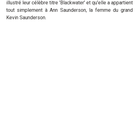
illustré leur célèbre titre 'Blackwater' et qu'elle a appartient
tout simplement à Ann Saunderson, la femme du grand
Kevin Saunderson.