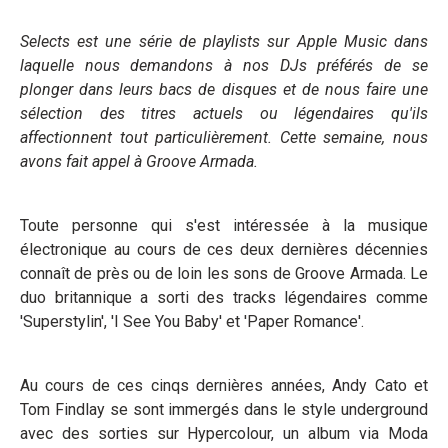
Selects est une série de playlists sur Apple Music dans
laquelle nous demandons à nos DJs préférés de se
plonger dans leurs bacs de disques et de nous faire une
sélection des titres actuels ou légendaires
qu'ils
affectionnent tout particulièrement. Cette semaine, nous
avons fait appel à Groove Armada.
Toute personne qui s'est intéressée à la musique
électronique au cours de ces deux dernières décennies
connaît de près ou de loin les sons de Groove Armada. Le
duo britannique a sorti des tracks légendaires comme
'Superstylin', 'I See You Baby' et 'Paper Romance'.
Au cours de ces cinqs dernières années, Andy Cato et
Tom Findlay se sont immergés dans le style underground
avec des sorties sur Hypercolour, un album via Moda