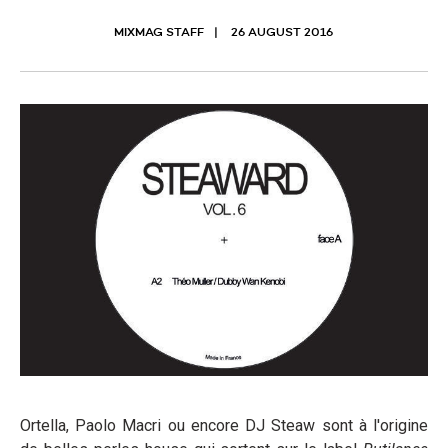
MIXMAG STAFF
26 AUGUST 2016
Ortella, Paolo Macri ou encore DJ Steaw sont à l'origine