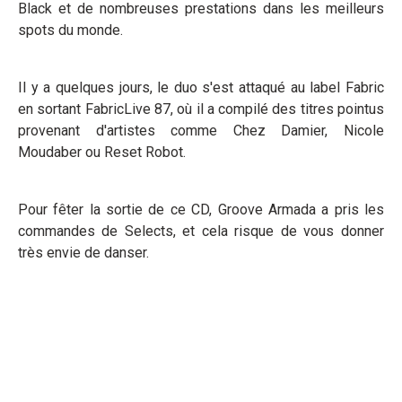
Black et de nombreuses prestations dans les meilleurs
spots du monde.
Il y a quelques jours, le duo s'est attaqué au label Fabric
en sortant FabricLive 87, où il a compilé des titres pointus
provenant d'artistes comme Chez Damier, Nicole
Moudaber ou Reset Robot.
Pour fêter la sortie de ce CD, Groove Armada a pris les
commandes de Selects, et cela risque de vous donner
très envie de danser.