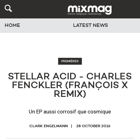
HOME
LATEST NEWS
PREMIÈRES
STELLAR ACID - CHARLES
FENCKLER (FRANÇOIS X
REMIX)
Un EP aussi corrosif que cosmique
CLARK ENGELMANN
28 OCTOBER 2016