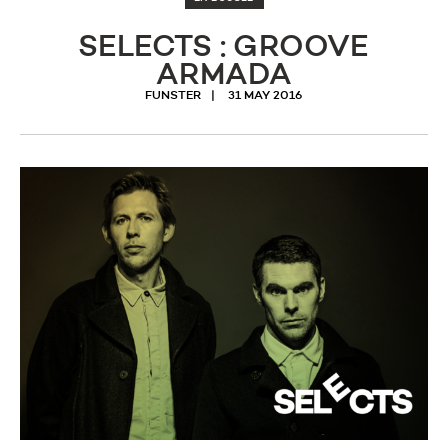
SELECTS : GROOVE
ARMADA
FUNSTER
31 MAY 2016