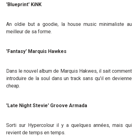
'Blueprint' KiNK
An oldie but a goodie, la house music minimaliste au
meilleur de sa forme.
'Fantasy' Marquis Hawkes
Dans le nouvel album de Marquis Hakwes, il sait comment
introduire de la soul dans un track sans qu'il en devienne
cheap.
'Late Night Stevie' Groove
Armada
Sorti sur Hypercolour il y a quelques années, mais qui
revient de temps en temps.