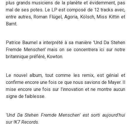
plus grands musiciens de la planète et évidemment, pas
mal de ses potes. Le LP est composé de 12 tracks avec,
entre autres, Roman Flügel, Agoria, Kölsch, Miss Kittin et
Barnt.
Patrice Baumel a interprété à sa manière 'Und Da Stehen
Fremde Menschen' mais on se concentrera ici sur notre
britannique préféré, Kowton.
Le nouvel album, tout comme les remix, est génial et
confirme encore une fois ce que nous savions de Mayer. Il
mise encore une fois sur l'innovation et ne montre aucun
signe de faiblesse.
'Und Da Stehen Fremde Menschen' est sorti aujourd'hui
sur !K7 Records.