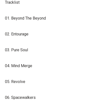
Tracklist
01. Beyond The Beyond
02. Entourage
03. Pure Soul
04. Mind Merge
05. Revolve
06. Spacewalkers