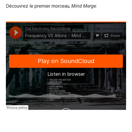
Découvrez le premier morceau,
Mind Merge: