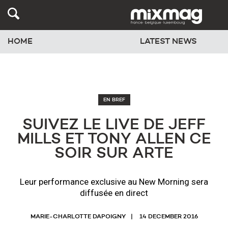
HOME
LATEST NEWS
EN BREF
SUIVEZ LE LIVE DE JEFF
MILLS ET TONY ALLEN CE
SOIR SUR ARTE
Leur performance exclusive au New Morning sera
diffusée en direct
MARIE-CHARLOTTE DAPOIGNY
14 DECEMBER 2016