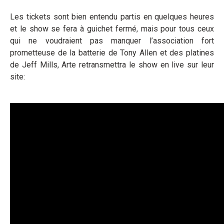
Les tickets sont bien entendu partis en quelques heures
et le show se fera à guichet fermé, mais pour tous ceux
qui ne voudraient pas manquer l’association fort
prometteuse de la batterie de Tony Allen et des platines
de Jeff Mills, Arte retransmettra le show en live sur leur
site: