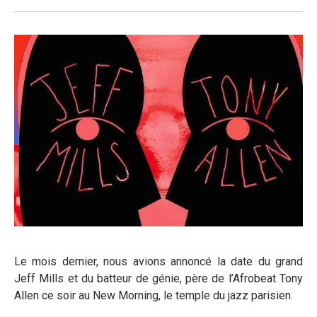
Le mois dernier, nous avions annoncé la date du grand
Jeff Mills et du batteur de génie, père de l’Afrobeat Tony
Allen ce soir au New Morning, le temple du jazz parisien.