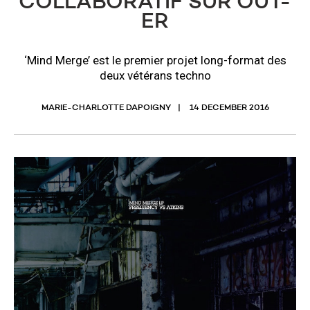
COLLABORATIF SUR OUT-
ER
‘Mind Merge’ est le premier projet long-format des
deux vétérans techno
MARIE-CHARLOTTE DAPOIGNY
14 DECEMBER 2016