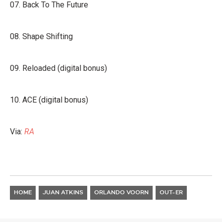
07. Back To The Future
08. Shape Shifting
09. Reloaded (digital bonus)
10. ACE (digital bonus)
Via:
RA
HOME
JUAN ATKINS
ORLANDO VOORN
OUT-ER