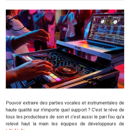
Pouvoir extraire des parties vocales et instrumentales de
haute qualité sur n'importe quel support ? C'est le rêve de
tous les producteurs de son et c'est aussi le pari fou qu'a
relevé haut la main les équipes de développeurs de