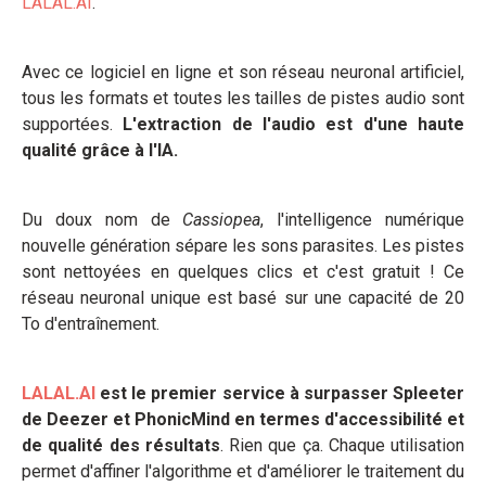
LALAL.AI
.
Avec ce logiciel en ligne et son réseau neuronal artificiel,
tous les formats et toutes les tailles de pistes audio sont
supportées.
L'extraction de l'audio est d'une haute
qualité grâce à l'IA.
Du doux nom de
Cassiopea
, l'intelligence numérique
nouvelle génération sépare les sons parasites. Les pistes
sont nettoyées en quelques clics et c'est gratuit ! Ce
réseau neuronal unique est basé sur une capacité de 20
To d'entraînement.
LALAL.AI
est le premier service à surpasser Spleeter
de Deezer et PhonicMind en termes d'accessibilité et
de qualité des résultats
. Rien que ça. Chaque utilisation
permet d'affiner l'algorithme et d'améliorer le traitement du