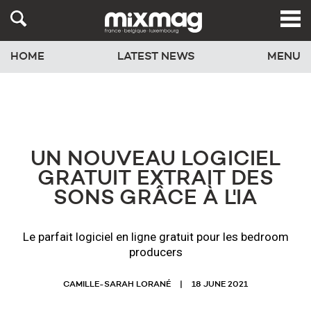
HOME
LATEST NEWS
MENU
UN NOUVEAU LOGICIEL
GRATUIT EXTRAIT DES
SONS GRÂCE À L'IA
Le parfait logiciel en ligne gratuit pour les bedroom
producers
CAMILLE-SARAH LORANÉ
18 JUNE 2021