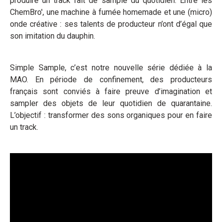
produire un track fait de sample du quotidien. Entre les
ChemBro', une machine à fumée homemade et une (micro)
onde créative : ses talents de producteur n’ont d’égal que
son imitation du dauphin.
Simple Sample, c’est notre nouvelle série dédiée à la
MAO. En période de confinement, des producteurs
français sont conviés à faire preuve d’imagination et
sampler des objets de leur quotidien de quarantaine.
L’objectif : transformer des sons organiques pour en faire
un track.