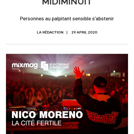
MIDIMINUIT
Personnes au palpitant sensible s’abstenir
LA RÉDACTION
29 APRIL 2020