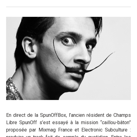
En direct de la SpunOffBox, l’ancien résident de Champs
Libre SpunOff s’est essayé à la mission “caillou-bâton”
proposée par Mixmag France et Electronic Subculture :