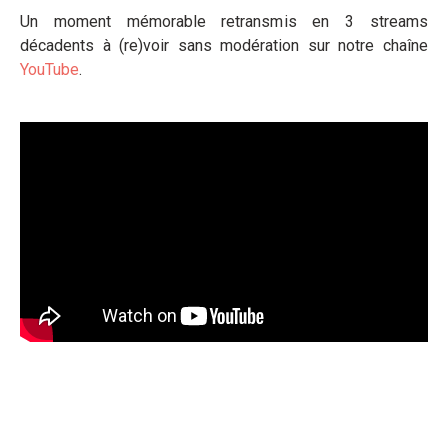
Un moment mémorable retransmis en 3 streams
décadents à (re)voir sans modération sur notre chaîne
YouTube
.