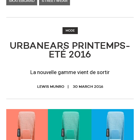
SKATEBOARD
STREETWEAR
MODE
URBANEARS PRINTEMPS-
ETÉ 2016
La nouvelle gamme vient de sortir
LEWIS MUNRO
30 MARCH 2016