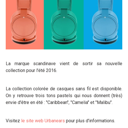
La marque scandinave vient de sortir sa nouvelle
collection pour l'été 2016.
La collection colorée de casques sans fil est disponible.
On y retrouve trois tons pastels qui nous donnent (très)
envie d'être en été : "Caribbean", "Camelia" et "Malibu".
Visitez
le site web Urbanears
pour plus d'informations.