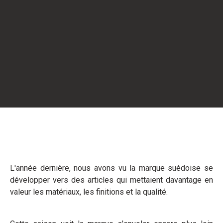
L'année dernière, nous avons vu la marque suédoise se
développer vers des articles qui mettaient davantage en
valeur les matériaux, les finitions et la qualité.