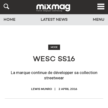
HOME
LATEST NEWS
MENU
MODE
WESC SS16
La marque continue de développer sa collection
streetwear
LEWIS MUNRO
2 APRIL 2016