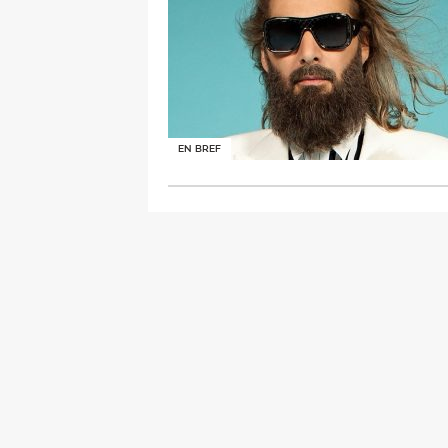
EN BREF