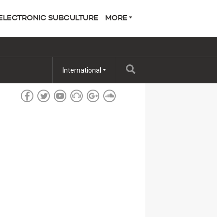
ELECTRONIC SUBCULTURE
MORE
International