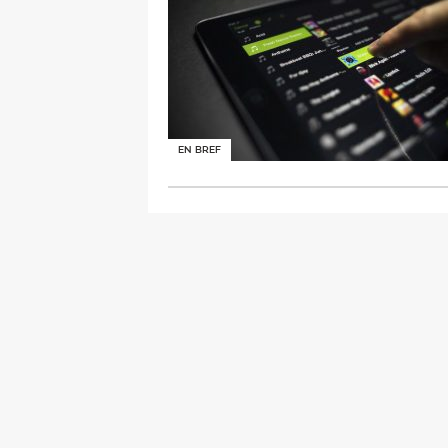
EN BREF