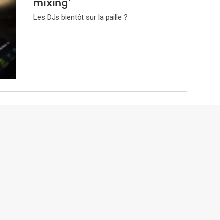
mixing’
Les DJs bientôt sur la paille ?