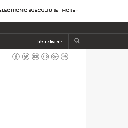
ELECTRONIC SUBCULTURE
MORE
International