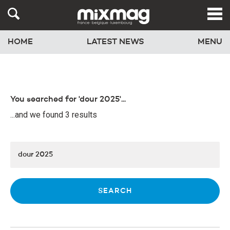
HOME
LATEST NEWS
MENU
You searched for 'dour 2025'...
...and we found 3 results