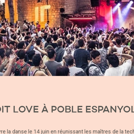
IT LOVE À POBLE ESPANYO
vre la danse le 14 juin en réunissant les maîtres de la tec