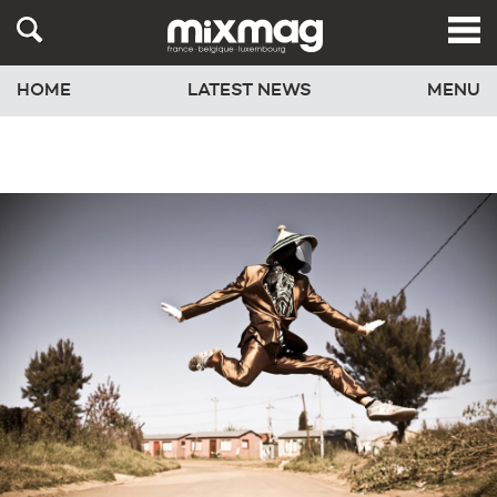
HOME
LATEST NEWS
MENU