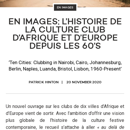
EN IMAGES
EN IMAGES: L’HISTOIRE DE
LA CULTURE CLUB
D’AFRIQUE ET D’EUROPE
DEPUIS LES 60’S
’Ten Cities: Clubbing in Nairobi, Cairo, Johannesburg,
Berlin, Naples, Luanda, Bristol, Lisbon, 1960-Present’
PATRICK HINTON
20 NOVEMBER 2020
Un nouvel ouvrage sur les clubs de dix villes d’Afrique et
d’Europe vient de sortir. Avec l’ambition d’offrir une vision
plus globale de l’histoire de la culture festive
contemporaine, le recueil s’attache à aller
« au delà de