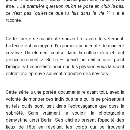
être. «
La première question qu’on te pose en club là-bas,
ce n’est pas “qu’est-ce que tu fais dans la vie ?”
» elle
raconte.
Cette liberté se manifeste souvent à travers le vêtement.
La tenue est un moyen d’exprimer son identité de manière
créative. Un élément central dans la culture club et tout
particulièrement à Berlin – quand on sait à quel point
l’image est importante pour que les physios vous laissent
entrer. Une épreuve souvent redoutée des novices.
Cette série a une portée documentaire avant tout, avec la
volonté de montrer ces individus tels qu’ils se présentent
et tels qu’ils sont, tant dans l’extravagance que dans la
sobriété. Sans vraiment le vouloir, la photographe
démystifie ainsi Berlin. Ses clichés brisent l’opacité des
lieux de fête en révélant les corps qui se trouvent