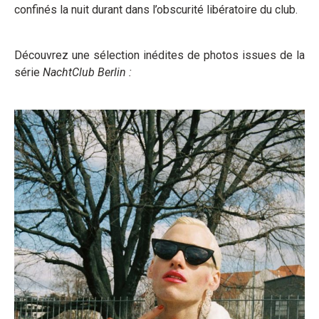
confinés la nuit durant dans l’obscurité libératoire du club.
Découvrez une sélection inédites de photos issues de la
série
NachtClub Berlin :