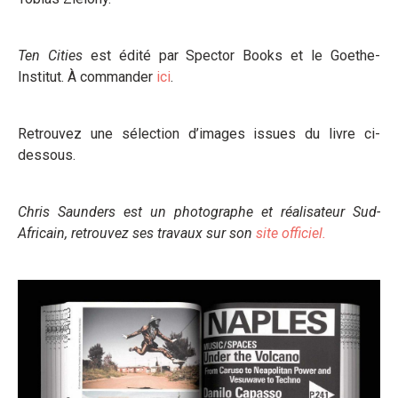
Ten Cities
est édité par Spector Books et le Goethe-
Institut. À commander
ici
.
Retrouvez une sélection d’images issues du livre ci-
dessous.
Chris Saunders est un photographe et réalisateur Sud-
Africain, retrouvez ses travaux sur son
site officiel.