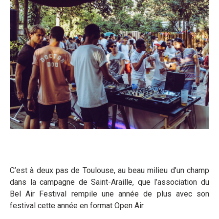
C’est à deux pas de Toulouse, au beau milieu d’un champ
dans la campagne de Saint-Araille, que l’association du
Bel Air Festival rempile une année de plus avec son
festival cette année en format Open Air.