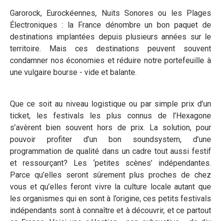
Garorock, Eurockéennes, Nuits Sonores ou les Plages
Électroniques : la France dénombre un bon paquet de
destinations implantées depuis plusieurs années sur le
territoire. Mais ces destinations peuvent souvent
condamner nos économies et réduire notre portefeuille à
une vulgaire bourse - vide et balante.
Que ce soit au niveau logistique ou par simple prix d’un
ticket, les festivals les plus connus de l’Hexagone
s’avèrent bien souvent hors de prix. La solution, pour
pouvoir profiter d’un bon soundsystem, d’une
programmation de qualité dans un cadre tout aussi festif
et ressourçant? Les ‘petites scènes’ indépendantes.
Parce qu’elles seront sûrement plus proches de chez
vous et qu’elles feront vivre la culture locale autant que
les organismes qui en sont à l’origine, ces petits festivals
indépendants sont à connaître et à découvrir, et ce partout