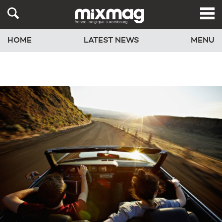
HOME
LATEST NEWS
MENU