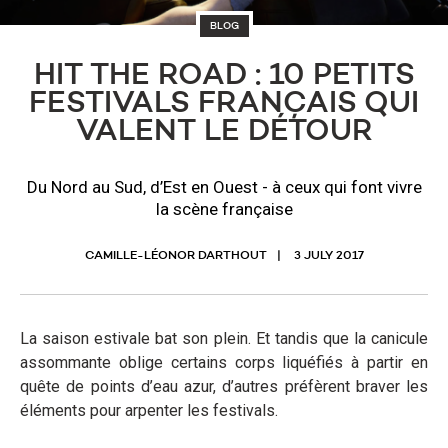
BLOG
HIT THE ROAD : 10 PETITS
FESTIVALS FRANÇAIS QUI
VALENT LE DÉTOUR
Du Nord au Sud, d’Est en Ouest - à ceux qui font vivre
la scène française
CAMILLE-LÉONOR DARTHOUT
3 JULY 2017
La saison estivale bat son plein. Et tandis que la canicule
assommante oblige certains corps liquéfiés à partir en
quête de points d’eau azur, d’autres préfèrent braver les
éléments pour arpenter les festivals.