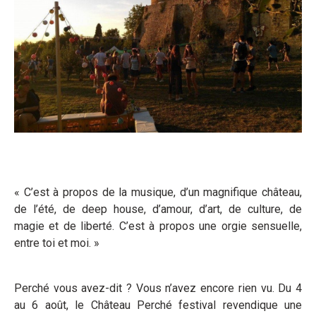
« C’est à propos de la musique, d’un magnifique château,
de l’été, de deep house, d’amour, d’art, de culture, de
magie et de liberté. C’est à propos une orgie sensuelle,
entre toi et moi. »
Perché vous avez-dit ? Vous n’avez encore rien vu. Du 4
au 6 août, le Château Perché festival revendique une