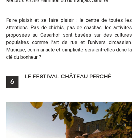
Records Archie Hamilton ou du français Janeret.
Faire plaisir et se faire plaisir : le centre de toutes les
attentions. Pas de chichis, pas de chachas, les activités
proposées au Cesarhof sont basées sur des cultures
populaires comme l’art de rue et l’univers circassien.
Musique, communauté et simplicité seraient-elles donc la
clé du bonheur ?
LE FESTIVAL CHÂTEAU PERCHÉ
6