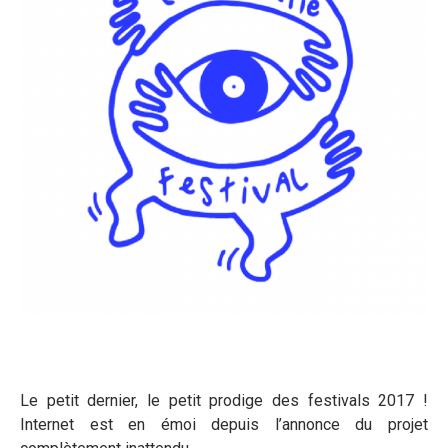
Le petit dernier, le petit prodige des festivals 2017 !
Internet est en émoi depuis l’annonce du projet