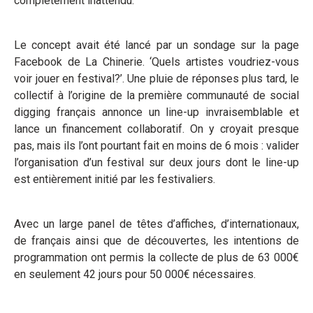
complètement inattendu.
Le concept avait été lancé par un sondage sur la page
Facebook de La Chinerie. ‘Quels artistes voudriez-vous
voir jouer en festival?’. Une pluie de réponses plus tard, le
collectif à l’origine de la première communauté de social
digging français annonce un line-up invraisemblable et
lance un financement collaboratif. On y croyait presque
pas, mais ils l’ont pourtant fait en moins de 6 mois : valider
l’organisation d’un festival sur deux jours dont le line-up
est entièrement initié par les festivaliers.
Avec un large panel de têtes d’affiches, d’internationaux,
de français ainsi que de découvertes, les intentions de
programmation ont permis la collecte de plus de 63 000€
en seulement 42 jours pour 50 000€ nécessaires.