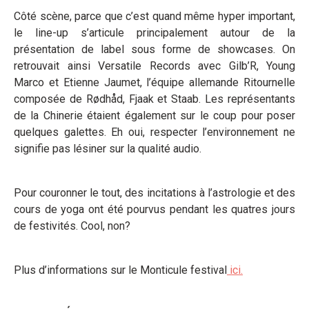
Côté scène, parce que c’est quand même hyper important,
le line-up s’articule principalement autour de la
présentation de label sous forme de showcases. On
retrouvait ainsi Versatile Records avec Gilb’R, Young
Marco et Etienne Jaumet, l’équipe allemande Ritournelle
composée de Rødhåd, Fjaak et Staab. Les représentants
de la Chinerie étaient également sur le coup pour poser
quelques galettes. Eh oui, respecter l’environnement ne
signifie pas lésiner sur la qualité audio.
Pour couronner le tout, des incitations à l’astrologie et des
cours de yoga ont été pourvus pendant les quatres jours
de festivités. Cool, non?
Plus d’informations sur le Monticule festival
ici.