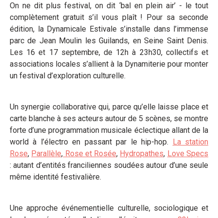
On ne dit plus festival, on dit ‘bal en plein air’ - le tout
complètement gratuit s’il vous plaît ! Pour sa seconde
édition, la Dynamicale Estivale s’installe dans l’immense
parc de Jean Moulin les Guilands, en Seine Saint Denis.
Les 16 et 17 septembre, de 12h à 23h30, collectifs et
associations locales s’allient à la Dynamiterie pour monter
un festival d’exploration culturelle.
Un synergie collaborative qui, parce qu’elle laisse place et
carte blanche à ses acteurs autour de 5 scènes, se montre
forte d’une programmation musicale éclectique allant de la
world à l’électro en passant par le hip-hop.
La station
Rose
,
Parallèle
,
Rose et Rosée
,
Hydropathes
,
Love Specs
: autant d’entités franciliennes soudées autour d’une seule
même identité festivalière.
Une approche événementielle culturelle, sociologique et