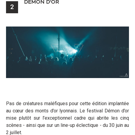
DÉMON D'OR
2
Pas de créatures maléfiques pour cette édition implantée
au cœur des monts d’or lyonnais. Le festival Démon d’or
mise plutôt sur l’exceptionnel cadre qui abrite les cinq
scènes - ainsi que sur un line-up éclectique - du 30 juin au
2 juillet.