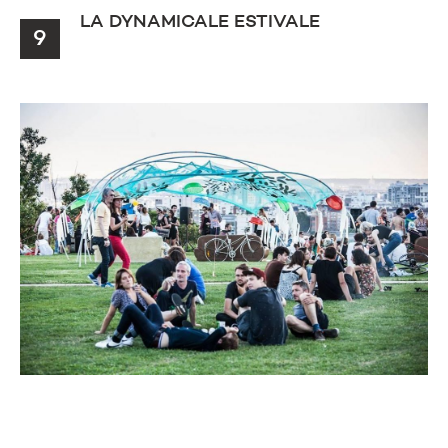
LA DYNAMICALE ESTIVALE
9