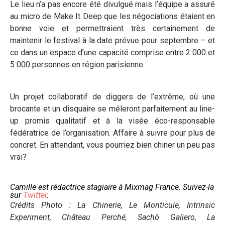
Le lieu n’a pas encore été divulgué mais l’équipe a assuré
au micro de Make It Deep que les négociations étaient en
bonne voie et permettraient très certainement de
maintenir le festival à la date prévue pour septembre – et
ce dans un espace d’une capacité comprise entre 2 000 et
5 000 personnes en région parisienne.
Un projet collaboratif de diggers de l’extrême, où une
brocante et un disquaire se mêleront parfaitement au line-
up promis qualitatif et à la visée éco-responsable
fédératrice de l’organisation. Affaire à suivre pour plus de
concret. En attendant, vous pourriez bien chiner un peu pas
vrai?
Camille est rédactrice stagiaire à Mixmag France. Suivez-la
sur
Twitter
.
Crédits Photo : La Chinerie, Le Monticule, Intrinsic
Experiment, Château Perché, Sachô Galiero, La