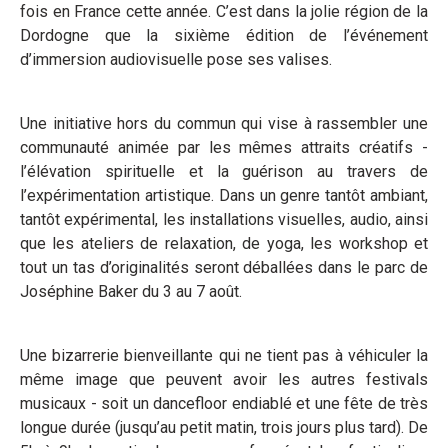
fois en France cette année. C’est dans la jolie région de la
Dordogne que la sixième édition de l’événement
d’immersion audiovisuelle pose ses valises.
Une initiative hors du commun qui vise à rassembler une
communauté animée par les mêmes attraits créatifs -
l’élévation spirituelle et la guérison au travers de
l’expérimentation artistique. Dans un genre tantôt ambiant,
tantôt expérimental, les installations visuelles, audio, ainsi
que les ateliers de relaxation, de yoga, les workshop et
tout un tas d’originalités seront déballées dans le parc de
Joséphine Baker du 3 au 7 août.
Une bizarrerie bienveillante qui ne tient pas à véhiculer la
même image que peuvent avoir les autres festivals
musicaux - soit un dancefloor endiablé et une fête de très
longue durée (jusqu’au petit matin, trois jours plus tard). De