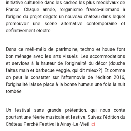
initiative culturelle dans les cadres les plus médiévaux de
France. Chaque année, l’organisme franco-allemand à
l’origine du projet dégote un nouveau château dans lequel
promouvoir une scène alternative contemporaine et
définitivement électro.
Dans ce méli-mélo de patrimoine, techno et house font
bon ménage avec les arts visuels. Les accommodations
et services à la hauteur de l’originalité du décor (douche
faites main et barbecue veggie, qui dit mieux?). Et comme
on peut le constater sur l’aftermovie de l’édition 2016,
l’originalité laisse place à la bonne humeur une fois la nuit
tombée.
Un festival sans grande prétention, qui nous conte
pourtant une féerie musicale et festive. Suivez l’édition du
Château Perché Festival à Ainay-Le-Vieil
ici