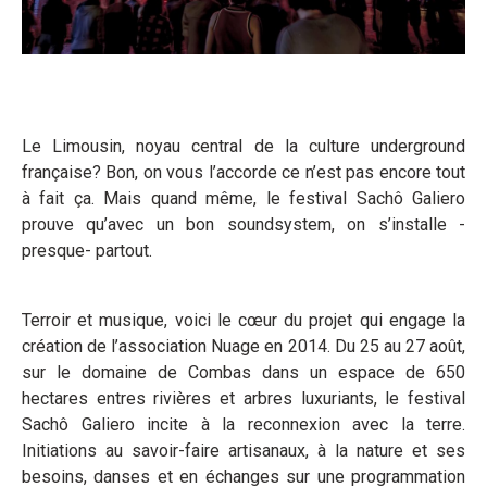
Le Limousin, noyau central de la culture underground
française? Bon, on vous l’accorde ce n’est pas encore tout
à fait ça. Mais quand même, le festival Sachô Galiero
prouve qu’avec un bon soundsystem, on s’installe -
presque- partout.
Terroir et musique, voici le cœur du projet qui engage la
création de l’association Nuage en 2014. Du 25 au 27 août,
sur le domaine de Combas dans un espace de 650
hectares entres rivières et arbres luxuriants, le festival
Sachô Galiero incite à la reconnexion avec la terre.
Initiations au savoir-faire artisanaux, à la nature et ses
besoins, danses et en échanges sur une programmation