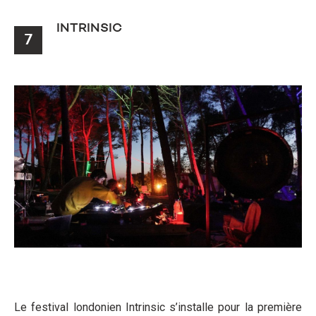
INTRINSIC
7
Le festival londonien Intrinsic s’installe pour la première