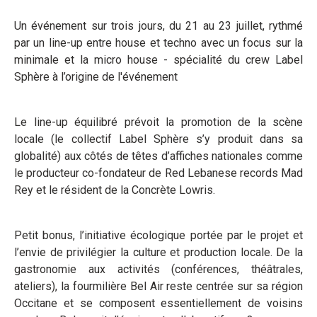
Un événement sur trois jours, du 21 au 23 juillet, rythmé
par un line-up entre house et techno avec un focus sur la
minimale et la micro house - spécialité du crew Label
Sphère à l’origine de l'événement
Le line-up équilibré prévoit la promotion de la scène
locale (le collectif Label Sphère s’y produit dans sa
globalité) aux côtés de têtes d’affiches nationales comme
le producteur co-fondateur de Red Lebanese records Mad
Rey et le résident de la Concrète Lowris.
Petit bonus, l’initiative écologique portée par le projet et
l’envie de privilégier la culture et production locale. De la
gastronomie aux activités (conférences, théâtrales,
ateliers), la fourmilière Bel Air reste centrée sur sa région
Occitane et se composent essentiellement de voisins