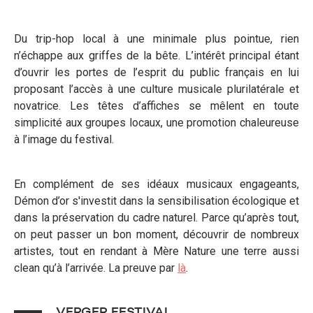
Du trip-hop local à une minimale plus pointue, rien
n’échappe aux griffes de la bête. L’intérêt principal étant
d’ouvrir les portes de l’esprit du public français en lui
proposant l’accès à une culture musicale plurilatérale et
novatrice. Les têtes d’affiches se mêlent en toute
simplicité aux groupes locaux, une promotion chaleureuse
à l’image du festival.
En complément de ses idéaux musicaux engageants,
Démon d’or s'investit dans la sensibilisation écologique et
dans la préservation du cadre naturel. Parce qu’après tout,
on peut passer un bon moment, découvrir de nombreux
artistes, tout en rendant à Mère Nature une terre aussi
clean qu’à l’arrivée. La preuve par
là
.
VERGER FESTIVAL