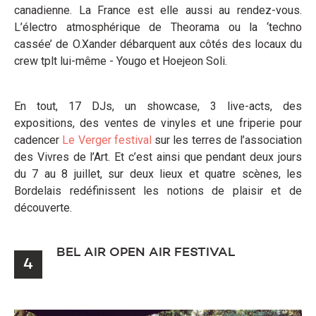
canadienne. La France est elle aussi au rendez-vous.
L’électro atmosphérique de Theorama ou la ‘techno
cassée’ de O.Xander débarquent aux côtés des locaux du
crew tplt lui-même - Yougo et Hoejeon Soli.
En tout, 17 DJs, un showcase, 3 live-acts, des
expositions, des ventes de vinyles et une friperie pour
cadencer
Le Verger festival
sur les terres de l’association
des Vivres de l’Art. Et c’est ainsi que pendant deux jours
du 7 au 8 juillet, sur deux lieux et quatre scènes, les
Bordelais redéfinissent les notions de plaisir et de
découverte.
BEL AIR OPEN AIR FESTIVAL
4