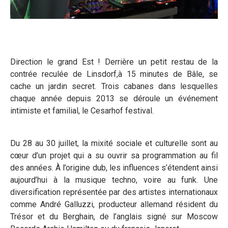
Direction le grand Est ! Derrière un petit restau de la
contrée reculée de Linsdorf,à 15 minutes de Bâle, se
cache un jardin secret. Trois cabanes dans lesquelles
chaque année depuis 2013 se déroule un événement
intimiste et familial, le Cesarhof festival.
Du 28 au 30 juillet, la mixité sociale et culturelle sont au
cœur d’un projet qui a su ouvrir sa programmation au fil
des années. À l’origine dub, les influences s’étendent ainsi
aujourd’hui à la musique techno, voire au funk. Une
diversification représentée par des artistes internationaux
comme André Galluzzi, producteur allemand résident du
Trésor et du Berghain, de l’anglais signé sur Moscow