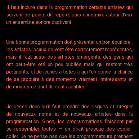
Il faut inclure dans la programmation certains artistes qui
servent de points de repère, puis construire autour d’eux
un ensemble sonore captivant.
Une bonne programmation doit présenter un bon équilibre :
les artistes locaux doivent être correctement représentés,
mais il faut aussi des artistes émergents, des gens qui
ont peut-être été un peu oubliés mais qui restent très
pertinents, et de jeunes artistes à qui l’on donne la chance
de se produire à des moments vraiment intéressants et
de montrer ce dont ils sont capables.
Je pense donc qu’il faut prendre des risques et intégrer
de nouveaux noms et de nouveaux artistes dans la
programmation. Sinon, les programmations finissent par
se ressembler toutes — on dirait presque des copier-
coller. Je ne pense pas que les programmateurs prennent