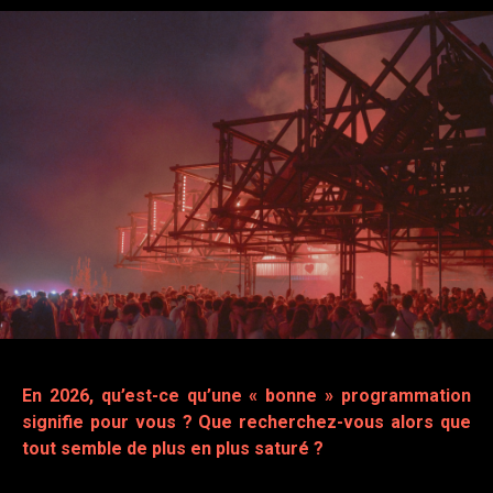
En 2026, qu’est-ce qu’une « bonne » programmation
signifie pour vous ? Que recherchez-vous alors que
tout semble de plus en plus saturé ?