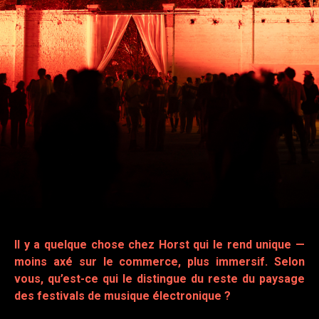
Il y a quelque chose chez Horst qui le rend unique —
moins axé sur le commerce, plus immersif. Selon
vous, qu’est-ce qui le distingue du reste du paysage
des festivals de musique électronique ?