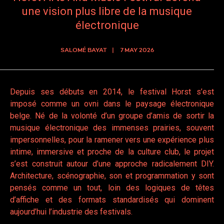
une vision plus libre de la musique
électronique
SALOMÉ BAYAT
7 MAY 2026
Depuis ses débuts en 2014, le festival Horst s’est
imposé comme un ovni dans le paysage électronique
belge. Né de la volonté d’un groupe d’amis de sortir la
musique électronique des immenses prairies, souvent
impersonnelles, pour la ramener vers une expérience plus
intime, immersive et proche de la culture club, le projet
s’est construit autour d’une approche radicalement DIY.
Architecture, scénographie, son et programmation y sont
pensés comme un tout, loin des logiques de têtes
d’affiche et des formats standardisés qui dominent
aujourd’hui l’industrie des festivals.