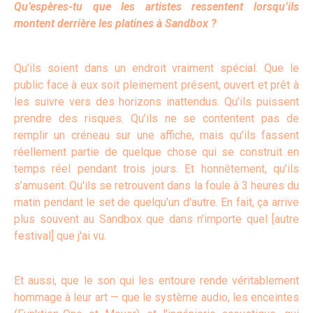
Qu’espères-tu que les artistes ressentent lorsqu’ils
montent derrière les platines à Sandbox ?
Qu’ils soient dans un endroit vraiment spécial. Que le
public face à eux soit pleinement présent, ouvert et prêt à
les suivre vers des horizons inattendus. Qu’ils puissent
prendre des risques. Qu’ils ne se contentent pas de
remplir un créneau sur une affiche, mais qu’ils fassent
réellement partie de quelque chose qui se construit en
temps réel pendant trois jours. Et honnêtement, qu’ils
s’amusent. Qu'ils se retrouvent dans la foule à 3 heures du
matin pendant le set de quelqu'un d'autre. En fait, ça arrive
plus souvent au Sandbox que dans n'importe quel [autre
festival] que j'ai vu.
Et aussi, que le son qui les entoure rende véritablement
hommage à leur art — que le système audio, les enceintes