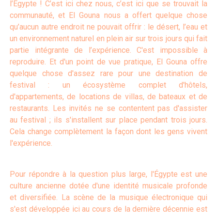
l’Égypte ! C’est ici chez nous, c’est ici que se trouvait la
communauté, et El Gouna nous a offert quelque chose
qu’aucun autre endroit ne pouvait offrir : le désert, l’eau et
un environnement naturel en plein air sur trois jours qui fait
partie intégrante de l’expérience. C'est impossible à
reproduire. Et d'un point de vue pratique, El Gouna offre
quelque chose d'assez rare pour une destination de
festival : un écosystème complet d'hôtels,
d'appartements, de locations de villas, de bateaux et de
restaurants. Les invités ne se contentent pas d'assister
au festival ; ils s'installent sur place pendant trois jours.
Cela change complètement la façon dont les gens vivent
l'expérience.
Pour répondre à la question plus large, l'Égypte est une
culture ancienne dotée d'une identité musicale profonde
et diversifiée. La scène de la musique électronique qui
s'est développée ici au cours de la dernière décennie est