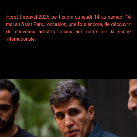
Horst Festival 2026 se tiendra du jeudi 14 au samedi 16
mai au Asiat Park, l’occasion, une fois encore, de découvrir
de nouveaux artistes locaux aux côtés de la scène
internationale.