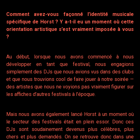
Comment avez-vous façonné l’identité musicale
spécifique de Horst ? Y a-t-il eu un moment où cette
orientation artistique s’est vraiment imposée à vous
?
Au début, lorsque nous avons commencé à nous
développer en tant que festival, nous engagions
simplement des DJs que nous avions vus dans des clubs
et que nous trouvions cool de faire jouer à notre soirée —
des artistes que nous ne voyions pas vraiment figurer sur
les affiches d’autres festivals à l’époque.
Mais nous avons également lancé Horst à un moment où
le secteur des festivals était en plein essor. Donc ces
DJs sont soudainement devenus plus célèbres, plus
chers et plus demandés. On se retrouve donc dans une