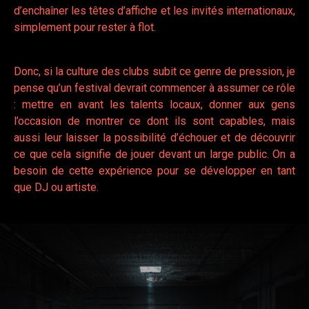
d’enchaîner les têtes d’affiche et les invités internationaux,
simplement pour rester à flot.
Donc, si la culture des clubs subit ce genre de pression, je
pense qu’un festival devrait commencer à assumer ce rôle
: mettre en avant les talents locaux, donner aux gens
l’occasion de montrer ce dont ils sont capables, mais
aussi leur laisser la possibilité d’échouer et de découvrir
ce que cela signifie de jouer devant un large public. On a
besoin de cette expérience pour se développer en tant
que DJ ou artiste.