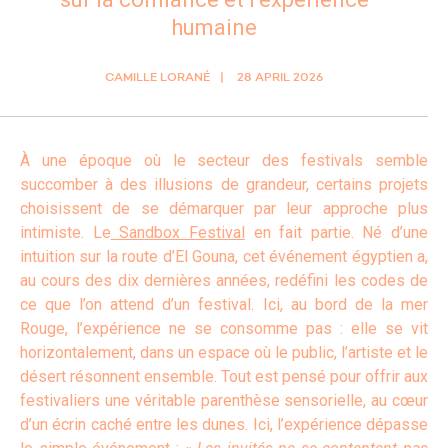
humaine
CAMILLE LORANÉ
28 APRIL 2026
À une époque où le secteur des festivals semble
succomber à des illusions de grandeur, certains projets
choisissent de se démarquer par leur approche plus
intimiste. Le
Sandbox Festival
en fait partie. Né d’une
intuition sur la route d’El Gouna, cet événement égyptien a,
au cours des dix dernières années, redéfini les codes de
ce que l’on attend d’un festival. Ici, au bord de la mer
Rouge, l’expérience ne se consomme pas : elle se vit
horizontalement, dans un espace où le public, l’artiste et le
désert résonnent ensemble. Tout est pensé pour offrir aux
festivaliers une véritable parenthèse sensorielle, au cœur
d’un écrin caché entre les dunes. Ici, l’expérience dépasse