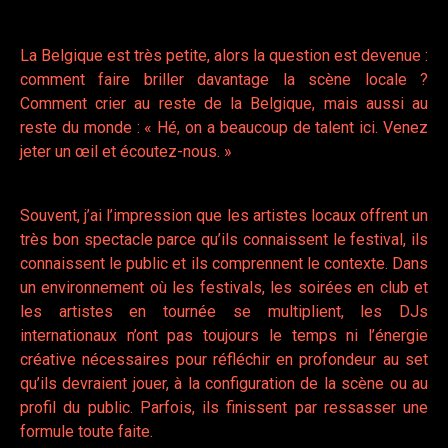
La Belgique est très petite, alors la question est devenue :
comment faire briller davantage la scène locale ?
Comment crier au reste de la Belgique, mais aussi au
reste du monde : « Hé, on a beaucoup de talent ici. Venez
jeter un œil et écoutez-nous. »
Souvent, j’ai l’impression que les artistes locaux offrent un
très bon spectacle parce qu’ils connaissent le festival, ils
connaissent le public et ils comprennent le contexte. Dans
un environnement où les festivals, les soirées en club et
les artistes en tournée se multiplient, les DJs
internationaux n’ont pas toujours le temps ni l’énergie
créative nécessaires pour réfléchir en profondeur au set
qu’ils devraient jouer, à la configuration de la scène ou au
profil du public. Parfois, ils finissent par ressasser une
formule toute faite.