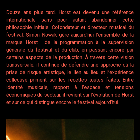
Douze ans plus tard, Horst est devenu une référence
internationale sans pour autant abandonner cette
philosophie initiale. Cofondateur et directeur musical du
festival, Simon Nowak gère aujourd’hui l’ensemble de la
marque Horst : de la programmation à la supervision
générale du festival et du club, en passant encore par
certains aspects de la production. À travers cette vision
transversale, il continue de défendre une approche où la
prise de risque artistique, le lien au lieu et l’expérience
collective priment sur les recettes toutes faites. Entre
identité musicale, rapport à l’espace et tensions
économiques du secteur, il revient sur l’évolution de Horst
et sur ce qui distingue encore le festival aujourd’hui.