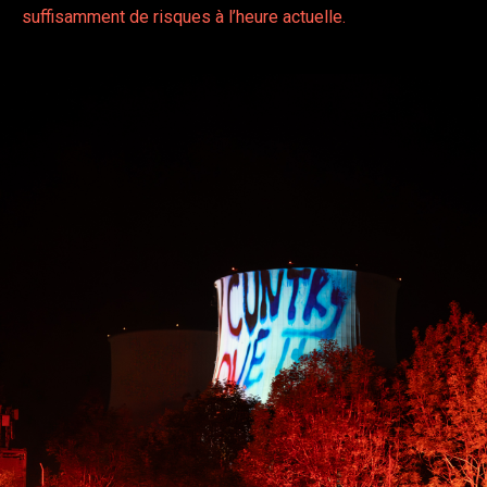
suffisamment de risques à l’heure actuelle.