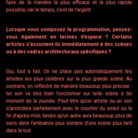
faire de la manière la plus efficace et la plus rapide
possible, car le temps, c’est de l’argent.
Lorsque vous composez la programmation, pensez-
vous également en termes d’espace ? Certains
artistes s’associent-ils immédiatement à des scènes
ou à des cadres architecturaux spécifiques ?
Oui, tout à fait. On ne place pas automatiquement les
artistes les plus célèbres sur la plus grande scène. Au
contraire, on réfléchit de manière beaucoup plus précise :
tel son va très bien fonctionner sur telle scène à tel
moment de la journée. Peut-être qu’un artiste ou un son
s’accordera parfaitement avec le coucher du soleil ou la
fin d’après-midi, tandis qu’un autre aura beaucoup plus de
sens dans l’ambiance plus sombre d’une scène plus tard
dans la nuit.