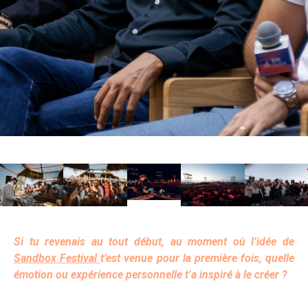
Si tu revenais au tout début, au moment où l’idée de
Sandbox Festival
t’est venue pour la première fois, quelle
émotion ou expérience personnelle t’a inspiré à le créer ?