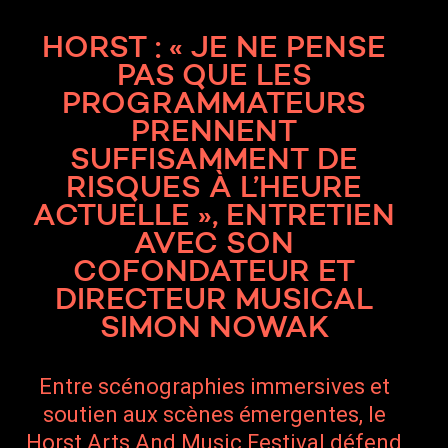
HORST : « JE NE PENSE
PAS QUE LES
PROGRAMMATEURS
PRENNENT
SUFFISAMMENT DE
RISQUES À L’HEURE
ACTUELLE », ENTRETIEN
AVEC SON
COFONDATEUR ET
DIRECTEUR MUSICAL
SIMON NOWAK
Entre scénographies immersives et
soutien aux scènes émergentes, le
Horst Arts And Music Festival défend