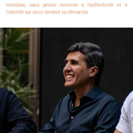
mondiale, sans jamais renoncer à l’authenticité et à
l’identité qui sous-tendent sa démarche.