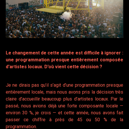
Le changement de cette année est difficile à ignorer :
une programmation presque entièrement composée
d'artistes locaux. D'où vient cette décision ?
Je ne dirais pas qu’il s’agit d’une programmation presque
entièrement locale, mais nous avons pris la décision très
claire d’accueillir beaucoup plus d’artistes locaux. Par le
passé, nous avions déjà une forte composante locale —
environ 30 %, je crois — et cette année, nous avons fait
passer ce chiffre à près de 45 ou 50 % de la
programmation.