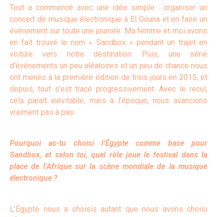
Tout a commencé avec une idée simple : organiser un
concert de musique électronique à El Gouna et en faire un
événement sur toute une journée. Ma femme et moi avons
en fait trouvé le nom « Sandbox » pendant un trajet en
voiture vers notre destination. Puis, une série
d’événements un peu aléatoires et un peu de chance nous
ont menés à la première édition de trois jours en 2015, et
depuis, tout s’est tracé progressivement. Avec le recul,
cela paraît inévitable, mais à l’époque, nous avancions
vraiment pas à pas.
Pourquoi as-tu choisi l’Égypte comme base pour
Sandbox, et selon toi, quel rôle joue le festival dans la
place de l’Afrique sur la scène mondiale de la musique
électronique ?
L’Égypte nous a choisis autant que nous avons choisi