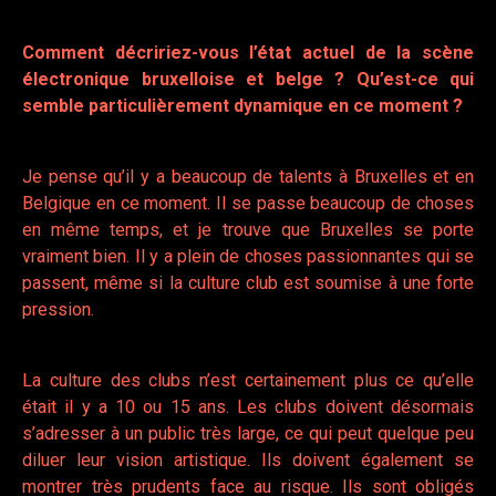
Comment décririez-vous l’état actuel de la scène
électronique bruxelloise et belge ? Qu’est-ce qui
semble particulièrement dynamique en ce moment ?
Je pense qu’il y a beaucoup de talents à Bruxelles et en
Belgique en ce moment. Il se passe beaucoup de choses
en même temps, et je trouve que Bruxelles se porte
vraiment bien. Il y a plein de choses passionnantes qui se
passent, même si la culture club est soumise à une forte
pression.
La culture des clubs n’est certainement plus ce qu’elle
était il y a 10 ou 15 ans. Les clubs doivent désormais
s’adresser à un public très large, ce qui peut quelque peu
diluer leur vision artistique. Ils doivent également se
montrer très prudents face au risque. Ils sont obligés