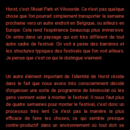
Horst, c’est l’Asiat Park et Vilvoorde. Ce n’est pas quelque
chose que l’on pourrait simplement transporter la semaine
prochaine vers un autre endroit en Belgique, ou ailleurs en
Europe. Cela rend l’expérience beaucoup plus immersive.
On entre dans un paysage qui est très différent de tout
autre cadre de festival. On voit à peine des barrières et
les structures typiques des festivals que l’on voit ailleurs.
Je pense que c’est ce qui le distingue vraiment.
Un autre élément important de l’identité de Horst réside
dans le fait que nous avons très consciemment décidé
d’organiser une sorte de programme de bénévolat où les
gens viennent aider à monter le festival. Il nous faut plus
de quatre semaines pour monter le festival, c’est donc un
processus très lent. Ce n’est pas la manière la plus
efficace de faire les choses, ce qui semble presque
contre-productif dans un environnement où tout doit se