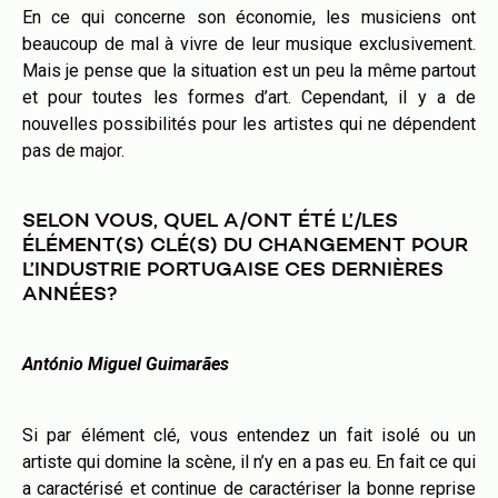
En ce qui concerne son économie, les musiciens ont
beaucoup de mal à vivre de leur musique exclusivement.
Mais je pense que la situation est un peu la même partout
et pour toutes les formes d’art. Cependant, il y a de
nouvelles possibilités pour les artistes qui ne dépendent
pas de major.
SELON VOUS, QUEL A/ONT ÉTÉ L’/LES
ÉLÉMENT(S) CLÉ(S) DU CHANGEMENT POUR
L’INDUSTRIE PORTUGAISE CES DERNIÈRES
ANNÉES?
António Miguel Guimarães
Si par élément clé, vous entendez un fait isolé ou un
artiste qui domine la scène, il n’y en a pas eu. En fait ce qui
a caractérisé et continue de caractériser la bonne reprise