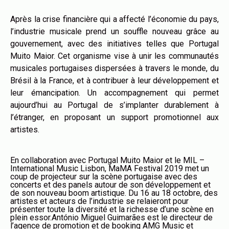
Après la crise financière qui a affecté l’économie du pays,
l’industrie musicale prend un souffle nouveau grâce au
gouvernement, avec des initiatives telles que Portugal
Muito Maior. Cet organisme vise à unir les communautés
musicales portugaises dispersées à travers le monde, du
Brésil à la France, et à contribuer à leur développement et
leur émancipation. Un accompagnement qui permet
aujourd’hui au Portugal de s’implanter durablement à
l’étranger, en proposant un support promotionnel aux
artistes.
En collaboration avec Portugal Muito Maior et le MIL –
International Music Lisbon, MaMA Festival 2019 met un
coup de projecteur sur la scène portugaise avec des
concerts et des panels autour de son développement et
de son nouveau boom artistique. Du 16 au 18 octobre, des
artistes et acteurs de l’industrie se relaieront pour
présenter toute la diversité et la richesse d’une scène en
plein essor.António Miguel Guimarães est le directeur de
l’agence de promotion et de booking AMG Music et