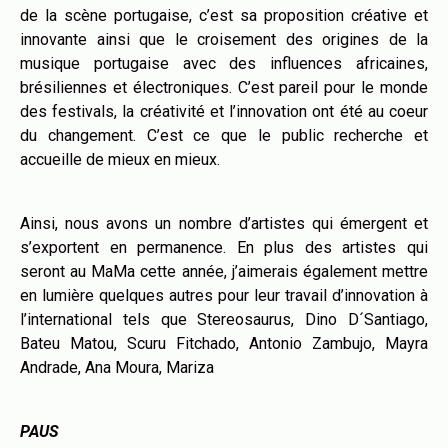
de la scène portugaise, c’est sa proposition créative et
innovante ainsi que le croisement des origines de la
musique portugaise avec des influences africaines,
brésiliennes et électroniques. C’est pareil pour le monde
des festivals, la créativité et l’innovation ont été au coeur
du changement. C’est ce que le public recherche et
accueille de mieux en mieux.
Ainsi, nous avons un nombre d’artistes qui émergent et
s’exportent en permanence. En plus des artistes qui
seront au MaMa cette année, j’aimerais également mettre
en lumière quelques autres pour leur travail d’innovation à
l’international tels que Stereosaurus, Dino D´Santiago,
Bateu Matou, Scuru Fitchado, Antonio Zambujo, Mayra
Andrade, Ana Moura, Mariza
PAUS