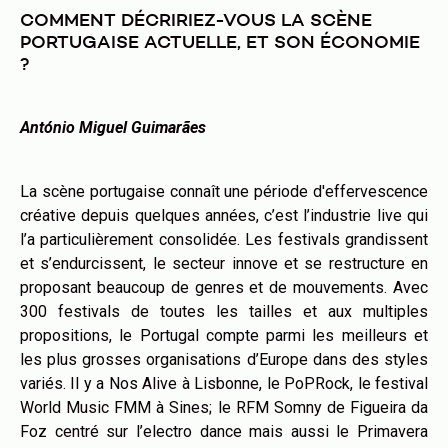
COMMENT DÉCRIRIEZ-VOUS LA SCÈNE
PORTUGAISE ACTUELLE, ET SON ÉCONOMIE
?
António Miguel Guimarães
La scène portugaise connaît une période d'effervescence
créative depuis quelques années, c’est l’industrie live qui
l’a particulièrement consolidée. Les festivals grandissent
et s’endurcissent, le secteur innove et se restructure en
proposant beaucoup de genres et de mouvements. Avec
300 festivals de toutes les tailles et aux multiples
propositions, le Portugal compte parmi les meilleurs et
les plus grosses organisations d’Europe dans des styles
variés. Il y a Nos Alive à Lisbonne, le PoPRock, le festival
World Music FMM à Sines; le RFM Somny de Figueira da
Foz centré sur l’electro dance mais aussi le Primavera