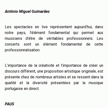
António Miguel Guimarães
Les spectacles en live représentent aujourd’hui, dans
notre pays, l’élément fondamental qui permet aux
musiciens d’être de véritables professionnels. Les
concerts sont un élément fondamental de cette
professionnalisation.
L’importance de la créativité et l’importance de créer un
discours différent, une proposition artistique originale, est
présente chez de nombreux artistes et se ressent dans la
qualité et la diversité présentées par la musique
portugaise en direct.
PAUS