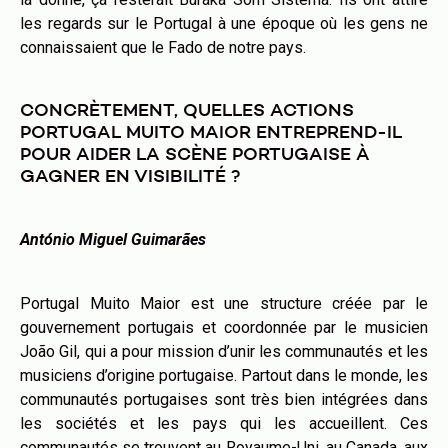
les regards sur le Portugal à une époque où les gens ne
connaissaient que le Fado de notre pays.
CONCRÈTEMENT, QUELLES ACTIONS
PORTUGAL MUITO MAIOR ENTREPREND-IL
POUR AIDER LA SCÈNE PORTUGAISE À
GAGNER EN VISIBILITÉ ?
António Miguel Guimarães
Portugal Muito Maior est une structure créée par le
gouvernement portugais et coordonnée par le musicien
João Gil, qui a pour mission d’unir les communautés et les
musiciens d’origine portugaise. Partout dans le monde, les
communautés portugaises sont très bien intégrées dans
les sociétés et les pays qui les accueillent. Ces
communautés se trouvent au Royaume-Uni, au Canada, aux