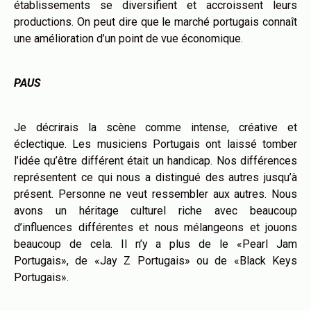
établissements se diversifient et accroissent leurs
productions. On peut dire que le marché portugais connaît
une amélioration d’un point de vue économique.
PAUS
Je décrirais la scène comme intense, créative et
éclectique. Les musiciens Portugais ont laissé tomber
l’idée qu’être différent était un handicap. Nos différences
représentent ce qui nous a distingué des autres jusqu’à
présent. Personne ne veut ressembler aux autres. Nous
avons un héritage culturel riche avec beaucoup
d’influences différentes et nous mélangeons et jouons
beaucoup de cela. Il n’y a plus de le «Pearl Jam
Portugais», de «Jay Z Portugais» ou de «Black Keys
Portugais».