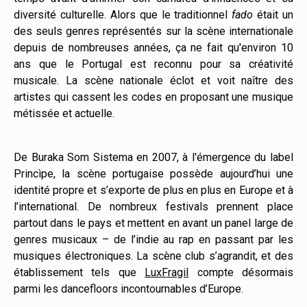
diversité culturelle. Alors que le traditionnel
fado
était un
des seuls genres représentés sur la scène internationale
depuis de nombreuses années, ça ne fait qu'environ 10
ans que le Portugal est reconnu pour sa créativité
musicale. La scène nationale éclot et voit naître des
artistes qui cassent les codes en proposant une musique
métissée et actuelle.
De Buraka Som Sistema en 2007, à l'émergence du label
Princìpe, la scène portugaise possède aujourd’hui une
identité propre et s’exporte de plus en plus en Europe et à
l’international. De nombreux festivals prennent place
partout dans le pays et mettent en avant un panel large de
genres musicaux – de l’indie au rap en passant par les
musiques électroniques. La scène club s’agrandit, et des
établissement tels que
LuxFragil
compte désormais
parmi les dancefloors incontournables d’Europe.