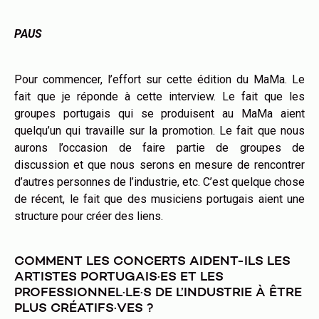
PAUS
Pour commencer, l’effort sur cette édition du MaMa. Le
fait que je réponde à cette interview. Le fait que les
groupes portugais qui se produisent au MaMa aient
quelqu’un qui travaille sur la promotion. Le fait que nous
aurons l’occasion de faire partie de groupes de
discussion et que nous serons en mesure de rencontrer
d’autres personnes de l’industrie, etc. C’est quelque chose
de récent, le fait que des musiciens portugais aient une
structure pour créer des liens.
COMMENT LES CONCERTS AIDENT-ILS LES
ARTISTES PORTUGAIS·ES ET LES
PROFESSIONNEL·LE·S DE L’INDUSTRIE À ÊTRE
PLUS CRÉATIFS·VES ?