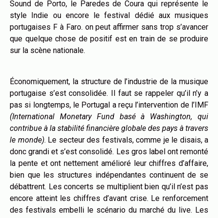
Sound de Porto, le Paredes de Coura qui représente le
style Indie ou encore le festival dédié aux musiques
portugaises F à Faro. on peut affirmer sans trop s’avancer
que quelque chose de positif est en train de se produire
sur la scène nationale.
Économiquement, la structure de l’industrie de la musique
portugaise s’est consolidée. Il faut se rappeler qu’il n’y a
pas si longtemps, le Portugal a reçu l’intervention de l’IMF
(International Monetary Fund basé à Washington, qui
contribue à la stabilité financière globale des pays à travers
le monde)
. Le secteur des festivals, comme je le disais, a
donc grandi et s’est consolidé. Les gros label ont remonté
la pente et ont nettement amélioré leur chiffres d’affaire,
bien que les structures indépendantes continuent de se
débattrent. Les concerts se multiplient bien qu’il n’est pas
encore atteint les chiffres d’avant crise. Le renforcement
des festivals embelli le scénario du marché du live. Les