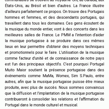
États-Unis, au Brésil et bien d’autres. La France illustre
d’ailleurs parfaitement ce propos. On trouve des Portugais
hommes et femmes, et des descendants portugais, qui
travaillent dans tous les domaines. Ces gens écoutent de
la musique du monde entier, vont à des concerts dans les
meilleures salles de France. Le PMM a l’intention d’aider
la musique portugaise à se produire dans ces mêmes
lieux en leur permettre d’obtenir des moyens techniques
et promotionnels pour le faire. L’utilisation de la musique
comme facteur d’unité et de connaissance de notre pays
est l’un des principaux objectifs. C’est pourquoi Portugal
Muito Maior soutient la présence portugaise dans des
événements comme MaMa, Womex, Sim S.Paulo, entre
autres, afin que la musique portugaise puisse être mieux
produite, avec plus de succès. Nous sommes convaincus
que la diffusion et l’implantation de la musique portugaise
contribueront à consolider les relations et l’affirmation du
Portugal dans le monde culturel et musical.