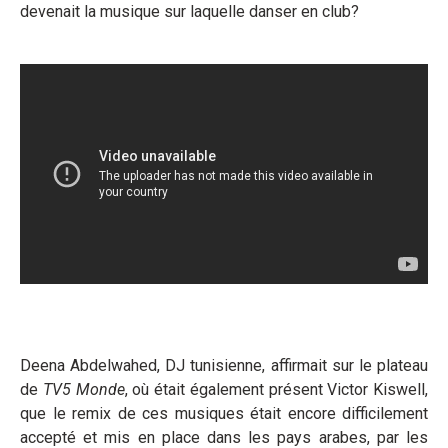
devenait la musique sur laquelle danser en club?
Deena Abdelwahed, DJ tunisienne, affirmait sur le plateau
de
TV5 Monde
, où était également présent Victor Kiswell,
que le remix de ces musiques était encore difficilement
accepté et mis en place dans les pays arabes, par les