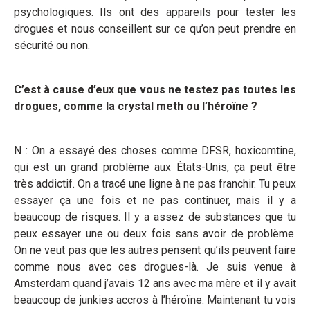
psychologiques. Ils ont des appareils pour tester les
drogues et nous conseillent sur ce qu’on peut prendre en
sécurité ou non.
C’est à cause d’eux que vous ne testez pas toutes les
drogues, comme la crystal meth ou l’héroïne ?
N : On a essayé des choses comme DFSR, hoxicomtine,
qui est un grand problème aux États-Unis, ça peut être
très addictif. On a tracé une ligne à ne pas franchir. Tu peux
essayer ça une fois et ne pas continuer, mais il y a
beaucoup de risques. Il y a assez de substances que tu
peux essayer une ou deux fois sans avoir de problème.
On ne veut pas que les autres pensent qu’ils peuvent faire
comme nous avec ces drogues-là. Je suis venue à
Amsterdam quand j’avais 12 ans avec ma mère et il y avait
beaucoup de junkies accros à l’héroïne. Maintenant tu vois