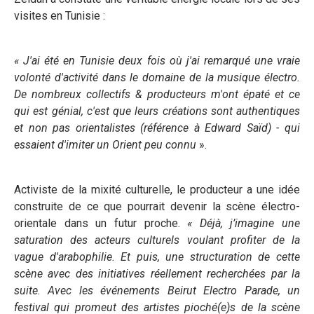
visites en Tunisie :
« J'ai été en Tunisie deux fois où j'ai remarqué une vraie
volonté d'activité dans le domaine de la musique électro.
De nombreux collectifs & producteurs m'ont épaté et ce
qui est génial, c'est que leurs créations sont authentiques
et non pas orientalistes (référence à Edward Saïd) - qui
essaient d'imiter un Orient peu connu
».
Activiste de la mixité culturelle, le producteur a une idée
construite de ce que pourrait devenir la scène électro-
orientale dans un futur proche.
« Déjà, j’imagine une
saturation des acteurs culturels voulant profiter de la
vague d'arabophilie. Et puis, une structuration de cette
scène avec des initiatives réellement recherchées par la
suite. Avec les événements Beirut Electro Parade, un
festival qui promeut des artistes pioché(e)s de la scène