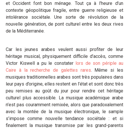
et Occident font bon ménage. Tout ça à l’heure d’un
contexte géopolitique fragile, entre guerre religieuse et
intolérance sociétale. Une sorte de révolution de la
nouvelle génération, de pont culturel entre les deux rives
de la Méditerranée.
Car les jeunes arabes veulent aussi profiter de leur
héritage musical, physiquement difficile d’accès, comme
Victor Kiswell a pu le constater
lors de son périple au
Caire à la recherche de galettes rares
. Même si les
musiques traditionnelles arabes sont très populaires dans
leur pays d’origine, elles restent en l’état et sont donc très
peu remises au goût du jour pour rendre cet héritage
culturel plus accessible. La musique académique arabe
n’est pas couramment remixée, alors que paradoxalement
avec la montée de la musique électronique, le sample
s’impose comme nouvelle tendance sociétale : et si
finalement la musique transmise par les grand-parents