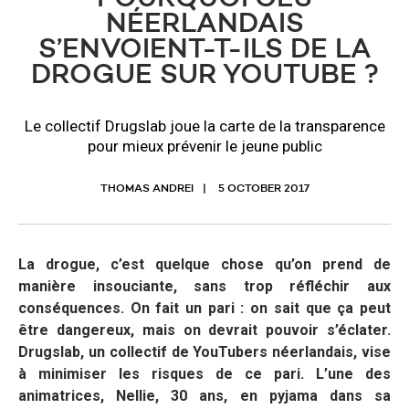
NÉERLANDAIS
S’ENVOIENT-T-ILS DE LA
DROGUE SUR YOUTUBE ?
Le collectif Drugslab joue la carte de la transparence
pour mieux prévenir le jeune public
THOMAS ANDREI
5 OCTOBER 2017
La drogue, c’est quelque chose qu’on prend de
manière insouciante, sans trop réfléchir aux
conséquences. On fait un pari : on sait que ça peut
être dangereux, mais on devrait pouvoir s’éclater.
Drugslab, un collectif de YouTubers néerlandais, vise
à minimiser les risques de ce pari. L’une des
animatrices, Nellie, 30 ans, en pyjama dans sa