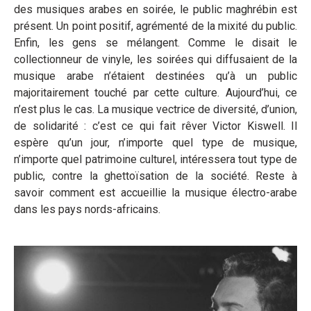
des musiques arabes en soirée, le public maghrébin est
présent. Un point positif, agrémenté de la mixité du public.
Enfin, les gens se mélangent. Comme le disait le
collectionneur de vinyle, les soirées qui diffusaient de la
musique arabe n’étaient destinées qu’à un public
majoritairement touché par cette culture. Aujourd’hui, ce
n’est plus le cas. La musique vectrice de diversité, d’union,
de solidarité : c’est ce qui fait rêver Victor Kiswell. Il
espère qu’un jour, n’importe quel type de musique,
n’importe quel patrimoine culturel, intéressera tout type de
public, contre la ghettoïsation de la société. Reste à
savoir comment est accueillie la musique électro-arabe
dans les pays nords-africains.