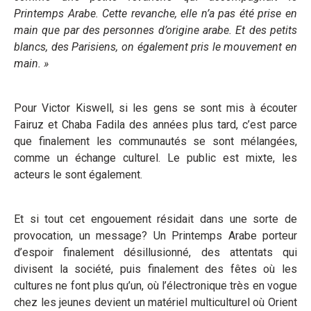
Printemps Arabe. Cette revanche, elle n’a pas été prise en
main que par des personnes d’origine arabe. Et des petits
blancs, des Parisiens, on également pris le mouvement en
main. »
Pour Victor Kiswell, si les gens se sont mis à écouter
Fairuz et Chaba Fadila des années plus tard, c’est parce
que finalement les communautés se sont mélangées,
comme un échange culturel. Le public est mixte, les
acteurs le sont également.
Et si tout cet engouement résidait dans une sorte de
provocation, un message? Un Printemps Arabe porteur
d’espoir finalement désillusionné, des attentats qui
divisent la société, puis finalement des fêtes où les
cultures ne font plus qu’un, où l’électronique très en vogue
chez les jeunes devient un matériel multiculturel où Orient