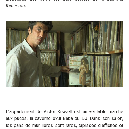
Rencontre.
L’appartement de Victor Kiswell est un véritable marché
aux puces, la caverne d'Ali Baba du DJ. Dans son salon,
les pans de mur libres sont rares, tapissés d’affiches et