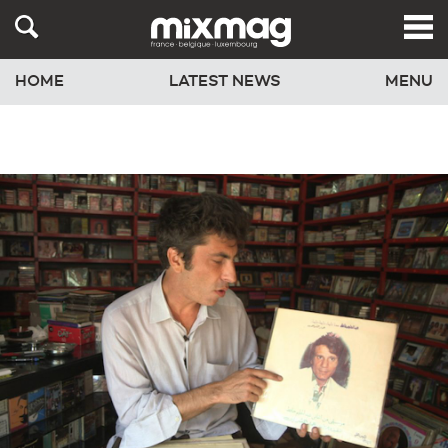
HOME
LATEST NEWS
MENU