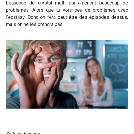
beaucoup de crystal meth qui amènent beaucoup de
problèmes. Alors que tu vois peu de problèmes avec
l’ecstasy. Donc on fera peut-être des épisodes dessus,
mais on ne les prendra pas.
Suite ci-dessous.