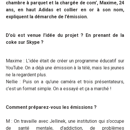
chambre à parquet et la chargée de com’, Maxime, 24
ans, en haut Adidas et collier en or à son nom,
expliquent la démarche de l’émission.
D’où est venue l’idée du projet ? En prenant de la
coke sur Skype ?
Maxime : L’idée était de créer un programme éducatif sur
YouTube. On a déjà une émission à la télé, mais les jeunes
ne la regardent plus.
Nellie : Puis on a qu’une caméra et trois présentateurs,
c’est un format simple. On a essayé et ça a marché !
Comment préparez-vous les émissions ?
M : On travaille avec Jellinek, une institution qui s’occupe
de santé mentale, d’addiction, de problèmes