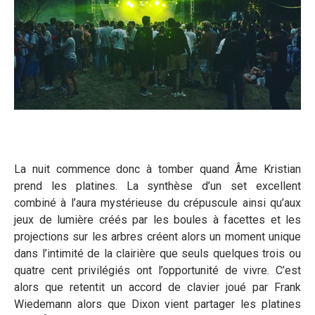
La nuit commence donc à tomber quand Âme Kristian
prend les platines. La synthèse d’un set excellent
combiné à l’aura mystérieuse du crépuscule ainsi qu’aux
jeux de lumière créés par les boules à facettes et les
projections sur les arbres créent alors un moment unique
dans l’intimité de la clairière que seuls quelques trois ou
quatre cent privilégiés ont l’opportunité de vivre. C’est
alors que retentit un accord de clavier joué par Frank
Wiedemann alors que Dixon vient partager les platines