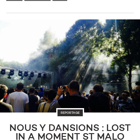
REPORTAGE
NOUS Y DANSIONS : LOST
IN A MOMENT ST MALO