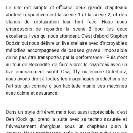
Le site est simple et efficace: deux grands chapiteaux
abritent respectivement la scène 1 et la scène 2, et des
stands de restauration leur font face. Nous nous
empressons de rejoindre la scène 2 pour les deux
excellents lives qui nous attendent. C’est d’abord Stephan
Bodzin qui nous délivre un live stellaire avec d’incroyables
mélodies accompagnées de basses graves. Impossible
de ne pas être transportés par la performance ! Puis c’est
au tour de Recondite de faire vibrer le chapiteau avec un
live puissamment subtil. Osa, Iffy ou encore Unterholz,
nous avons droit à toutes les magnifiques productions de
l’artiste qui comme ç son habitude manie ses machines
avec calme et assurance.
Dans un style différent mais tout aussi appréciable, c’est
Ben Klock qui prend la suite avec sa techno assurée et
fiévreusement énergique sous un chapiteau plein à