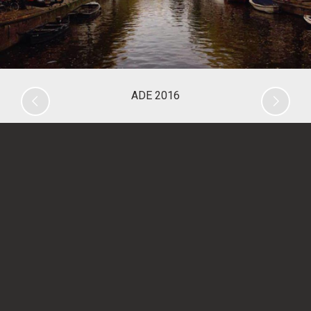
Previous
Nex
ADE 2016