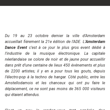
Du 19 au 23 octobre dernier la ville d’Amsterdam
accueillait fièrement la 21e édition de l’ADE. L’
Amsterdam
Dance Event
c’est à ce jour le plus gros event dédié à
l’industrie de la musique électronique. La capitale
néerlandaise se colore de noir et de jaune pour accueillir
dans prêt d’une centaine de lieux 450 événements et plus
de 2200 artistes; il y en a pour tous les gouts, depuis
l’électro-pop à la techno de hangar. Côté public, entre les
Amstellodamois et les chanceux qui ont pu faire le
déplacement, ce ne sont pas moins de 365 000 visiteurs
qui étaient attendus.