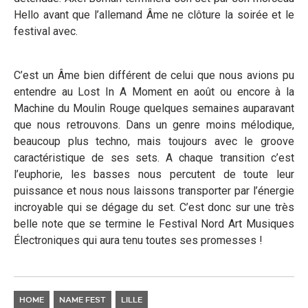
Hello avant que l’allemand Âme ne clôture la soirée et le
festival avec.
C’est un Âme bien différent de celui que nous avions pu
entendre au Lost In A Moment en août ou encore à la
Machine du Moulin Rouge quelques semaines auparavant
que nous retrouvons. Dans un genre moins mélodique,
beaucoup plus techno, mais toujours avec le groove
caractéristique de ses sets. A chaque transition c’est
l’euphorie, les basses nous percutent de toute leur
puissance et nous nous laissons transporter par l’énergie
incroyable qui se dégage du set. C’est donc sur une très
belle note que se termine le Festival Nord Art Musiques
Électroniques qui aura tenu toutes ses promesses !
HOME
NAME FEST
LILLE