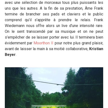
avec une sélection de morceaux tous plus puissants les
uns que les autres. A la fin de sa prestation, Âme Frank
termine de brancher ses pads et claviers et le public
comprend qu’il s’apprête à prendre le relais. Frank
Wiedemann nous offre alors un live d’une intensité rare.
On le sent transcendé par sa musique et on ne peut
s’empêcher de se laisser porter avec lui. Il terminera bien
évidemment par
Moorthon II
pour notre plus grand plaisir,
avant de laisser la main à sa moitié collaborative,
Kristian
Beyer
.