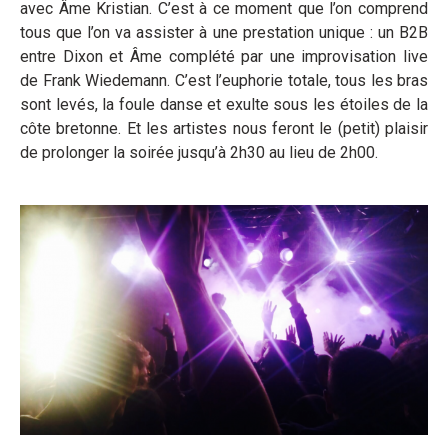
avec Âme Kristian. C’est à ce moment que l’on comprend
tous que l’on va assister à une prestation unique : un B2B
entre Dixon et Âme complété par une improvisation live
de Frank Wiedemann. C’est l’euphorie totale, tous les bras
sont levés, la foule danse et exulte sous les étoiles de la
côte bretonne. Et les artistes nous feront le (petit) plaisir
de prolonger la soirée jusqu’à 2h30 au lieu de 2h00.