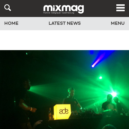
HOME
LATEST NEWS
MENU