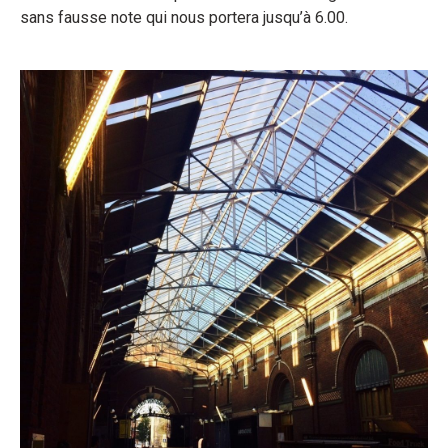
sans fausse note qui nous portera jusqu’à 6.00.