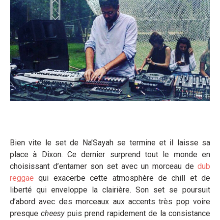
Bien vite le set de Na’Sayah se termine et il laisse sa
place à Dixon. Ce dernier surprend tout le monde en
choisissant d’entamer son set avec un morceau de
dub
reggae
qui exacerbe cette atmosphère de chill et de
liberté qui enveloppe la clairière. Son set se poursuit
d’abord avec des morceaux aux accents très pop voire
presque
cheesy
puis prend rapidement de la consistance