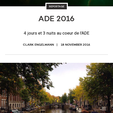
REPORTAGE
ADE 2016
4 jours et 3 nuits au coeur de l'ADE
CLARK ENGELMANN
18 NOVEMBER 2016