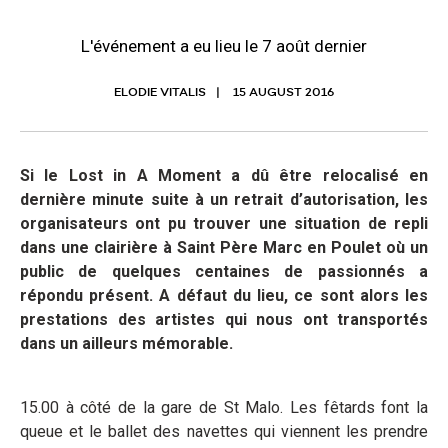
L'événement a eu lieu le 7 août dernier
ELODIE VITALIS
15 AUGUST 2016
Si le Lost in A Moment a dû être relocalisé en
dernière minute suite à un retrait d’autorisation, les
organisateurs ont pu trouver une situation de repli
dans une clairière à Saint Père Marc en Poulet où un
public de quelques centaines de passionnés a
répondu présent. A défaut du lieu, ce sont alors les
prestations des artistes qui nous ont transportés
dans un ailleurs mémorable.
15.00 à côté de la gare de St Malo. Les fêtards font la
queue et le ballet des navettes qui viennent les prendre