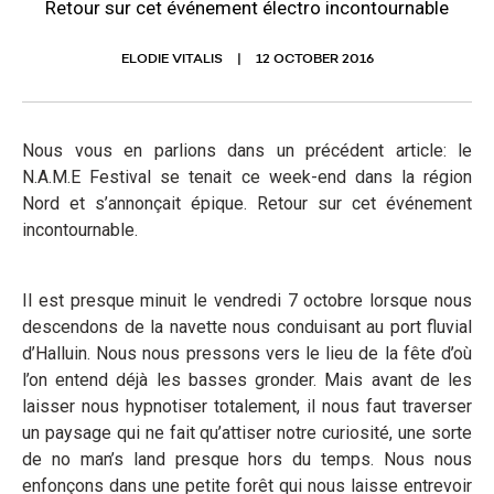
Retour sur cet événement électro incontournable
ELODIE VITALIS
12 OCTOBER 2016
Nous vous en parlions dans un précédent article: le
N.A.M.E Festival se tenait ce week-end dans la région
Nord et s’annonçait épique. Retour sur cet événement
incontournable.
Il est presque minuit le vendredi 7 octobre lorsque nous
descendons de la navette nous conduisant au port fluvial
d’Halluin. Nous nous pressons vers le lieu de la fête d’où
l’on entend déjà les basses gronder. Mais avant de les
laisser nous hypnotiser totalement, il nous faut traverser
un paysage qui ne fait qu’attiser notre curiosité, une sorte
de no man’s land presque hors du temps. Nous nous
enfonçons dans une petite forêt qui nous laisse entrevoir