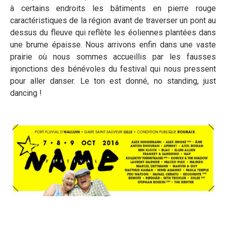
à certains endroits les bâtiments en pierre rouge
caractéristiques de la région avant de traverser un pont au
dessus du fleuve qui reflète les éoliennes plantées dans
une brume épaisse. Nous arrivons enfin dans une vaste
prairie où nous sommes accueillis par les fausses
injonctions des bénévoles du festival qui nous pressent
pour aller danser. Le ton est donné, no standing, just
dancing !