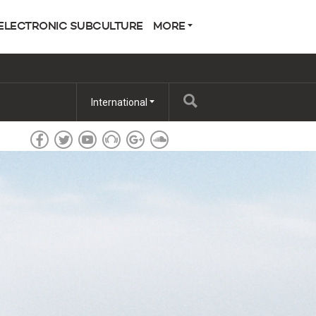
ELECTRONIC SUBCULTURE
MORE
International