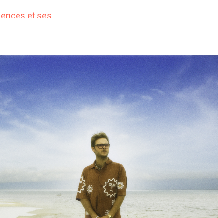
luences et ses